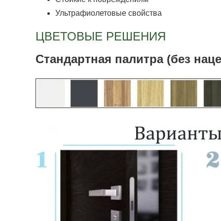
Ультрафиолетовые свойства
ЦВЕТОВЫЕ РЕШЕНИЯ
Стандартная палитра (без наце