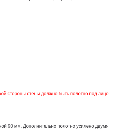
кой стороны стены должно быть полотно под лицо
ной 90 мм. Дополнительно полотно усилено двумя