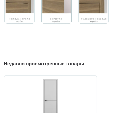
Недавно просмотренные товары