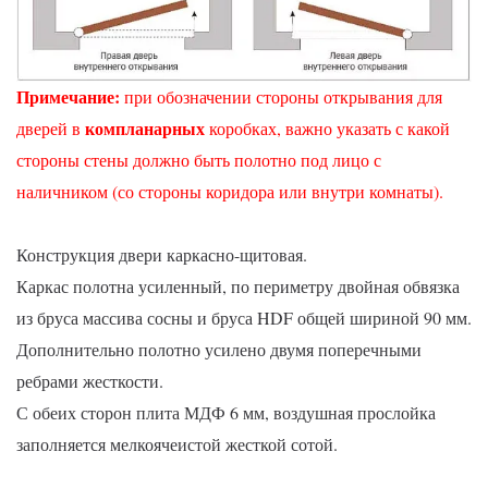
Примечание
:
при обозначении стороны открывания для
компланарных
дверей в
коробках, важно указать с какой
стороны стены должно быть полотно под лицо с
наличником (со стороны коридора или внутри комнаты).
Конструкция двери каркасно-щитовая.
Каркас полотна усиленный, по периметру двойная обвязка
из бруса массива сосны и бруса HDF общей шириной 90 мм.
Дополнительно полотно усилено двумя поперечными
ребрами жесткости.
С обеих сторон плита МДФ 6 мм, воздушная прослойка
заполняется мелкоячеистой жесткой сотой.