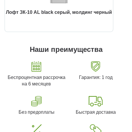
Лофт ЗК-10 AL black серый, молдинг черный
Наши преимущества
Беспроцентная рассрочка
Гарантия: 1 год
на 6 месяцев
Без предоплаты
Быстрая доставка