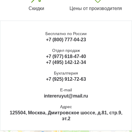
Скидки
Цены от производителя
Бесплатно по России
+7 (800) 777-04-23
Отдел продаж
+7 (977) 618-47-40
+7 (495) 142-12-34
Бухгалтерия
+7 (925) 912-72-63
E-mail
intereruyut@mail.ru
Адрес
125504, Москва, Дмитровское шоссе, д.81, стр.9,
эт.2