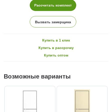
Рассчитать комплект
Вызвать замерщика
Купить в 1 клик
Купить в рассрочку
Купить оптом
Возможные варианты