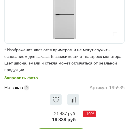
* Изображения являются примером и не могут служить
основанием для заказа. В зависимости от настроек монитора
цвет шпона, эмали и стекла может отличаться от реальной
продукции.
Запросить фото
На заказ
Артикул:
195535
21 487 руб
-10%
19 338 руб