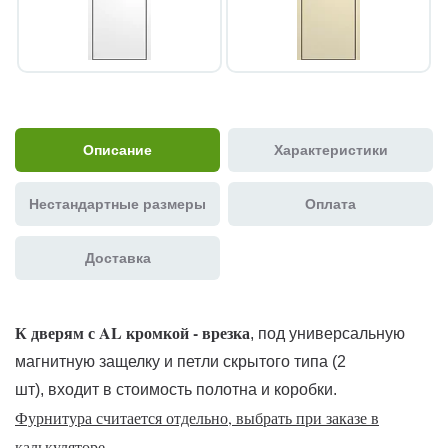
Описание
Характеристики
Нестандартные размеры
Оплата
Доставка
К дверям с AL кромкой - врезка
, под универсальную
магнитную защелку и петли скрытого типа (2
шт), входит в стоимость полотна и коробки.
Фурнитура считается отдельно, выбрать при заказе в
калькуляторе.