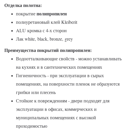
Отделка полотна:
полипропилен
покрытие
полиуретановый клей Kleiberit
ALU кромка с 4-х сторон
Лак white,
black, bronze,
grey
Преимущества покрытий
полипропилен
:
Водоотталкивающие свойств - можно устанавливать
на кухнях и в сантехнических помещениях
Гигиеничность - при эксплуатации в сырых
помещениях, на поверхности пленок не образуются
грибки или плесень
Стойкие к повреждениям - двери подходят для
эксплуатации в офисах, коммерческих и
муниципальных помещениях с высокой
проходимостью