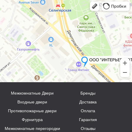
Межкомнатные Двери
Бренды
Входные двери
Доставка
Противопожарные двери
Оплата
Фурнитура
Гарантия
Межкомнатные перегородки
Отзывы