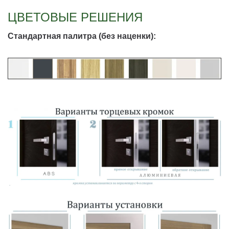
ЦВЕТОВЫЕ РЕШЕНИЯ
Стандартная палитра (без наценки):