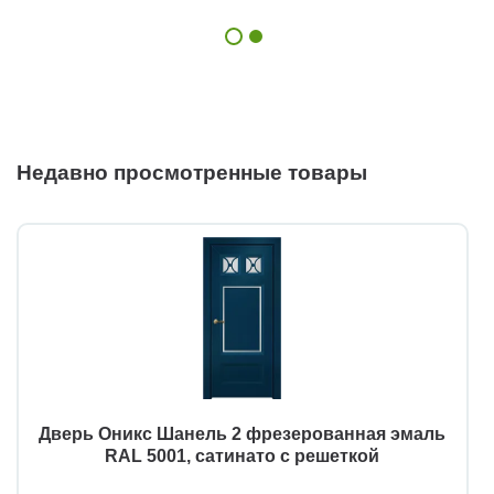
Недавно просмотренные товары
Дверь Оникс Шанель 2 фрезерованная эмаль
RAL 5001, сатинато с решеткой