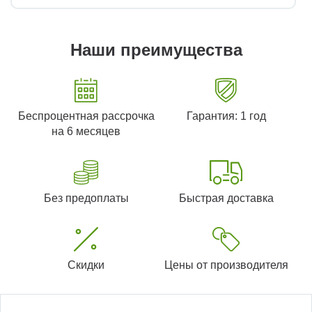
Наши преимущества
Беспроцентная рассрочка
Гарантия: 1 год
на 6 месяцев
Без предоплаты
Быстрая доставка
Скидки
Цены от производителя