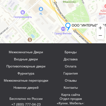
Межкомнатные Двери
Бренды
Входные двери
Доставка
Противопожарные двери
Оплата
Фурнитура
Гарантия
Межкомнатные перегородки
Отзывы
Новинки дверей
Контакты
Карта сайта
Бесплатно по России
Отдел продаж
«Кухни, Мебель»:
+7 (800) 777-04-23