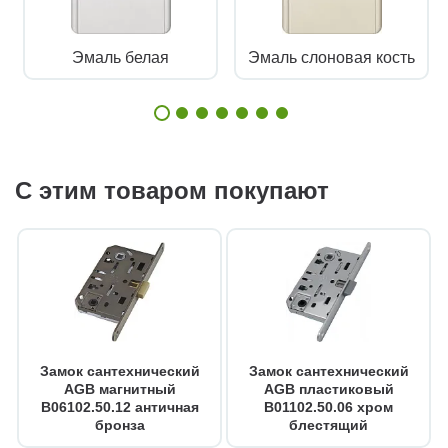
Эмаль белая
Эмаль слоновая кость
С этим товаром покупают
Замок сантехнический
Замок сантехнический
AGB магнитный
AGB пластиковый
B06102.50.12 античная
B01102.50.06 хром
бронза
блестящий