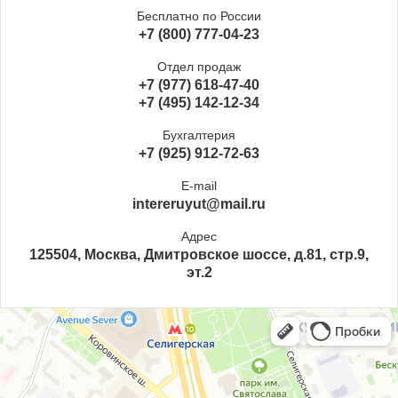
Бесплатно по России
+7 (800) 777-04-23
Отдел продаж
+7 (977) 618-47-40
+7 (495) 142-12-34
Бухгалтерия
+7 (925) 912-72-63
E-mail
intereruyut@mail.ru
Адрес
125504, Москва, Дмитровское шоссе, д.81, стр.9,
эт.2