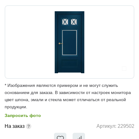
* Изображения являются примером и не могут служить
основанием для заказа. В зависимости от настроек монитора
цвет шпона, эмали и стекла может отличаться от реальной
продукции.
Запросить фото
На заказ
Артикул:
229502