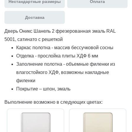
Нестандартные размеры
Оплата
Доставка
Дверь Оникс Шанель 2 фрезерованная эмаль RAL
5001, сатинато с решеткой
Каркас полотна - массив бессучковой сосны
Отделка - прослойка плиты ХДФ 6 мм
Заполнение полотна - объемные филенки из
влагостойкого ХДФ, возможны накладные
филенки
Покрытие – шпон, эмаль
Выполнение возможно в следующих цветах: