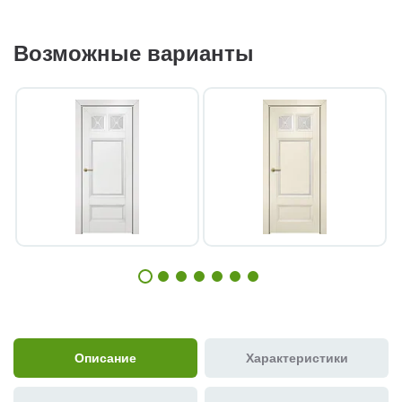
Возможные варианты
Описание
Характеристики