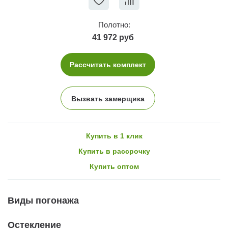
Полотно:
41 972 руб
Рассчитать комплект
Вызвать замерщика
Купить в 1 клик
Купить в рассрочку
Купить оптом
Виды погонажа
Остекление