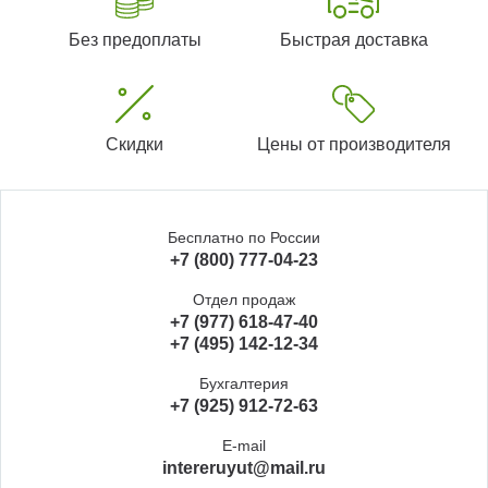
Без предоплаты
Быстрая доставка
Скидки
Цены от производителя
Бесплатно по России
+7 (800) 777-04-23
Отдел продаж
+7 (977) 618-47-40
+7 (495) 142-12-34
Бухгалтерия
+7 (925) 912-72-63
E-mail
intereruyut@mail.ru