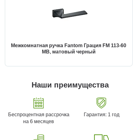
Межкомнатная ручка Fantom Грация FM 113-60
MB, матовый черный
Наши преимущества
Беспроцентная рассрочка
Гарантия: 1 год
на 6 месяцев