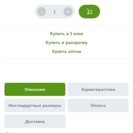
Купить в 1 клик
Купить в рассрочку
Купить оптом
Описание
Характеристики
Нестандартные размеры
Оплата
Доставка