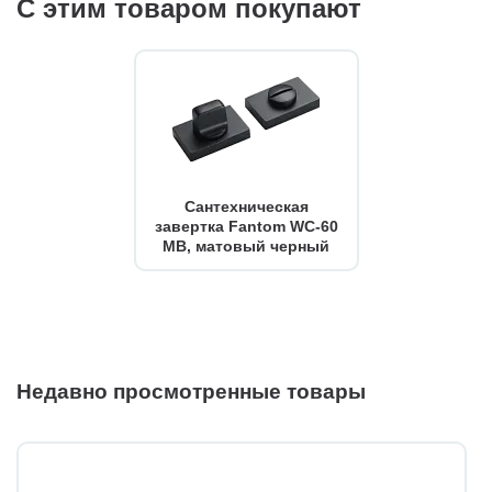
С этим товаром покупают
Сантехническая
завертка Fantom WC-60
MB, матовый черный
Недавно просмотренные товары