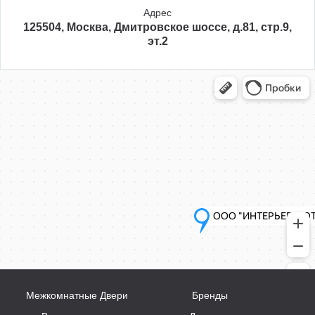
Адрес
125504, Москва, Дмитровское шоссе, д.81, стр.9,
эт.2
Межкомнатные Двери
Бренды