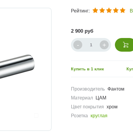
Рейтинг:
В
2 900 руб
Купить в 1 клик
Ку
Производитель
Фантом
Материал
ЦАМ
Цвет покрытия
хром
Розетка
круглая