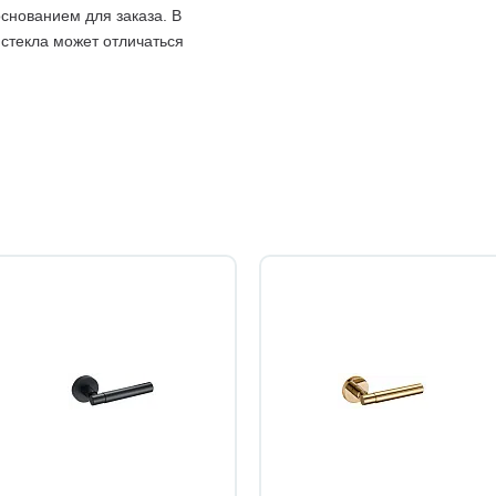
снованием для заказа. В
 стекла может отличаться