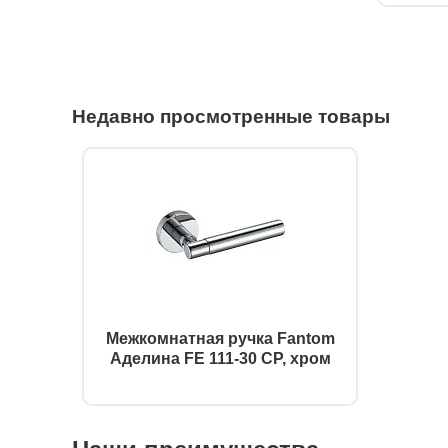
Недавно просмотренные товары
Межкомнатная ручка Fantom
Аделина FE 111-30 CP, хром