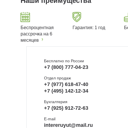
Наши преимущества
Беспроцентная
Гарантия: 1 год
Б
рассрочка на 6
месяцев
Бесплатно по России
+7 (800) 777-04-23
Отдел продаж
+7 (977) 618-47-40
+7 (495) 142-12-34
Бухгалтерия
+7 (925) 912-72-63
E-mail
intereruyut@mail.ru