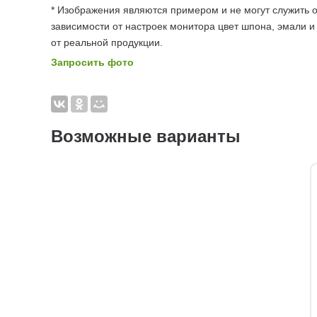
* Изображения являются примером и не могут служить о
зависимости от настроек монитора цвет шпона, эмали и
от реальной продукции.
Запросить фото
Возможные варианты