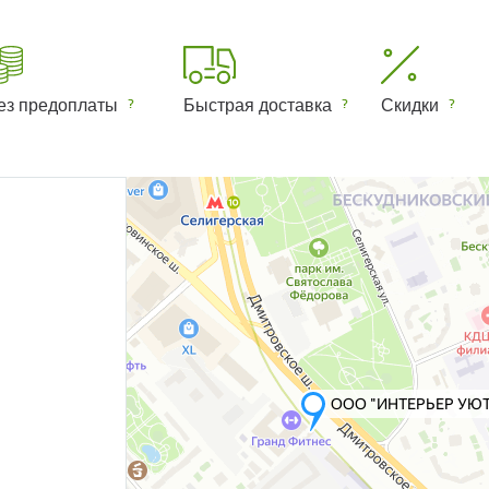
ез предоплаты
Быстрая доставка
Скидки