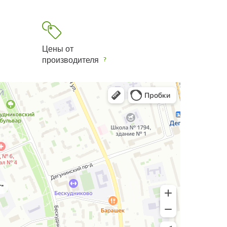
Цены от
производителя