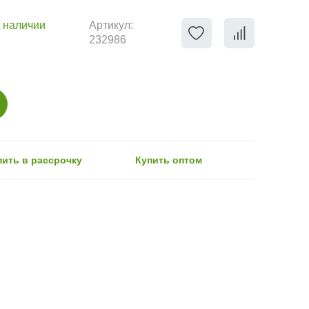
 наличии
Артикул:
232986
пить в рассрочку
Купить оптом