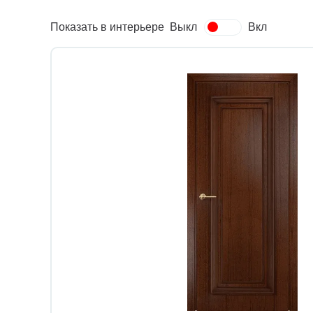
Показать в интерьере
Выкл
Вкл