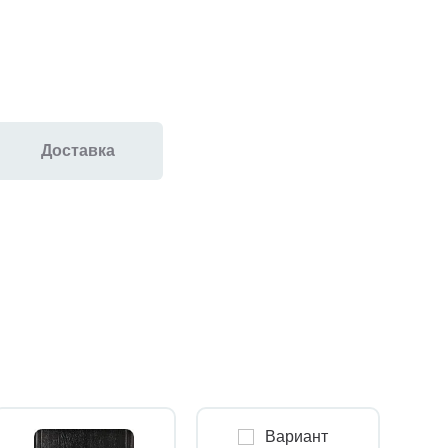
Доставка