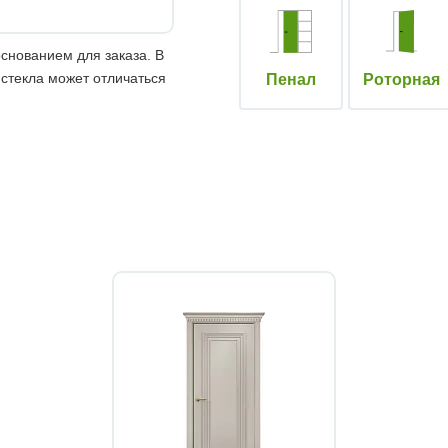
снованием для заказа. В
 стекла может отличаться
Пенал
Роторная