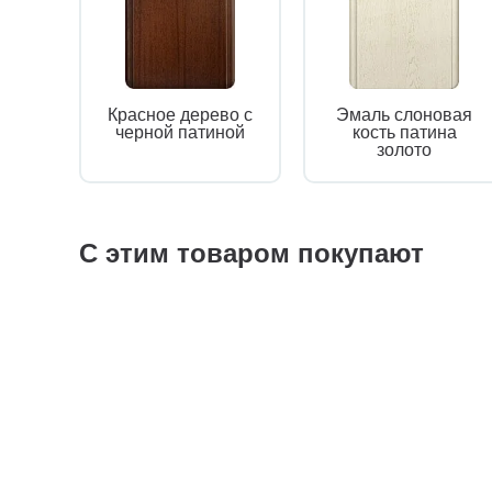
Красное дерево с
Эмаль слоновая
черной патиной
кость патина
золото
С этим товаром покупают