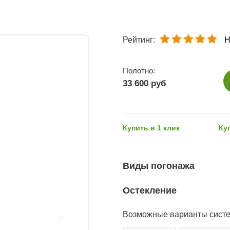
Рейтинг:
Н
Полотно:
33 600 руб
Купить в 1 клик
Ку
Виды погонажа
Остекление
Возможные варианты сист