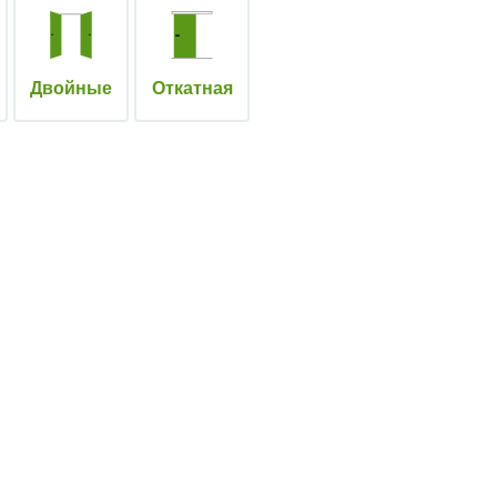
Двойные
Откатная