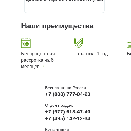
Наши преимущества
Беспроцентная
Гарантия: 1 год
Б
рассрочка на 6
месяцев
Бесплатно по России
+7 (800) 777-04-23
Отдел продаж
+7 (977) 618-47-40
+7 (495) 142-12-34
Бухгалтерия