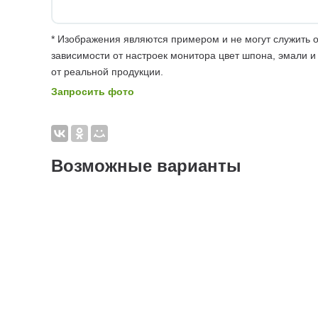
* Изображения являются примером и не могут служить о
зависимости от настроек монитора цвет шпона, эмали и
от реальной продукции.
Запросить фото
Возможные варианты