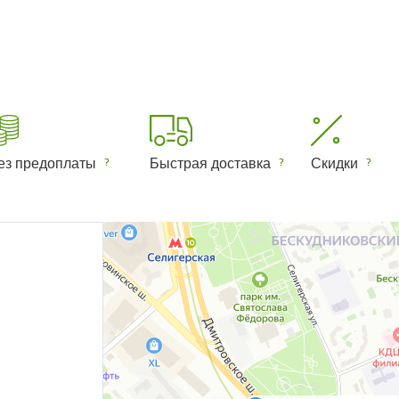
ез предоплаты
Быстрая доставка
Скидки