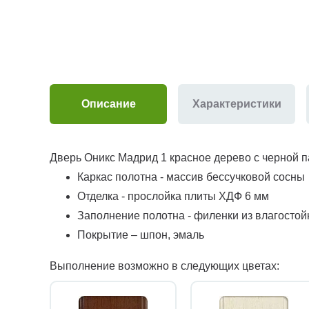
Описание
Характеристики
Дверь Оникс Мадрид 1 красное дерево с черной п
Каркас полотна - массив бессучковой сосны
Отделка - прослойка плиты ХДФ 6 мм
Заполнение полотна - филенки из влагосто
Покрытие – шпон, эмаль
Выполнение возможно в следующих цветах: