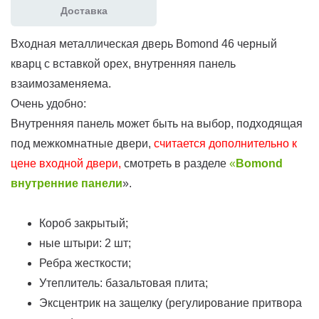
Доставка
Входная металлическая дверь Bomond 46 черный
кварц с вставкой орех, внутренняя панель
взаимозаменяема.
Очень удобно:
Внутренняя панель может быть на выбор, подходящая
под межкомнатные двери,
считается дополнительно к
цене входной двери,
смотреть в разделе
«
Bomond
внутренние панели
».
Короб закрытый;
ные штыри: 2 шт;
Ребра жесткости;
Утеплитель: базальтовая плита;
Эксцентрик на защелку (регулирование притвора