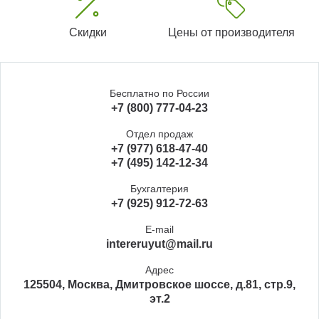
Скидки
Цены от производителя
Бесплатно по России
+7 (800) 777-04-23
Отдел продаж
+7 (977) 618-47-40
+7 (495) 142-12-34
Бухгалтерия
+7 (925) 912-72-63
E-mail
intereruyut@mail.ru
Адрес
125504, Москва, Дмитровское шоссе, д.81, стр.9,
эт.2