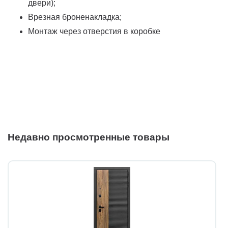
двери);
Врезная броненакладка;
Монтаж через отверстия в коробке
Недавно просмотренные товары