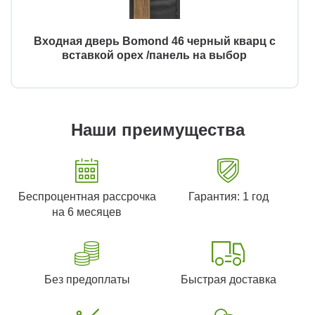
Входная дверь Bomond 46 черный кварц с
вставкой орех /панель на выбор
Наши преимущества
Беспроцентная рассрочка
Гарантия: 1 год
на 6 месяцев
Без предоплаты
Быстрая доставка