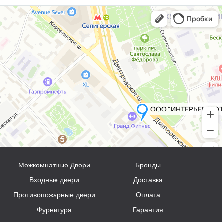
Межкомнатные Двери
Бренды
Входные двери
Доставка
Противопожарные двери
Оплата
Фурнитура
Гарантия