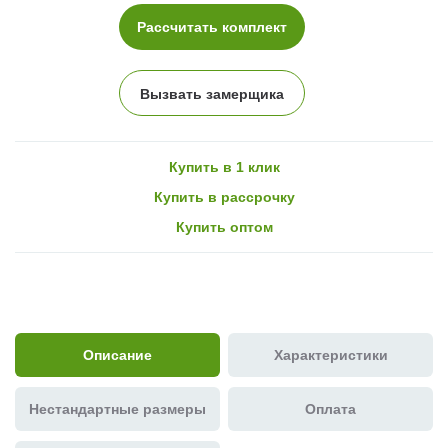
Рассчитать комплект
Вызвать замерщика
Купить в 1 клик
Купить в рассрочку
Купить оптом
Описание
Характеристики
Нестандартные размеры
Оплата