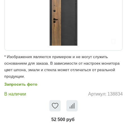
* Изображения являются примером и не могут служить
основанием для заказа. В зависимости от настроек монитора
цвет шпона, эмали и стекла может отличаться от реальной
продукции.
Запросить фото
В наличии
Артикул:
138834
52 500 руб