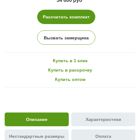
54 600 руб
Рассчитать комплект
Вызвать замерщика
Купить в 1 клик
Купить в рассрочку
Купить оптом
Описание
Характеристики
Нестандартные размеры
Оплата