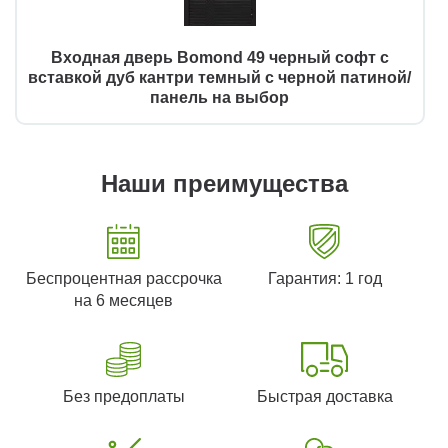
Входная дверь Bomond 49 черный софт с
вставкой дуб кантри темный с черной патиной/
панель на выбор
Наши преимущества
Беспроцентная рассрочка
Гарантия: 1 год
на 6 месяцев
Без предоплаты
Быстрая доставка