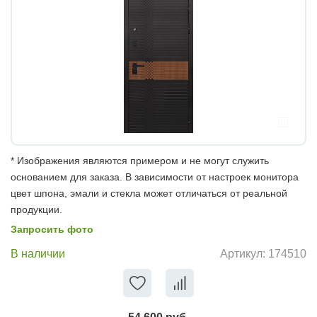
* Изображения являются примером и не могут служить
основанием для заказа. В зависимости от настроек монитора
цвет шпона, эмали и стекла может отличаться от реальной
продукции.
Запросить фото
В наличии
Артикул:
174510