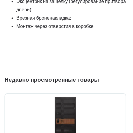
Эксцентрик на защелку (регулирование притвора
двери);
Врезная броненакладка;
Монтаж через отверстия в коробке
Недавно просмотренные товары