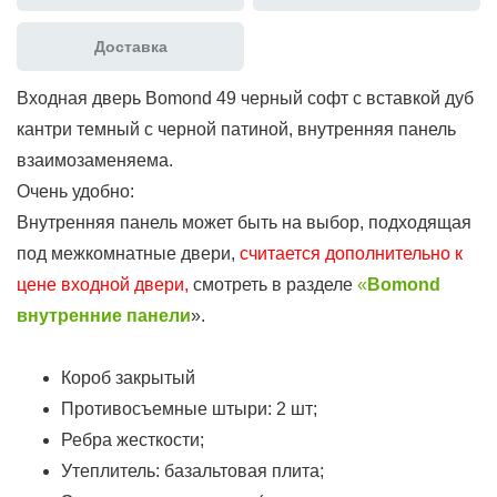
Доставка
Входная дверь Bomond 49 черный софт с вставкой дуб
кантри темный с черной патиной, внутренняя панель
взаимозаменяема.
Очень удобно:
Внутренняя панель может быть на выбор, подходящая
под межкомнатные двери,
считается дополнительно к
цене входной двери,
смотреть в разделе
«
Bomond
внутренние панели
».
Короб закрытый
Противосъемные штыри: 2 шт;
Ребра жесткости;
Утеплитель: базальтовая плита;