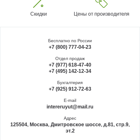
Скидки
Цены от производителя
Бесплатно по России
+7 (800) 777-04-23
Отдел продаж
+7 (977) 618-47-40
+7 (495) 142-12-34
Бухгалтерия
+7 (925) 912-72-63
E-mail
intereruyut@mail.ru
Адрес
125504, Москва, Дмитровское шоссе, д.81, стр.9,
эт.2