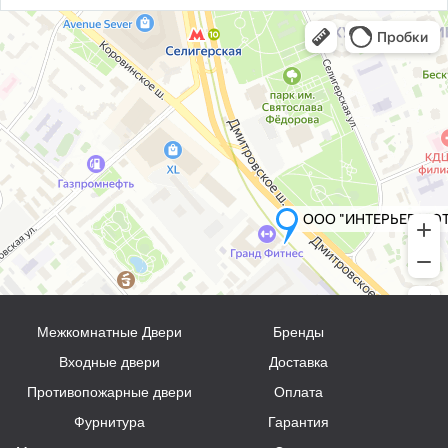
Межкомнатные Двери
Бренды
Входные двери
Доставка
Противопожарные двери
Оплата
Фурнитура
Гарантия