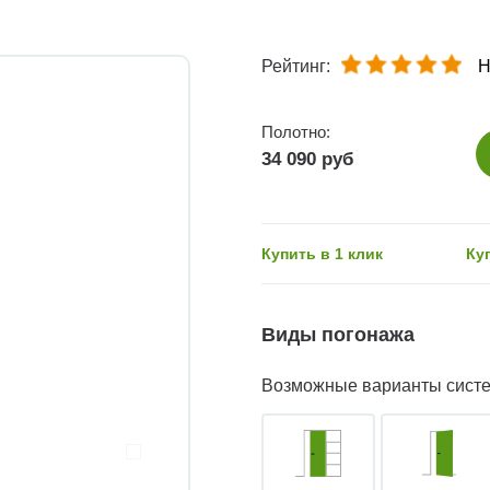
Рейтинг:
Н
Полотно:
34 090 руб
Купить в 1 клик
Ку
Виды погонажа
Возможные варианты сист