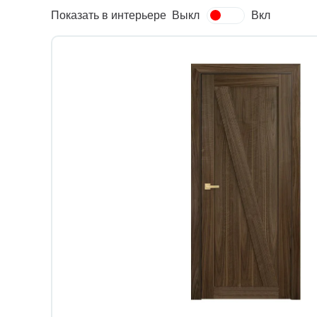
Показать в интерьере
Выкл
Вкл