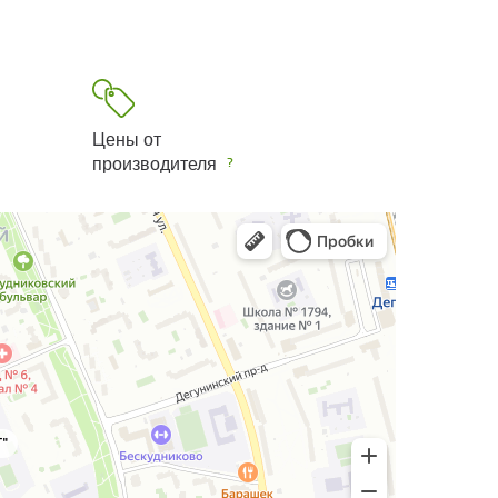
Цены от
производителя