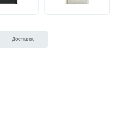
Доставка