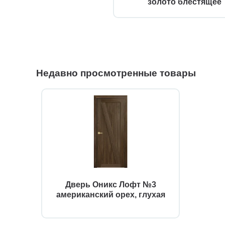
золото блестящее
Недавно просмотренные товары
Дверь Оникс Лофт №3
американский орех, глухая