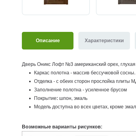
Описание
Характеристики
Дверь Оникс Лофт №3 американский орех, глухая
Каркас полотна - массив бессучковой сосны.
Отделка - с обеих сторон прослойка плиты 
Заполнение полотна - усиленное брусом
Покрытие
:
шпон, эмаль
Модель доступна во всех цветах, кроме эма
Возможные варианты рисунков: