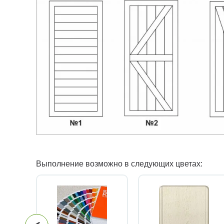
Выполнение возможно в следующих цветах: