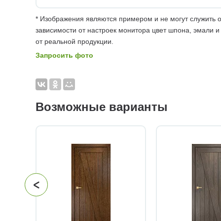
* Изображения являются примером и не могут служить о
зависимости от настроек монитора цвет шпона, эмали и
от реальной продукции.
Запросить фото
Возможные варианты