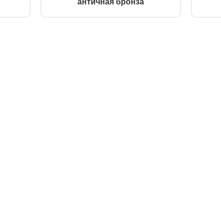
античная бронза