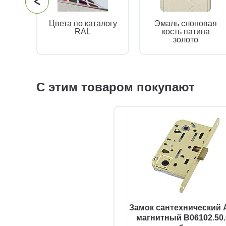
Цвета по каталогу
Эмаль слоновая
RAL
кость патина
золото
С этим товаром покупают
Замок сантехнический
магнитный B06102.50.