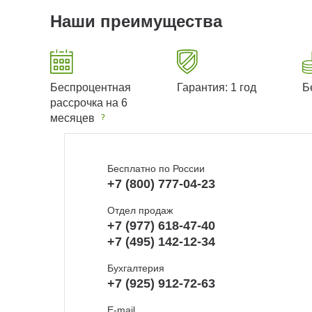
Наши преимущества
Беспроцентная
Гарантия: 1 год
Б
рассрочка на 6
месяцев
Бесплатно по России
+7 (800) 777-04-23
Отдел продаж
+7 (977) 618-47-40
+7 (495) 142-12-34
Бухгалтерия
+7 (925) 912-72-63
E-mail