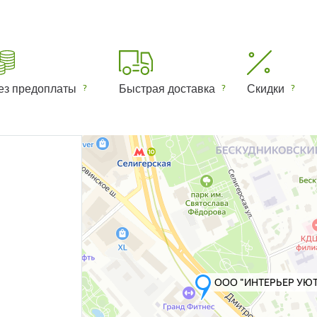
ез предоплаты
Быстрая доставка
Скидки