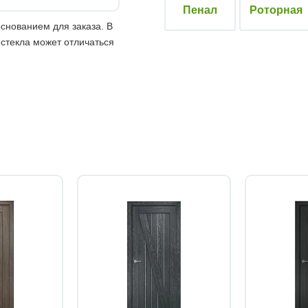
Пенал
Роторная
снованием для заказа. В
 стекла может отличаться