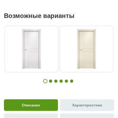
Возможные варианты
Описание
Характеристики