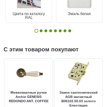
Цвета по каталогу
Эмаль белая
RAL
С этим товаром покупают
Межкомнатные ручки
Замок сантехнический
Archie GENESIS
AGB магнитный
REDONDO ANT. COFFEE
B06102.50.03 золото
блестящее