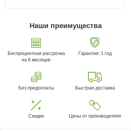
Наши преимущества
Беспроцентная рассрочка
Гарантия: 1 год
на 6 месяцев
Без предоплаты
Быстрая доставка
Скидки
Цены от производителя