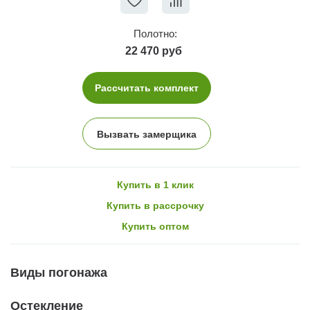
Полотно:
22 470 руб
Рассчитать комплект
Вызвать замерщика
Купить в 1 клик
Купить в рассрочку
Купить оптом
Виды погонажа
Остекление