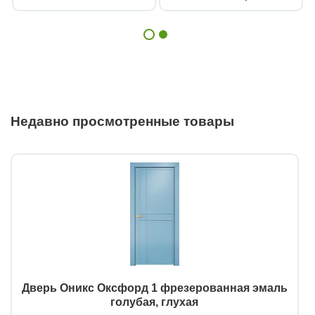
Недавно просмотренные товары
Дверь Оникс Оксфорд 1 фрезерованная эмаль
голубая, глухая