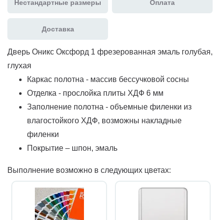
Нестандартные размеры
Оплата
Доставка
Дверь Оникс Оксфорд 1 фрезерованная эмаль голубая,
глухая
Каркас полотна - массив бессучковой сосны
Отделка - прослойка плиты ХДФ 6 мм
Заполнение полотна - объемные филенки из
влагостойкого ХДФ, возможны накладные
филенки
Покрытие – шпон, эмаль
Выполнение возможно в следующих цветах: