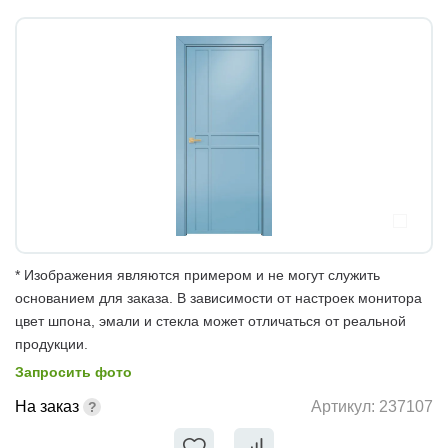
* Изображения являются примером и не могут служить
основанием для заказа. В зависимости от настроек монитора
цвет шпона, эмали и стекла может отличаться от реальной
продукции.
Запросить фото
На заказ
Артикул:
237107