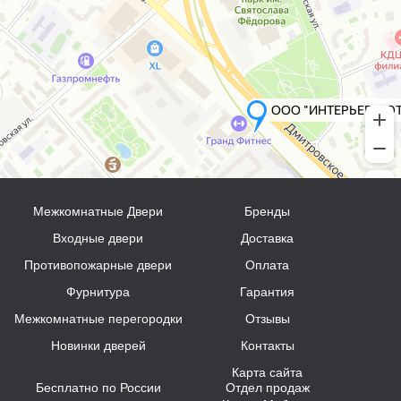
Межкомнатные Двери
Бренды
Входные двери
Доставка
Противопожарные двери
Оплата
Фурнитура
Гарантия
Межкомнатные перегородки
Отзывы
Новинки дверей
Контакты
Карта сайта
Бесплатно по России
Отдел продаж