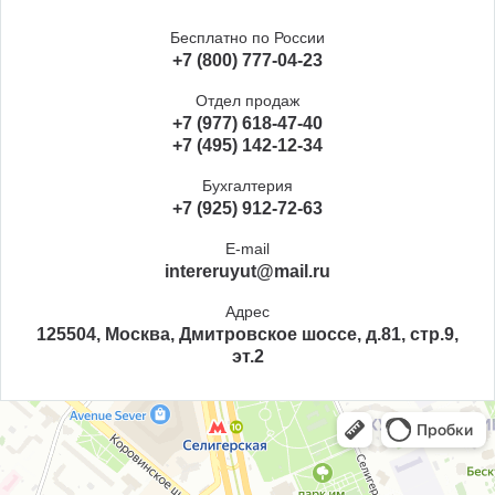
Бесплатно по России
+7 (800) 777-04-23
Отдел продаж
+7 (977) 618-47-40
+7 (495) 142-12-34
Бухгалтерия
+7 (925) 912-72-63
E-mail
intereruyut@mail.ru
Адрес
125504, Москва, Дмитровское шоссе, д.81, стр.9,
эт.2