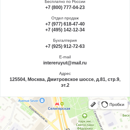
Бесплатно по России
+7 (800) 777-04-23
Отдел продаж
+7 (977) 618-47-40
+7 (495) 142-12-34
Бухгалтерия
+7 (925) 912-72-63
E-mail
intereruyut@mail.ru
Адрес
125504, Москва, Дмитровское шоссе, д.81, стр.9,
эт.2