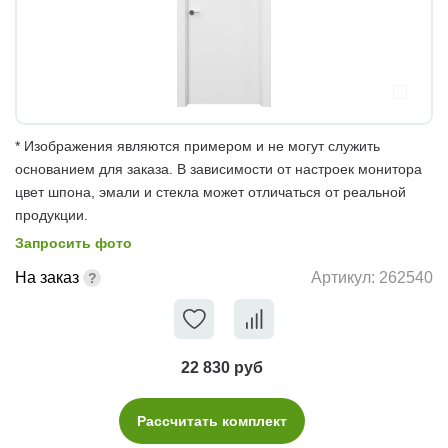
* Изображения являются примером и не могут служить
основанием для заказа. В зависимости от настроек монитора
цвет шпона, эмали и стекла может отличаться от реальной
продукции.
Запросить фото
На заказ
Артикул:
262540
22 830 руб
Рассчитать комплект