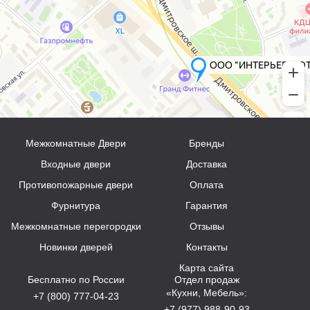
Межкомнатные Двери
Бренды
Входные двери
Доставка
Противопожарные двери
Оплата
Фурнитура
Гарантия
Межкомнатные перегородки
Отзывы
Новинки дверей
Контакты
Карта сайта
Бесплатно по России
Отдел продаж
«Кухни, Мебель»:
+7 (800) 777-04-23
+7 (977) 988-90-93