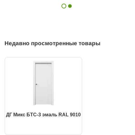
Недавно просмотренные товары
ДГ Микс БТС-3 эмаль RAL 9010