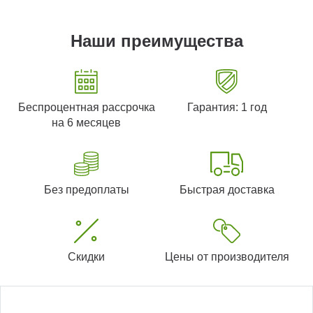
Наши преимущества
Беспроцентная рассрочка
Гарантия: 1 год
на 6 месяцев
Без предоплаты
Быстрая доставка
Скидки
Цены от производителя