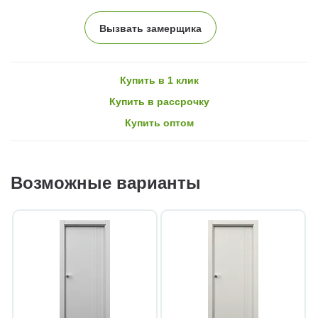
Вызвать замерщика
Купить в 1 клик
Купить в рассрочку
Купить оптом
Возможные варианты