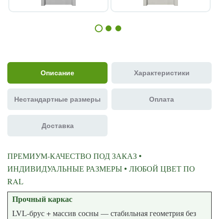
Описание
Характеристики
Нестандартные размеры
Оплата
Доставка
ПРЕМИУМ-КАЧЕСТВО ПОД ЗАКАЗ •
ИНДИВИДУАЛЬНЫЕ РАЗМЕРЫ • ЛЮБОЙ ЦВЕТ ПО
RAL
Прочный каркас
LVL-брус + массив сосны — стабильная геометрия без