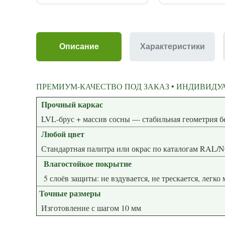
Описание
Характеристики
ПРЕМИУМ-КАЧЕСТВО ПОД ЗАКАЗ • ИНДИВИДУА
Прочный каркас
LVL-брус + массив сосны — стабиль
Любой цвет
Стандартная палитра или окрас по каталогам RAL/
Влагостойкое покрытие
5 слоёв защиты: не вздувается, не трескается, легко
Точные размеры
Изготовление с шагом 10 мм