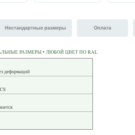
Нестандартные размеры
Оплата
ЛЬНЫЕ РАЗМЕРЫ • ЛЮБОЙ ЦВЕТ ПО RAL
ная геометрия без деформаций
NCS
 моется