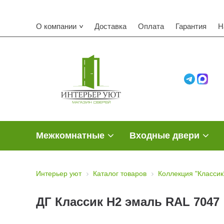
О компании
Доставка
Оплата
Гарантия
Н
Межкомнатные
Входные двери
Интерьер уют
Каталог товаров
Коллекция "Классик
ДГ Классик Н2 эмаль RAL 7047