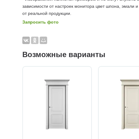
зависимости от настроек монитора цвет шпона, эмали и
от реальной продукции.
Запросить фото
Возможные варианты