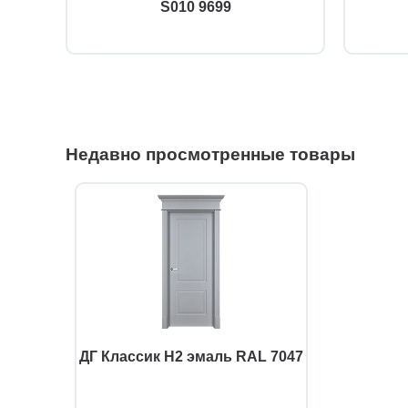
S010 9699
Недавно просмотренные товары
ДГ Классик Н2 эмаль RAL 7047