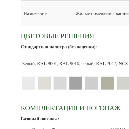
Назначение
Жилые помещения, ванные
ЦВЕТОВЫЕ РЕШЕНИЯ
С
тандартная палитра (без наценки):
Белый, RAL 9001, RAL 9010, серый, RAL 7047, NCS 
КОМПЛЕКТАЦИЯ И ПОГОНАЖ
Базовый погонаж: