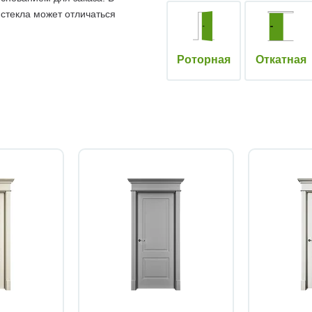
 стекла может отличаться
Роторная
Откатная