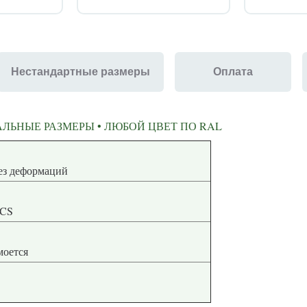
Нестандартные размеры
Оплата
ЛЬНЫЕ РАЗМЕРЫ • ЛЮБОЙ ЦВЕТ ПО RAL
ная геометрия без деформаций
NCS
 моется