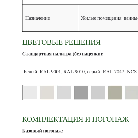
Назначение
Жилые помещения, ванные
ЦВЕТОВЫЕ РЕШЕНИЯ
С
тандартная палитра (без наценки):
Белый, RAL 9001, RAL 9010, серый, RAL 7047, NCS 
КОМПЛЕКТАЦИЯ И ПОГОНАЖ
Базовый погонаж: