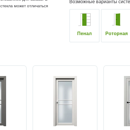
Возможные варианты сист
 стекла может отличаться
Пенал
Роторная