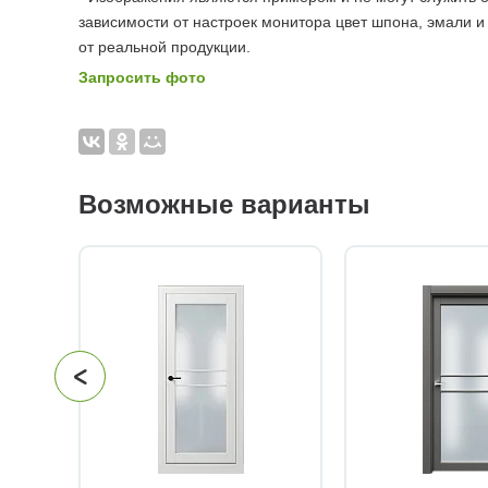
зависимости от настроек монитора цвет шпона, эмали и
от реальной продукции.
Запросить фото
Возможные варианты