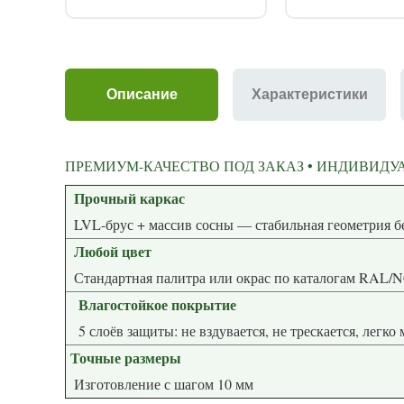
Описание
Характеристики
ПРЕМИУМ-КАЧЕСТВО ПОД ЗАКАЗ • ИНДИВИДУА
Прочный каркас
LVL-брус + массив сосны — стабиль
Любой цвет
Стандартная палитра или окрас по каталогам RAL/
Влагостойкое покрытие
5 слоёв защиты: не вздувается, не трескается, легко
Точные размеры
Изготовление с шагом 10 мм