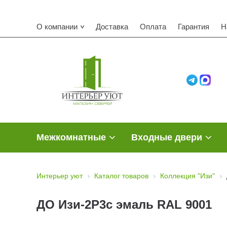
О компании
Доставка
Оплата
Гарантия
Н
Межкомнатные
Входные двери
Интерьер уют
Каталог товаров
Коллекция "Изи"
ДО Изи-2Р3с эмаль RAL 9001