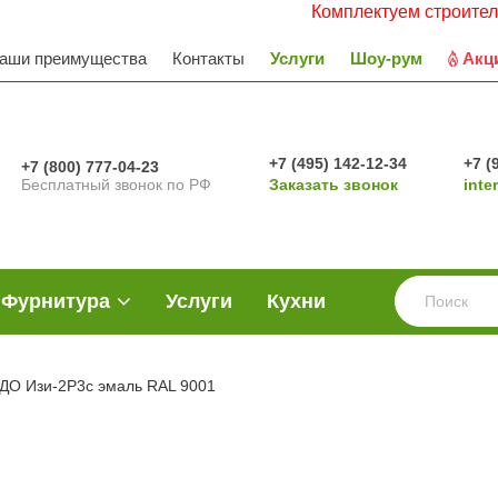
Комплектуем строительные объ
аши преимущества
Контакты
Услуги
Шоу-рум
Акц
+7 (495) 142-12-34
+7 (
+7 (800) 777-04-23
Бесплатный звонок по РФ
Заказать звонок
inte
Фурнитура
Услуги
Кухни
ДО Изи-2Р3с эмаль RAL 9001