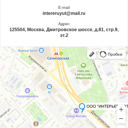
E-mail
intereruyut@mail.ru
Адрес
125504, Москва, Дмитровское шоссе, д.81, стр.9,
эт.2