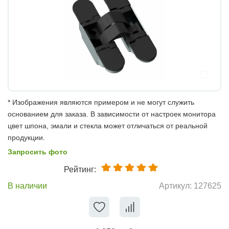
* Изображения являются примером и не могут служить
основанием для заказа. В зависимости от настроек монитора
цвет шпона, эмали и стекла может отличаться от реальной
продукции.
Запросить фото
Рейтинг:
В наличии
Артикул:
127625