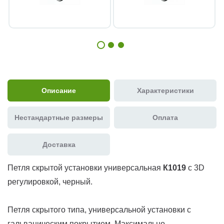
Описание
Характеристики
Нестандартные размеры
Оплата
Доставка
Петля скрытой установки универсальная
К1019
с 3D
регулировкой, черный.
Петля скрытого типа, универсальной установки с
гальваническим покрытием. Максимально