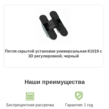
Петля скрытой установки универсальная К1019 с
3D регулировкой, черный
Наши преимущества
Беспроцентная рассрочка
Гарантия: 1 год