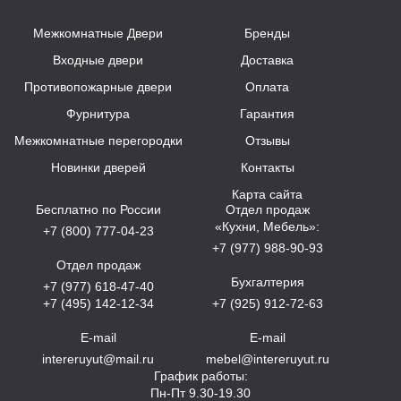
Межкомнатные Двери
Бренды
Входные двери
Доставка
Противопожарные двери
Оплата
Фурнитура
Гарантия
Межкомнатные перегородки
Отзывы
Новинки дверей
Контакты
Карта сайта
Бесплатно по России
Отдел продаж
«Кухни, Мебель»:
+7 (800) 777-04-23
+7 (977) 988-90-93
Отдел продаж
Бухгалтерия
+7 (977) 618-47-40
+7 (495) 142-12-34
+7 (925) 912-72-63
E-mail
E-mail
intereruyut@mail.ru
mebel@intereruyut.ru
График работы:
Пн-Пт 9.30-19.30