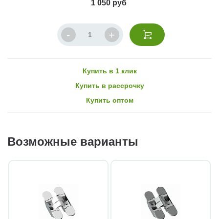
1 050 руб
Купить в 1 клик
Купить в рассрочку
Купить оптом
Возможные варианты