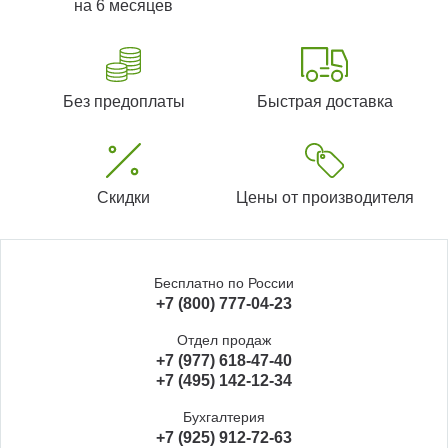
на 6 месяцев
Без предоплаты
Быстрая доставка
Скидки
Цены от производителя
Бесплатно по России
+7 (800) 777-04-23
Отдел продаж
+7 (977) 618-47-40
+7 (495) 142-12-34
Бухгалтерия
+7 (925) 912-72-63