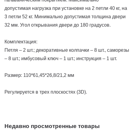
допустимая нагрузка при установке на 2 петли 40 кг, на
3 петли 52 кг. Минимально допустимая толщина двери
32 мм. Угол открывания двери до 180 градусов.
Комплектация:
Петля – 2 шт.; декоративные колпачки – 8 шт., саморезы
– 8 шт.; имбусовый ключ – 1 шт.; инструкция – 1 шт.
Размер: 110*61,45*26,8/21,2 мм
Регулируется в трех плоскостях (3D).
Недавно просмотренные товары