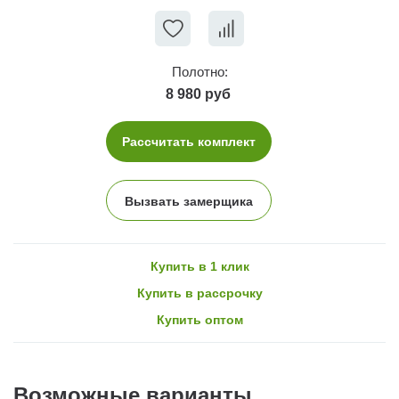
Полотно:
8 980 руб
Рассчитать комплект
Вызвать замерщика
Купить в 1 клик
Купить в рассрочку
Купить оптом
Возможные варианты