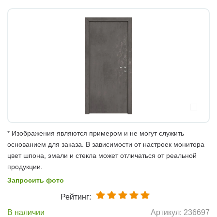
* Изображения являются примером и не могут служить
основанием для заказа. В зависимости от настроек монитора
цвет шпона, эмали и стекла может отличаться от реальной
продукции.
Запросить фото
Рейтинг:
В наличии
Артикул:
236697