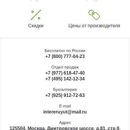
Скидки
Цены от производителя
Бесплатно по России
+7 (800) 777-04-23
Отдел продаж
+7 (977) 618-47-40
+7 (495) 142-12-34
Бухгалтерия
+7 (925) 912-72-63
E-mail
intereruyut@mail.ru
Адрес
125504, Москва, Дмитровское шоссе, д.81, стр.9,