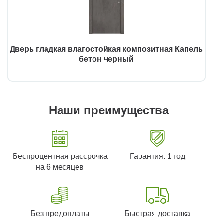
Дверь гладкая влагостойкая композитная Капель
бетон черный
Наши преимущества
Беспроцентная рассрочка
Гарантия: 1 год
на 6 месяцев
Без предоплаты
Быстрая доставка