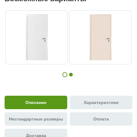
Описание
Характеристики
Нестандартные размеры
Оплата
Доставка