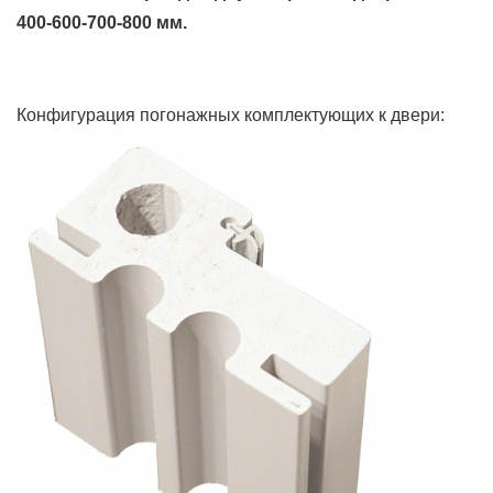
400-600-700-800 мм.
Конфигурация погонажных комплектующих к двери: