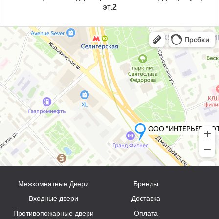
эт.2
Межкомнатные Двери
Бренды
Входные двери
Доставка
Противопожарные двери
Оплата