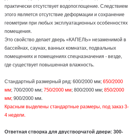
практически отсутствует водопоглощение. Следствием
этого является отсутствие деформации и сохранение
геометрии при любых эксплуатационных особенностях
помещения.
Это свойство делает дверь «КАПЕЛЬ» незаменимой в
бассейнах, саунах, ванных комнатах, подвальных
помещениях и помещениях спецназначения - везде,
где существует повышенная влажность.
Стандартный размерный ряд: 600/2000 мм;
650/2000
мм
; 700/2000 мм;
750/2000 мм
; 800/2000 мм;
850/2000
мм;
900/2000 мм.
Красным выделены стандартные размеры, под заказ 3-
4 недели.
Ответная створка для двустворчатой двери: 300-