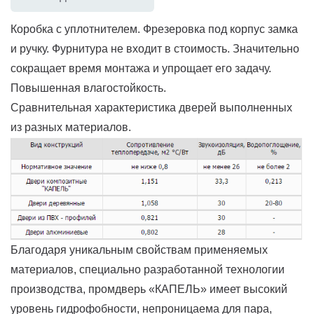
Коробка с уплотнителем. Фрезеровка под корпус замка
и ручку. Фурнитура не входит в стоимость. Значительно
сокращает время монтажа и упрощает его задачу.
Повышенная влагостойкость.
Сравнительная характеристика дверей выполненных
из разных материалов.
Благодаря уникальным свойствам применяемых
материалов, специально разработанной технологии
производства, промдверь «КАПЕЛЬ» имеет высокий
уровень гидрофобности, непроницаема для пара,