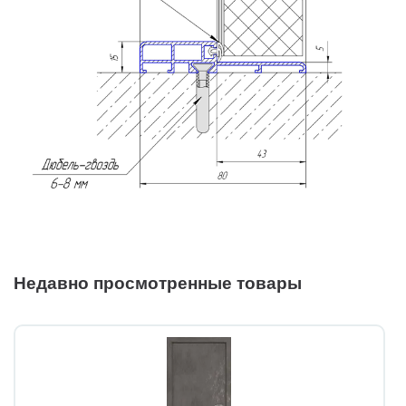
Недавно просмотренные товары