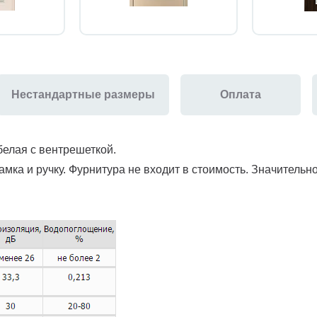
Нестандартные размеры
Оплата
белая с вентрешеткой.
амка и ручку. Фурнитура не входит в стоимость. Значитель