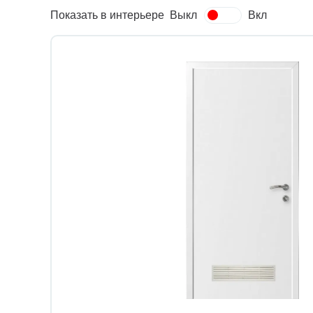
Показать в интерьере
Выкл
Вкл