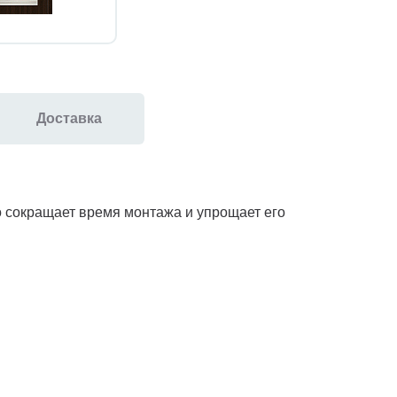
Доставка
но сокращает время монтажа и упрощает его