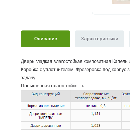
Описание
Характеристики
Дверь гладкая влагостойкая композитная Капель 
Коробка с уплотнителем. Фрезеровка под корпус з
задачу.
Повышенная влагостойкость.