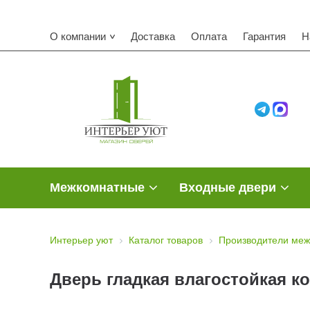
О компании
Доставка
Оплата
Гарантия
Н
Межкомнатные
Входные двери
Интерьер уют
Каталог товаров
Производители меж
Дверь гладкая влагостойкая к