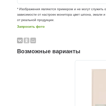
* Изображения являются примером и не могут служить о
зависимости от настроек монитора цвет шпона, эмали и
от реальной продукции.
Запросить фото
Возможные варианты