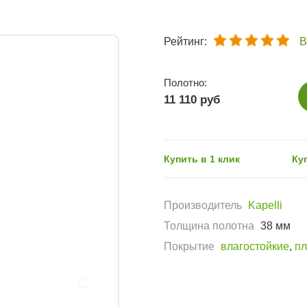
Рейтинг:
В
Полотно:
11 110 руб
Купить в 1 клик
Ку
Производитель
Kapelli
Толщина полотна
38 мм
Покрытие
влагостойкие
,
пл