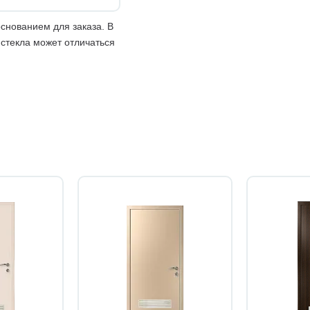
снованием для заказа. В
 стекла может отличаться