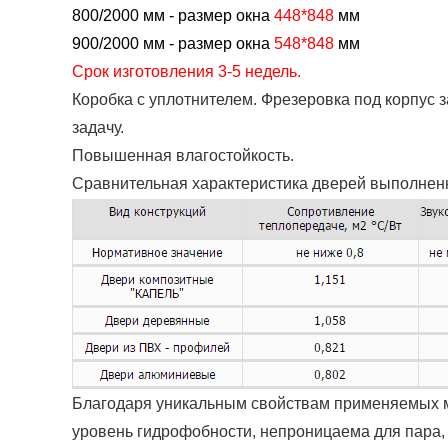
800/2000 мм - размер окна
448*848
мм
900/2000 мм - размер окна
548*848
мм
Срок изготовления 3-5 недель.
Коробка с уплотнителем. Фрезеровка под корпус з
задачу.
Повышенная влагостойкость.
Сравнительная характеристика дверей выполнен
Благодаря уникальным свойствам применяемых м
уровень гидрофобности, непроницаема для пара,