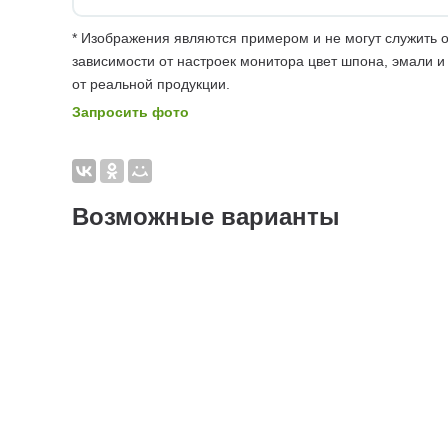
* Изображения являются примером и не могут служить о
зависимости от настроек монитора цвет шпона, эмали и
от реальной продукции.
Запросить фото
Возможные варианты