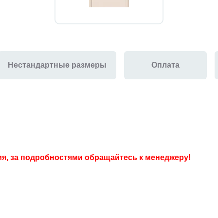
Нестандартные размеры
Оплата
ия, за подробностями обращайтесь к менеджеру!