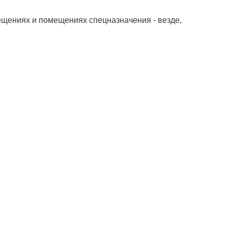
ещениях и помещениях спецназначения - везде,