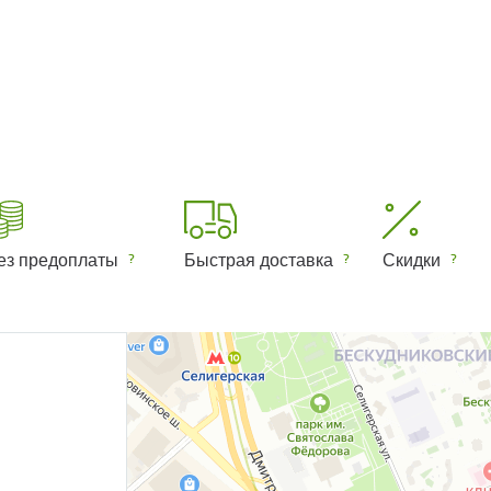
ез предоплаты
Быстрая доставка
Скидки