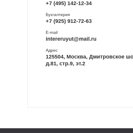
+7 (495) 142-12-34
Бухгалтерия
+7 (925) 912-72-63
E-mail
intereruyut@mail.ru
Адрес
125504, Москва, Дмитровское шо
д.81, стр.9, эт.2