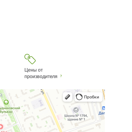
Цены от
производителя