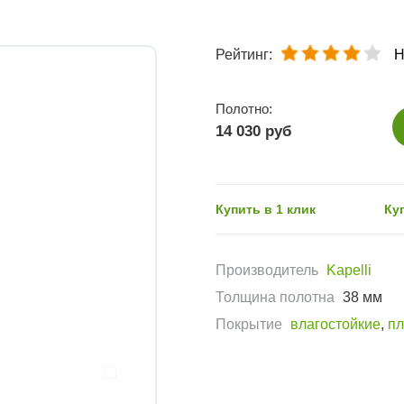
Рейтинг:
Н
Полотно:
14 030 руб
Купить в 1 клик
Ку
Производитель
Kapelli
Толщина полотна
38 мм
Покрытие
влагостойкие
,
пл