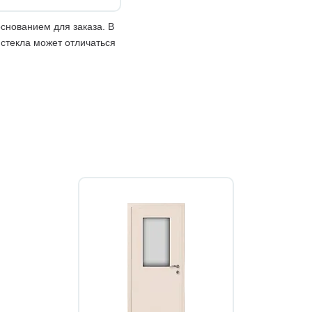
снованием для заказа. В
 стекла может отличаться