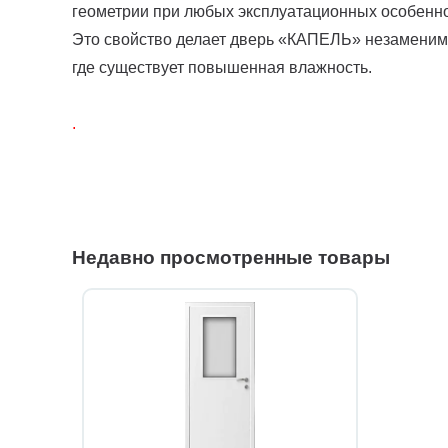
геометрии при любых эксплуатационных особенн
Это свойство делает дверь «КАПЕЛЬ» незаменимо
где существует повышенная влажность.
.
Недавно просмотренные товары