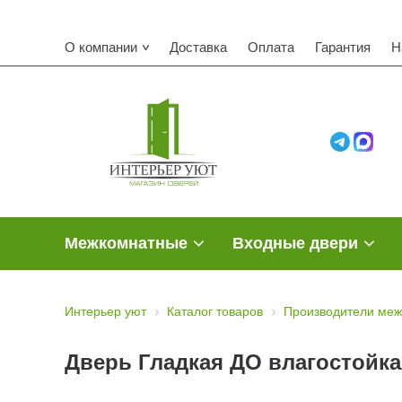
О компании
Доставка
Оплата
Гарантия
Н
Межкомнатные
Входные двери
Интерьер уют
Каталог товаров
Производители меж
Дверь Гладкая ДО влагостойка