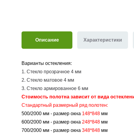
Описание
Характеристики
Варианты остекления:
1. Стекло прозрачное 4 мм
2. Стекло матовое 4 мм
3. Стекло армированное 6 мм
Стоимость полотна зависит от вида остеклен
Стандартный размерный ряд полотен:
500/2000 мм - размер окна
148*848
мм
600/2000 мм - размер окна
248*848
мм
700/2000 мм - размер окна
348*848
мм