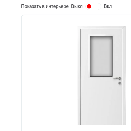
Показать в интерьере
Выкл
Вкл