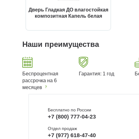
Дверь Гладкая ДО влагостойкая
композитная Капель белая
Наши преимущества
Беспроцентная
Гарантия: 1 год
Б
рассрочка на 6
месяцев
Бесплатно по России
+7 (800) 777-04-23
Отдел продаж
+7 (977) 618-47-40