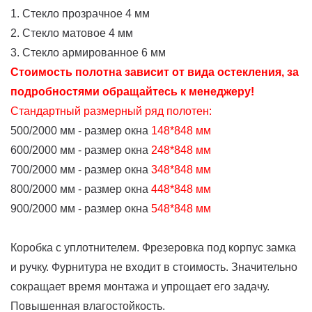
1. Стекло прозрачное 4 мм
2. Стекло матовое 4 мм
3. Стекло армированное 6 мм
Стоимость полотна зависит от вида остекления, за
подробностями обращайтесь к менеджеру!
Стандартный размерный ряд полотен:
500/2000 мм - размер окна
148*848 мм
600/2000 мм - размер окна
248*848 мм
700/2000 мм - размер окна
348*848 мм
800/2000 мм - размер окна
448*848 мм
900/2000 мм - размер окна
548*848 мм
Коробка с уплотнителем. Фрезеровка под корпус замка
и ручку. Фурнитура не входит в стоимость. Значительно
сокращает время монтажа и упрощает его задачу.
Повышенная влагостойкость.