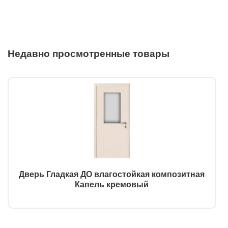
Недавно просмотренные товары
Дверь Гладкая ДО влагостойкая композитная
Капель кремовый