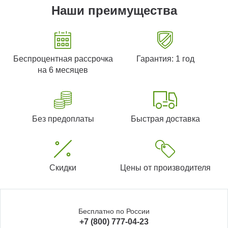
Наши преимущества
Беспроцентная рассрочка
Гарантия: 1 год
на 6 месяцев
Без предоплаты
Быстрая доставка
Скидки
Цены от производителя
Бесплатно по России
+7 (800) 777-04-23