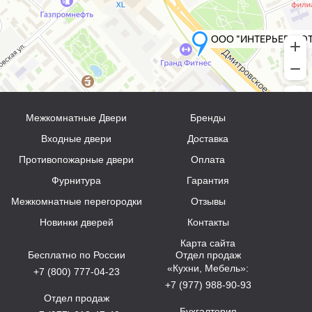
Межкомнатные Двери
Бренды
Входные двери
Доставка
Противопожарные двери
Оплата
Фурнитура
Гарантия
Межкомнатные перегородки
Отзывы
Новинки дверей
Контакты
Карта сайта
Бесплатно по России
Отдел продаж
«Кухни, Мебель»:
+7 (800) 777-04-23
+7 (977) 988-90-93
Отдел продаж
Бухгалтерия