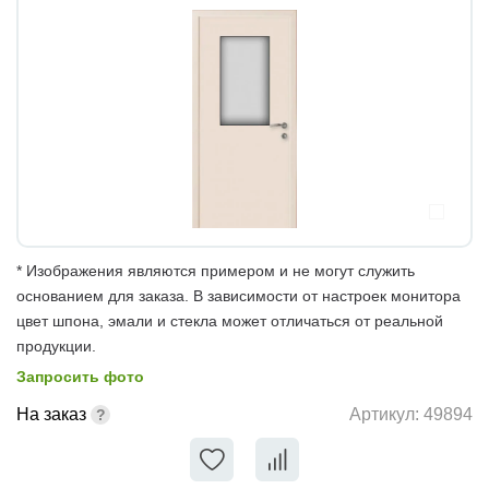
* Изображения являются примером и не могут служить
основанием для заказа. В зависимости от настроек монитора
цвет шпона, эмали и стекла может отличаться от реальной
продукции.
Запросить фото
На заказ
Артикул:
49894