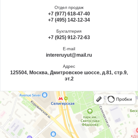
Отдел продаж
+7 (977) 618-47-40
+7 (495) 142-12-34
Бухгалтерия
+7 (925) 912-72-63
E-mail
intereruyut@mail.ru
Адрес
125504, Москва, Дмитровское шоссе, д.81, стр.9,
эт.2