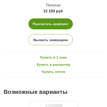
Полотно:
15 100 руб
Рассчитать комплект
Вызвать замерщика
Купить в 1 клик
Купить в рассрочку
Купить оптом
Возможные варианты