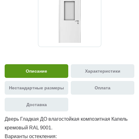
Описание
Характеристики
Нестандартные размеры
Оплата
Доставка
Дверь Гладкая ДО влагостойкая композитная Капель
кремовый RAL 9001.
Варианты остекления: