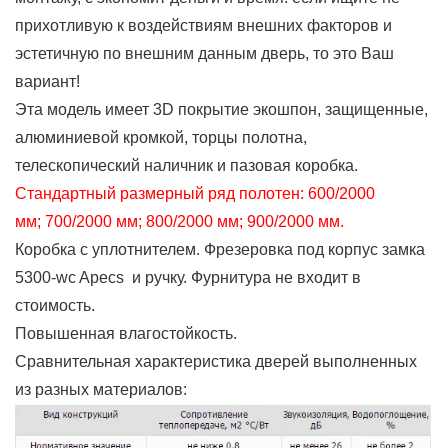
прихотливую к воздействиям внешних факторов и
эстетичную по внешним данным дверь, то это Ваш
вариант!
Эта модель имеет 3D покрытие экошпон, защищенные,
алюминиевой кромкой, торцы полотна,
телескопический наличник и пазовая коробка.
Стандартный размерный ряд полотен: 600/2000
мм; 700/2000 мм; 800/2000 мм; 900/2000 мм.
Коробка с уплотнителем. Фрезеровка под корпус замка
5300-wc Apecs и ручку. Фурнитура не входит в
стоимость.
Повышенная влагостойкость.
Сравнительная характеристика дверей выполненных
из разных материалов: