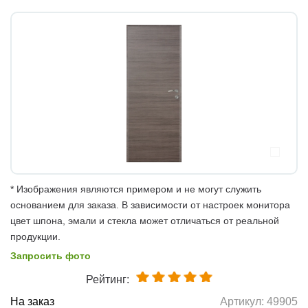
* Изображения являются примером и не могут служить
основанием для заказа. В зависимости от настроек монитора
цвет шпона, эмали и стекла может отличаться от реальной
продукции.
Запросить фото
Рейтинг:
На заказ
Артикул:
49905