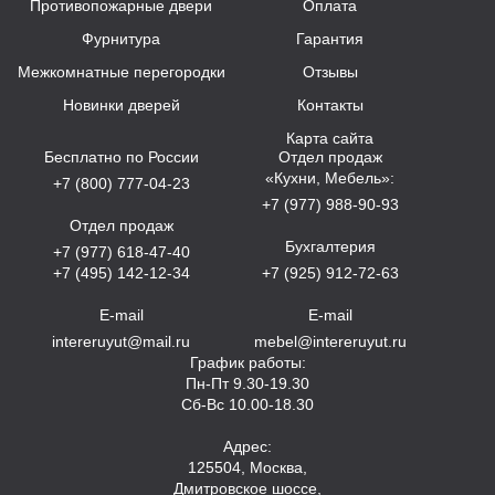
Противопожарные двери
Оплата
Фурнитура
Гарантия
Межкомнатные перегородки
Отзывы
Новинки дверей
Контакты
Карта сайта
Бесплатно по России
Отдел продаж
«Кухни, Мебель»:
+7 (800) 777-04-23
+7 (977) 988-90-93
Отдел продаж
Бухгалтерия
+7 (977) 618-47-40
+7 (495) 142-12-34
+7 (925) 912-72-63
E-mail
E-mail
intereruyut@mail.ru
mebel@intereruyut.ru
График работы:
Пн-Пт 9.30-19.30
Сб-Вс 10.00-18.30
Адрес:
125504, Москва,
Дмитровское шоссе,