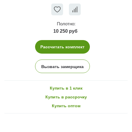
Полотно:
10 250 руб
Рассчитать комплект
Вызвать замерщика
Купить в 1 клик
Купить в рассрочку
Купить оптом