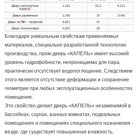
Благодаря уникальным свойствам применяемых
материалов, специально разработанной технологии
производства, пром-дверь «КАПЕЛЬ» имеет высокий
уровень гидрофобности, непроницаема для пара,
практически отсутствует водопоглощение. Следствием
этого является отсутствие деформации и сохранение
геометрии при любых эксплуатационных особенностях
помещения.
Это свойство делает дверь «КАПЕЛЬ» незаменимой в
бассейнах, саунах, ванных комнатах, подвальных
помещениях и помещениях специального назначения -
везде, где существует повышенная влажность.