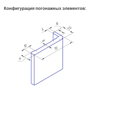
Конфигурация погонажных элементов: