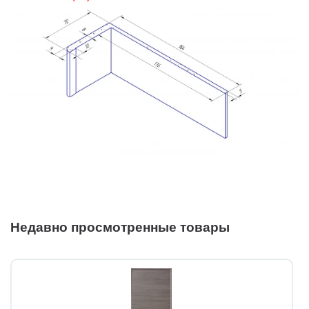
Недавно просмотренные товары