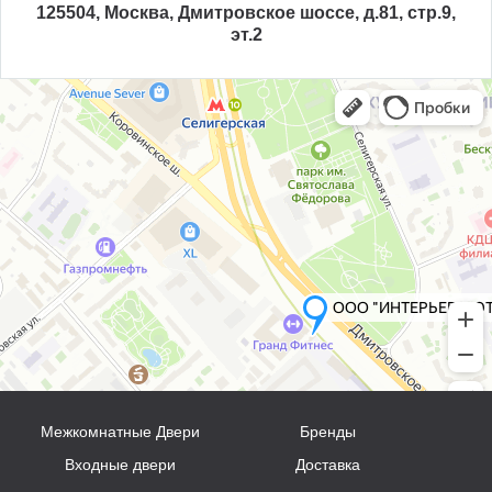
125504, Москва, Дмитровское шоссе, д.81, стр.9,
эт.2
Межкомнатные Двери
Бренды
Входные двери
Доставка