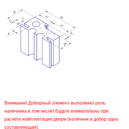
Внимание! Доборный элемент выполняет роль
наличника в том числе! Будьте внимательны при
расчете комплектации двери (наличник и добор одна
составляющая).