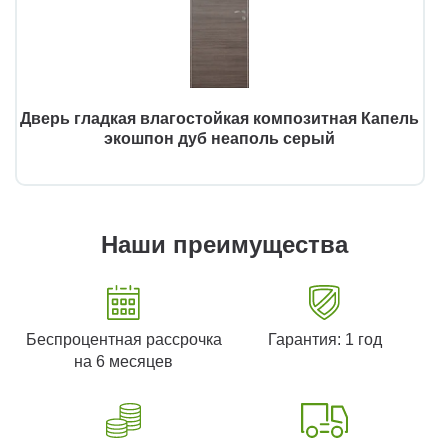
Дверь гладкая влагостойкая композитная Капель
экошпон дуб неаполь серый
Наши преимущества
Беспроцентная рассрочка
Гарантия: 1 год
на 6 месяцев