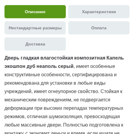
Описание
Характеристики
Нестандартные размеры
Оплата
Доставка
Дверь гладкая влагостойкая композитная Капель
экошпон дуб неаполь серый
, имеет особенные
конструктивные особенности, сертифицирована и
рекомендована для установки в любые виды
учреждений, имеет огнеупорное свойство. Стойкая к
механическим повреждениям, не подвергается
деформации при высоких перепадах температурных
режимов, отличная шумоизоляция, превосходящая
любые массивные двери. Полностью подготовлена к
монтажу, с экономит деньги и время. если ищите не