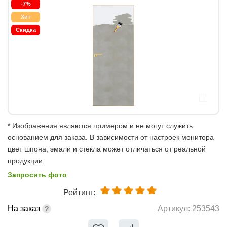
-7%
Хит
Скидка
* Изображения являются примером и не могут служить
основанием для заказа. В зависимости от настроек монитора
цвет шпона, эмали и стекла может отличаться от реальной
продукции.
Запросить фото
Рейтинг:
На заказ
Артикул:
253543