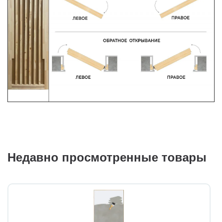
Недавно просмотренные товары