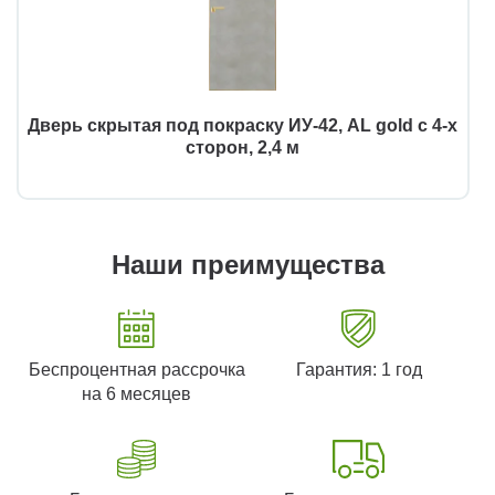
Дверь скрытая под покраску ИУ-42, AL gold с 4-х
сторон, 2,4 м
Наши преимущества
Беспроцентная рассрочка
Гарантия: 1 год
на 6 месяцев