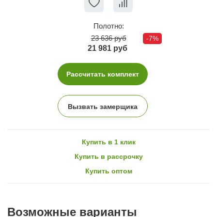
Полотно:
23 636 руб
-7%
21 981 руб
Рассчитать комплект
Вызвать замерщика
Купить в 1 клик
Купить в рассрочку
Купить оптом
Возможные варианты