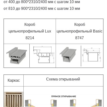
от 400 до 800*2310/2400 мм с шагом 10 мм
от 810 до 900*2310/2400 мм с шагом 10 мм
Короб
Короб
цельнопрофильный Lux
цельнопрофильный Basic
8214
8747
Схема открываний
Каркас