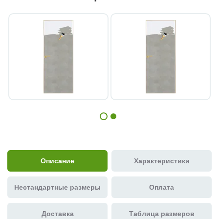
Описание
Характеристики
Нестандартные размеры
Оплата
Доставка
Таблица размеров