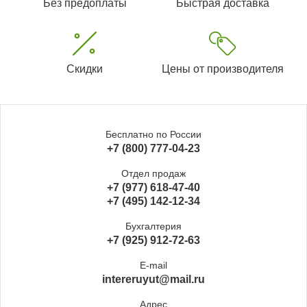
Без предоплаты
Быстрая доставка
Скидки
Цены от производителя
Бесплатно по России
+7 (800) 777-04-23
Отдел продаж
+7 (977) 618-47-40
+7 (495) 142-12-34
Бухгалтерия
+7 (925) 912-72-63
E-mail
intereruyut@mail.ru
Адрес