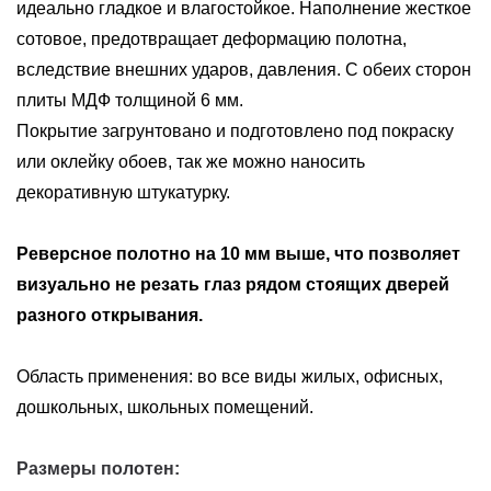
идеально гладкое и влагостойкое. Наполнение жесткое
сотовое, предотвращает деформацию полотна,
вследствие внешних ударов, давления. С обеих сторон
плиты МДФ толщиной 6 мм.
Покрытие загрунтовано и подготовлено под покраску
или оклейку обоев, так же можно наносить
декоративную штукатурку.
Реверсное полотно на 10 мм выше, что позволяет
визуально не резать глаз рядом стоящих дверей
разного открывания.
Область применения: во все виды жилых, офисных,
дошкольных, школьных помещений.
Размеры полотен: