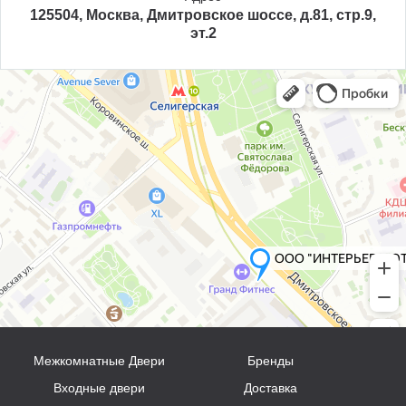
125504, Москва, Дмитровское шоссе, д.81, стр.9,
эт.2
Межкомнатные Двери
Бренды
Входные двери
Доставка