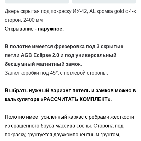
Дверь скрытая под покраску ИУ-42, AL кромка gold с 4-х
сторон, 2400 мм
Открывание -
наружное.
В полотне имеется фрезеровка под
3 скрытые
петли AGB Eclipse 2.0 и под универсальный
бесшумный магнитный замок
.
Запил коробки под 45*, с петлевой стороны.
Выбрать нужный вариант петель и замков можно в
калькуляторе «РАССЧИТАТЬ КОМПЛЕКТ».
Полотно имеет усиленный каркас с ребрами жесткости
из сращенного бруса массива сосны. Сторона под
покраску, грунтуется двухкомпонентным грунтом,