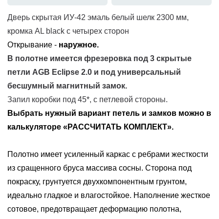
Дверь скрытая ИУ-42 эмаль белый шелк 2300 мм,
кромка AL black с четырех сторон
Открывание -
наружное.
В полотне имеется фрезеровка под
3 скрытые
петли AGB Eclipse 2.0 и под универсальный
бесшумный магнитный замок
.
Запил коробки под 45*, с петлевой стороны.
Выбрать нужный вариант петель и замков можно в
калькуляторе «РАССЧИТАТЬ КОМПЛЕКТ».
Полотно имеет усиленный каркас с ребрами жесткости
из сращенного бруса массива сосны. Сторона под
покраску, грунтуется двухкомпонентным грунтом,
идеально гладкое и влагостойкое. Наполнение жесткое
сотовое, предотвращает деформацию полотна,