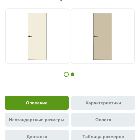
Описание
Характеристики
Нестандартные размеры
Оплата
Доставка
Таблица размеров