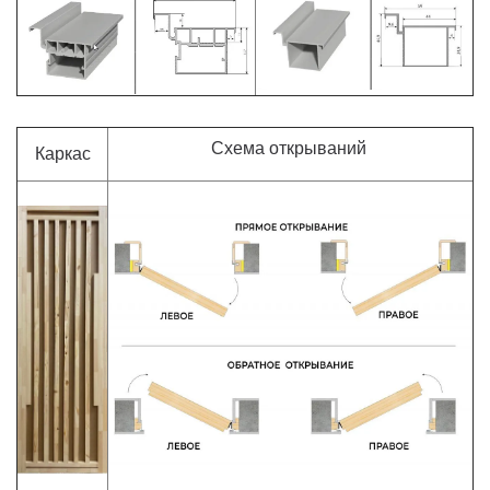
Схема открываний
Каркас