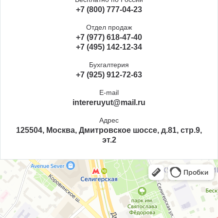
+7 (800) 777-04-23
Отдел продаж
+7 (977) 618-47-40
+7 (495) 142-12-34
Бухгалтерия
+7 (925) 912-72-63
E-mail
intereruyut@mail.ru
Адрес
125504, Москва, Дмитровское шоссе, д.81, стр.9,
эт.2