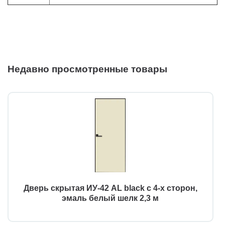
Недавно просмотренные товары
Дверь скрытая ИУ-42 AL black с 4-х сторон,
эмаль белый шелк 2,3 м