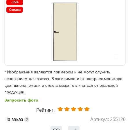
-15%
Скидка
* Изображения являются примером и не могут служить
основанием для заказа. В зависимости от настроек монитора
цвет шпона, эмали и стекла может отличаться от реальной
продукции.
Запросить фото
Рейтинг:
На заказ
Артикул:
255120