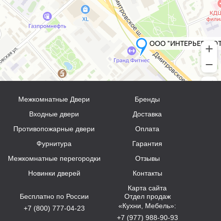
Межкомнатные Двери
Бренды
Входные двери
Доставка
Противопожарные двери
Оплата
Фурнитура
Гарантия
Межкомнатные перегородки
Отзывы
Новинки дверей
Контакты
Карта сайта
Бесплатно по России
Отдел продаж
«Кухни, Мебель»:
+7 (800) 777-04-23
+7 (977) 988-90-93