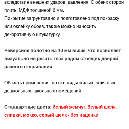
вследствие внешних ударов, давления. С обеих сторон
плиты МДФ толщиной 6 мм.
Покрытие загрунтовано и подготовлено под покраску
или оклейку обоев, так же можно наносить
декоративную штукатурку.
Реверсное полотно на 10 мм выше, что позволяет
визуально не резать глаз рядом стоящих дверей
разного открывания.
Область применения: во все виды жилых, офисных,
дошкольных, школьных помещений.
Стандартные цвета:
белый жемчуг, белый шелк,
сливки, мокко, серый шелк
- без наценки