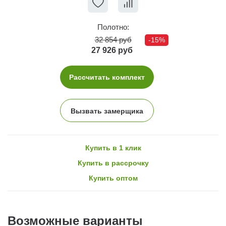
Полотно:
32 854 руб
-15%
27 926 руб
Рассчитать комплект
Вызвать замерщика
Купить в 1 клик
Купить в рассрочку
Купить оптом
Возможные варианты