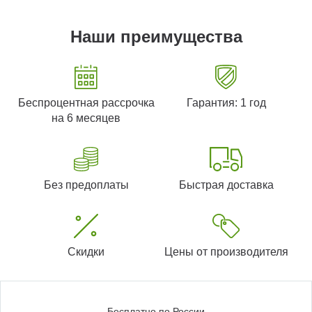
Наши преимущества
Беспроцентная рассрочка
Гарантия: 1 год
на 6 месяцев
Без предоплаты
Быстрая доставка
Скидки
Цены от производителя
Бесплатно по России