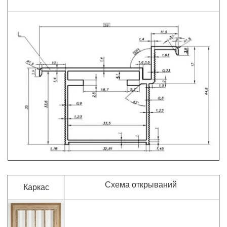
Схема открываний
Каркас