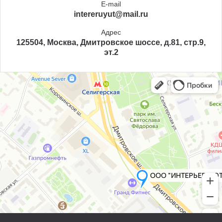
E-mail
intereruyut@mail.ru
Адрес
125504, Москва, Дмитровское шоссе, д.81, стр.9,
эт.2