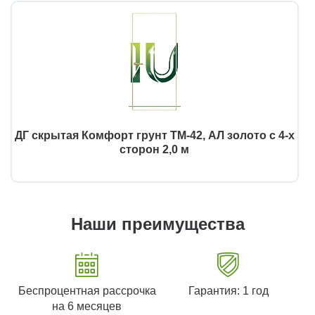
ДГ скрытая Комфорт грунт ТМ-42, АЛ золото с 4-х
сторон 2,0 м
Наши преимущества
Беспроцентная рассрочка
Гарантия: 1 год
на 6 месяцев