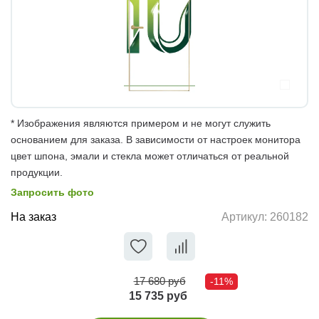
* Изображения являются примером и не могут служить
основанием для заказа. В зависимости от настроек монитора
цвет шпона, эмали и стекла может отличаться от реальной
продукции.
Запросить фото
На заказ
Артикул:
260182
17 680 руб
-11%
15 735 руб