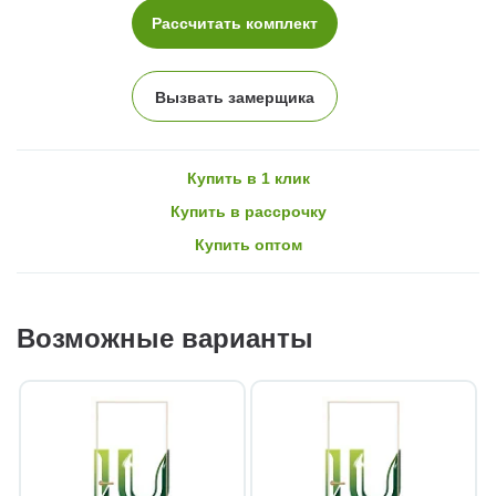
Рассчитать комплект
Вызвать замерщика
Купить в 1 клик
Купить в рассрочку
Купить оптом
Возможные варианты