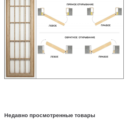
Недавно просмотренные товары