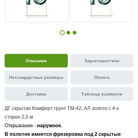
Описание
Характеристики
Нестандартные размеры
Оплата
Доставка
Таблица размеров
ДГ скрытая Комфорт грунт ТМ-42, АЛ золото с 4-х
сторон 2,0 м
Открывание -
наружное.
В полотне имеется фрезеровка под
2 скрытые