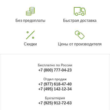
Без предоплаты
Быстрая доставка
Скидки
Цены от производителя
Бесплатно по России
+7 (800) 777-04-23
Отдел продаж
+7 (977) 618-47-40
+7 (495) 142-12-34
Бухгалтерия
+7 (925) 912-72-63