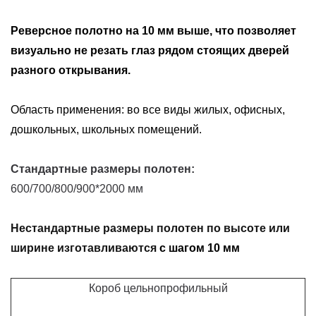
Реверсное полотно на 10 мм выше, что позволяет
визуально не резать глаз рядом стоящих дверей
разного открывания.
Область применения: во все виды жилых, офисных,
дошкольных, школьных помещений.
Стандартные размеры полотен:
600/700/800/900*2000 мм
Нестандартные размеры полотен по высоте или
ширине изготавливаются
с шагом 10 мм
Короб цельнопрофильный