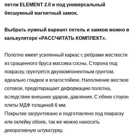
петли
ELEMENT 2.0
и под универсальный
бесшумный магнитный замок
.
Выбрать нужный вариант петель и замков можно в
калькуляторе «РАССЧИТАТЬ КОМПЛЕКТ».
Полотно имеет усиленный каркас с ребрами жесткости
из сращенного бруса массива сосны. Сторона под
покраску, грунтуется двухкомпонентным грунтом,
идеально гладкое и влагостойкое. Наполнение жесткое
сотовое, предотвращает деформацию полотна,
вследствие внешних ударов, давления. С обеих сторон
плиты МДФ толщиной 6 мм.
Покрытие загрунтовано и подготовлено под покраску
или оклейку обоев, так же можно наносить
декоративную штукатурку.