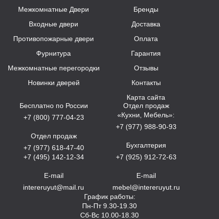
Межкомнатные Двери
Бренды
Входные двери
Доставка
Противопожарные двери
Оплата
Фурнитура
Гарантия
Межкомнатные перегородки
Отзывы
Новинки дверей
Контакты
Карта сайта
Бесплатно по России
Отдел продаж
«Кухни, Мебель»:
+7 (800) 777-04-23
+7 (977) 988-90-93
Отдел продаж
Бухгалтерия
+7 (977) 618-47-40
+7 (495) 142-12-34
+7 (925) 912-72-63
E-mail
E-mail
intereruyut@mail.ru
mebel@intereruyut.ru
График работы:
Пн-Пт 9.30-19.30
Сб-Вс 10.00-18.30