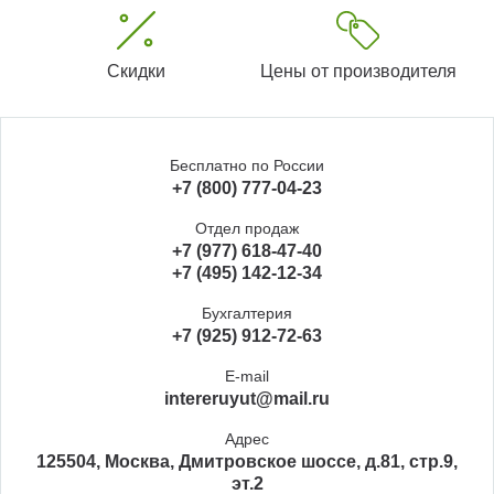
Скидки
Цены от производителя
Бесплатно по России
+7 (800) 777-04-23
Отдел продаж
+7 (977) 618-47-40
+7 (495) 142-12-34
Бухгалтерия
+7 (925) 912-72-63
E-mail
intereruyut@mail.ru
Адрес
125504, Москва, Дмитровское шоссе, д.81, стр.9,
эт.2