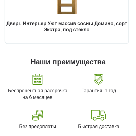
Дверь Интерьер Уют массив сосны Домино, сорт
Экстра, под стекло
Наши преимущества
Беспроцентная рассрочка
Гарантия: 1 год
на 6 месяцев
Без предоплаты
Быстрая доставка