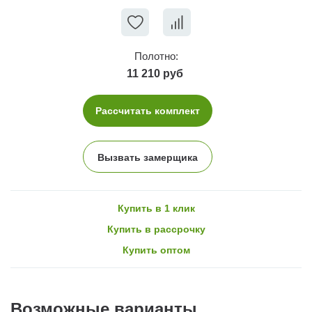
Полотно:
11 210 руб
Рассчитать комплект
Вызвать замерщика
Купить в 1 клик
Купить в рассрочку
Купить оптом
Возможные варианты