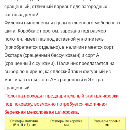
сращенный, отличный вариант для загородных
частных домов!
Филенки выполнены из цельноклеенного мебельного
щита. Коробка с порогом, зарезана под размер
полотен, имеет паз под вставной уплотнитель
(приобретается отдельно), в наличии имеется сорт
Экстара (сращенный бессучковый) и сорт А
(сращенный с сучками). Наличник предлагается на
выбор по ширине, как плоский так и фигурный из
массива сосны, сорт АБ сращенный и Экстра
сращенный.
Полотна проходят предварительный этап шлифовки
под покраску, возможно потребуется частичная
бережная межслоевая шлифовка.