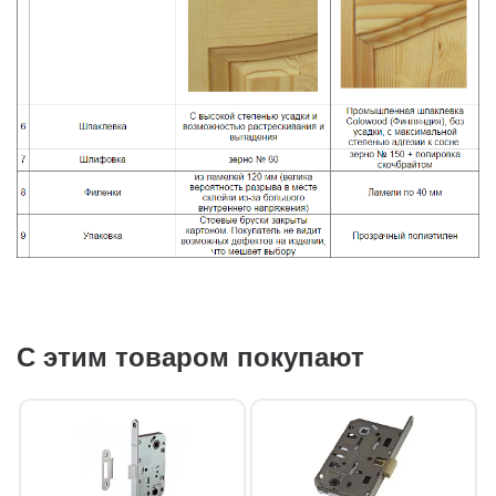
С этим товаром покупают