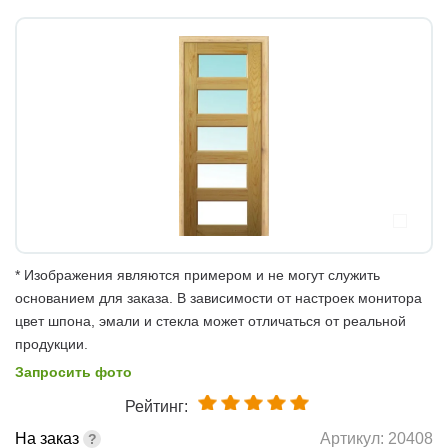
* Изображения являются примером и не могут служить
основанием для заказа. В зависимости от настроек монитора
цвет шпона, эмали и стекла может отличаться от реальной
продукции.
Запросить фото
Рейтинг:
На заказ
Артикул:
20408