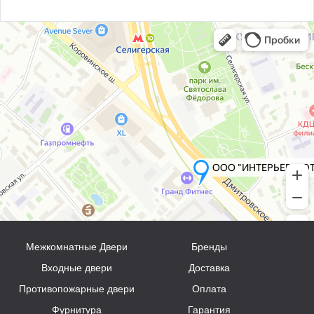
Межкомнатные Двери
Бренды
Входные двери
Доставка
Противопожарные двери
Оплата
Фурнитура
Гарантия