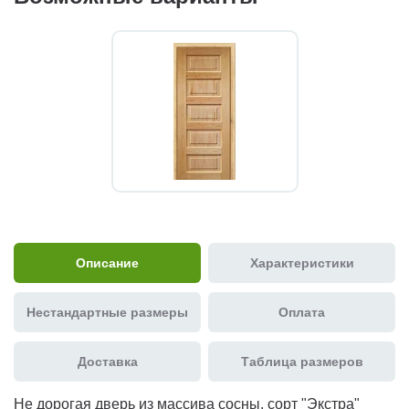
Описание
Характеристики
Нестандартные размеры
Оплата
Доставка
Таблица размеров
Не дорогая дверь из массива сосны, сорт "Экстра"