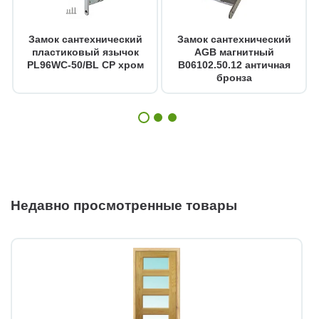
Замок сантехнический
Замок сантехнический
пластиковый язычок
AGB магнитный
PL96WC-50/BL CP хром
B06102.50.12 античная
бронза
Недавно просмотренные товары