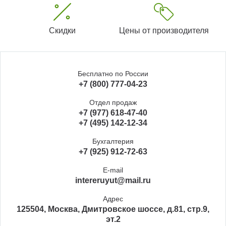
Скидки
Цены от производителя
Бесплатно по России
+7 (800) 777-04-23
Отдел продаж
+7 (977) 618-47-40
+7 (495) 142-12-34
Бухгалтерия
+7 (925) 912-72-63
E-mail
intereruyut@mail.ru
Адрес
125504, Москва, Дмитровское шоссе, д.81, стр.9,
эт.2