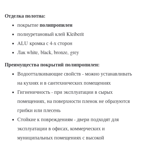
Отделка полотна:
полипропилен
покрытие
полиуретановый клей Kleiberit
ALU кромка с 4-х сторон
Лак white,
black, bronze,
grey
Преимущества покрытий
полипропилен
:
Водоотталкивающие свойств - можно устанавливать
на кухнях и в сантехнических помещениях
Гигиеничность - при эксплуатации в сырых
помещениях, на поверхности пленок не образуются
грибки или плесень
Стойкие к повреждениям - двери подходят для
эксплуатации в офисах, коммерческих и
муниципальных помещениях с высокой