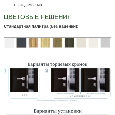
проходимостью
ЦВЕТОВЫЕ РЕШЕНИЯ
Стандартная палитра (без наценки):