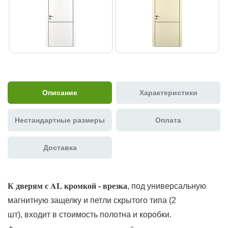
Описание
Характеристики
Нестандартные размеры
Оплата
Доставка
К дверям с AL кромкой - врезка
, под универсальную
магнитную защелку и петли скрытого типа (2
шт), входит в стоимость полотна и коробки.