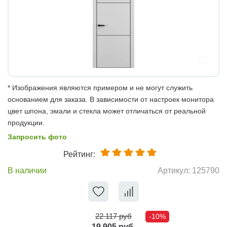
* Изображения являются примером и не могут служить
основанием для заказа. В зависимости от настроек монитора
цвет шпона, эмали и стекла может отличаться от реальной
продукции.
Запросить фото
Рейтинг:
В наличии
Артикул:
125790
22 117 руб
-10%
19 905 руб