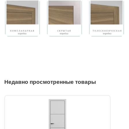
Недавно просмотренные товары