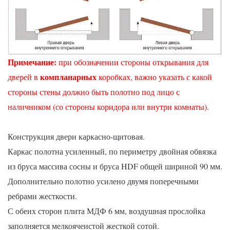
Примечание
:
при обозначении стороны открывания для
компланарных
дверей в
коробках, важно указать с какой
стороны стены должно быть полотно под лицо с
наличником (со стороны коридора или внутри комнаты).
Конструкция двери каркасно-щитовая.
Каркас полотна усиленный, по периметру двойная обвязка
из бруса массива сосны и бруса HDF общей шириной 90 мм.
Дополнительно полотно усилено двумя поперечными
ребрами жесткости.
С обеих сторон плита МДФ 6 мм, воздушная прослойка
заполняется мелкоячеистой жесткой сотой.