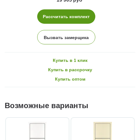
Рассчитать комплект
Вызвать замерщика
Купить в 1 клик
Купить в рассрочку
Купить оптом
Возможные варианты