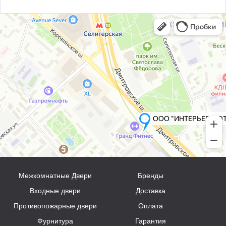
Межкомнатные Двери
Бренды
Входные двери
Доставка
Противопожарные двери
Оплата
Фурнитура
Гарантия