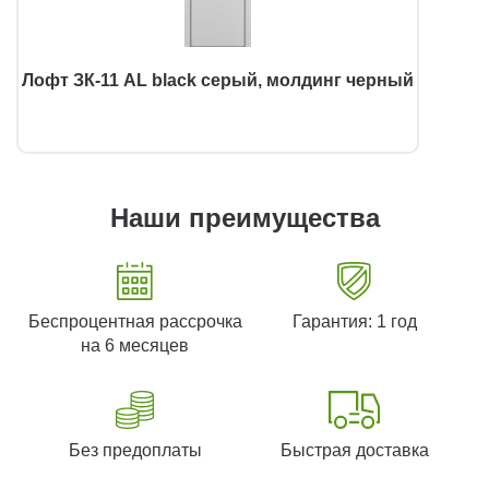
Лофт ЗК-11 AL black серый, молдинг черный
Наши преимущества
Беспроцентная рассрочка
Гарантия: 1 год
на 6 месяцев
Без предоплаты
Быстрая доставка