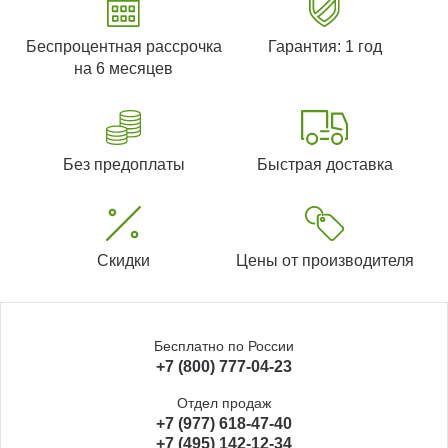
Беспроцентная рассрочка
Гарантия: 1 год
на 6 месяцев
Без предоплаты
Быстрая доставка
Скидки
Цены от производителя
Бесплатно по России
+7 (800) 777-04-23
Отдел продаж
+7 (977) 618-47-40
+7 (495) 142-12-34