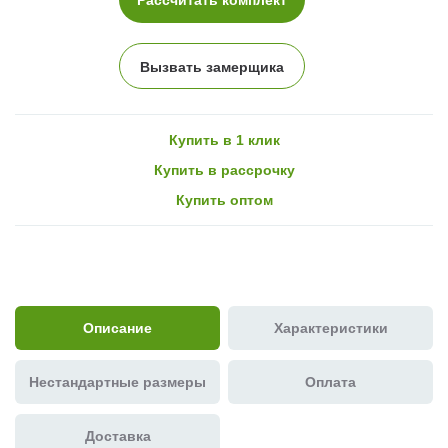
Вызвать замерщика
Купить в 1 клик
Купить в рассрочку
Купить оптом
Описание
Характеристики
Нестандартные размеры
Оплата
Доставка