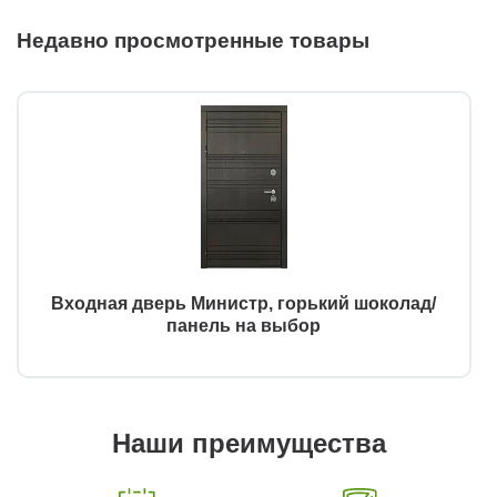
Недавно просмотренные товары
Входная дверь Министр, горький шоколад/
панель на выбор
Наши преимущества