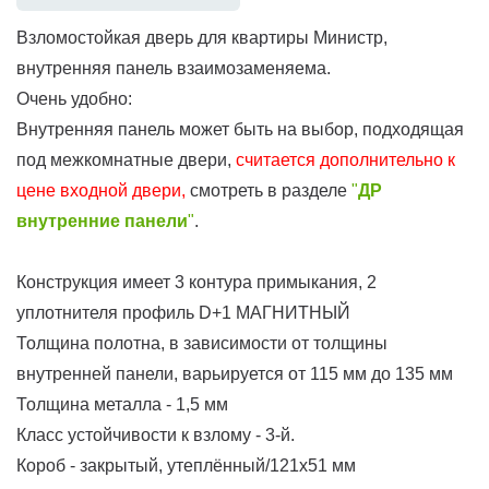
Взломостойкая дверь для квартиры Министр,
внутренняя панель взаимозаменяема.
Очень удобно:
Внутренняя панель может быть на выбор, подходящая
под межкомнатные двери,
считается дополнительно к
цене входной двери,
смотреть в разделе
"
ДР
внутренние панели
"
.
Конструкция имеет 3 контура примыкания, 2
уплотнителя профиль D+1 МАГНИТНЫЙ
Толщина полотна, в зависимости от толщины
внутренней панели, варьируется от 115 мм до 135 мм
Толщина металла - 1,5 мм
Класс устойчивости к взлому - 3-й.
Короб - закрытый, утеплённый/121х51 мм