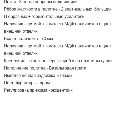
Петли - 3 шт на опорном подшипнике
Рёбра жёсткости в полотне - 2 вертикальных больших
П образных + горизонтальные усилители
Наличник - прямой + комплект МДФ наличников в цвет
внешней отделки
Вылет наличника - 70 мм
Наличник - прямой + комплект МДФ наличников в цвет
внешней отделки
Крепление - сквозное через короб и на пластины (уши)
Наполнение полотна - Базальтовая плита
Имеется ночная задвижка и глазок
Цвет фурнитуры - хром
Регулировка прижима - эксцентрик