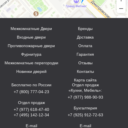
Межкомнатные Двери
Бренды
Входные двери
Доставка
Противопожарные двери
Оплата
Фурнитура
Гарантия
Межкомнатные перегородки
Отзывы
Новинки дверей
Контакты
Карта сайта
Бесплатно по России
Отдел продаж
«Кухни, Мебель»:
+7 (800) 777-04-23
+7 (977) 988-90-93
Отдел продаж
Бухгалтерия
+7 (977) 618-47-40
+7 (495) 142-12-34
+7 (925) 912-72-63
E-mail
E-mail