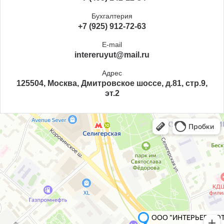
Бухгалтерия
+7 (925) 912-72-63
E-mail
intereruyut@mail.ru
Адрес
125504, Москва, Дмитровское шоссе, д.81, стр.9,
эт.2