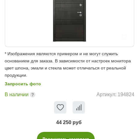
* Изображения являются примером и не могут служить
основанием для заказа. В зависимости от настроек монитора
цвет шпона, эмали и стекла может отличаться от реальной
продукции.
Запросить фото
В наличии
Артикул:
194824
44 250 руб
Рассчитать комплект