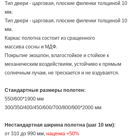
Тип двери - царговая, плоские филенки толщиной 10
мм.
Тип двери - царговая, плоские филенки толщиной 10
мм.
Каркас полотна состоит из сращенного
массива сосны и МДФ.
Покрытие экошпон, влагостойкое и стойкое к
механическим воздействиям, устойчиво к прямым
солнечным лучам, не трескается и не вздувается.
Стандартные размеры полотен:
550/600*1900 мм
300/350/400/450/600/700/800/900*2000 мм
Нестандартная ширина полотна (шаг 10 мм):
от 310 до 990 мм,
наценка
+50%