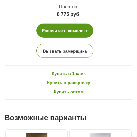
Полотно:
8 775 руб
Рассчитать комплект
Вызвать замерщика
Купить в 1 клик
Купить в рассрочку
Купить оптом
Возможные варианты