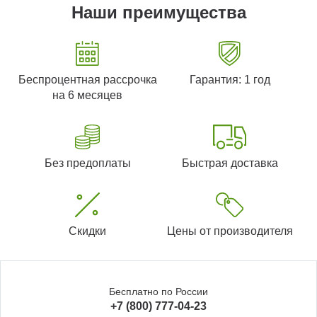
Наши преимущества
Беспроцентная рассрочка
Гарантия: 1 год
на 6 месяцев
Без предоплаты
Быстрая доставка
Скидки
Цены от производителя
Бесплатно по России
+7 (800) 777-04-23