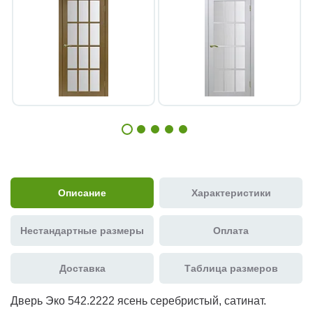
Описание
Характеристики
Нестандартные размеры
Оплата
Доставка
Таблица размеров
Дверь Эко 542.2222 ясень серебристый, сатинат.