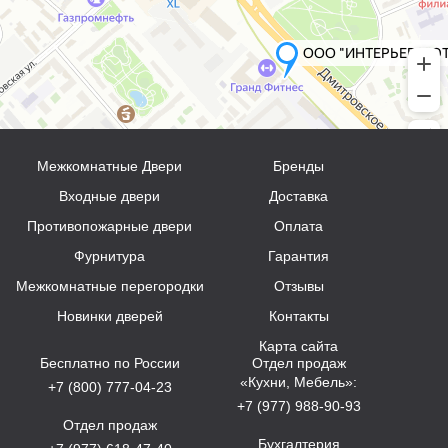
Межкомнатные Двери
Бренды
Входные двери
Доставка
Противопожарные двери
Оплата
Фурнитура
Гарантия
Межкомнатные перегородки
Отзывы
Новинки дверей
Контакты
Карта сайта
Бесплатно по России
Отдел продаж
«Кухни, Мебель»:
+7 (800) 777-04-23
+7 (977) 988-90-93
Отдел продаж
Бухгалтерия