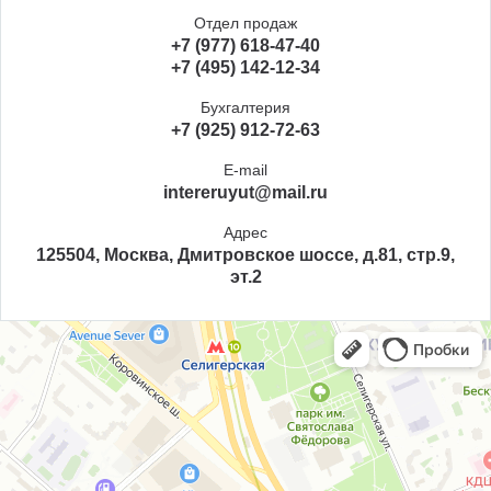
Отдел продаж
+7 (977) 618-47-40
+7 (495) 142-12-34
Бухгалтерия
+7 (925) 912-72-63
E-mail
intereruyut@mail.ru
Адрес
125504, Москва, Дмитровское шоссе, д.81, стр.9,
эт.2