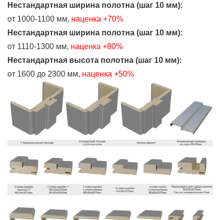
Нестандартная ширина полотна (шаг 10 мм):
от 1000-1100 мм,
наценка +70%
Нестандартная ширина полотна (шаг 10 мм):
от 1110-1300 мм,
наценка +80%
Нестандартная высота полотна (шаг 10 мм):
от 1600 до 2300 мм,
наценка +50%