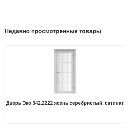
Недавно просмотренные товары
Дверь Эко 542.2222 ясень серебристый, сатинат