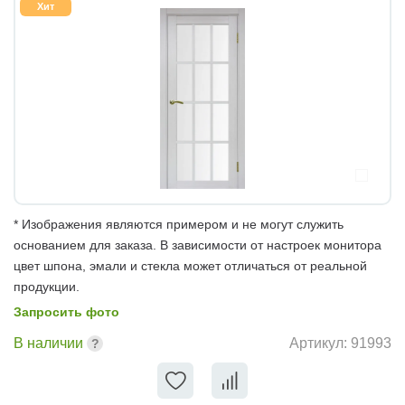
Хит
* Изображения являются примером и не могут служить
основанием для заказа. В зависимости от настроек монитора
цвет шпона, эмали и стекла может отличаться от реальной
продукции.
Запросить фото
В наличии
Артикул:
91993