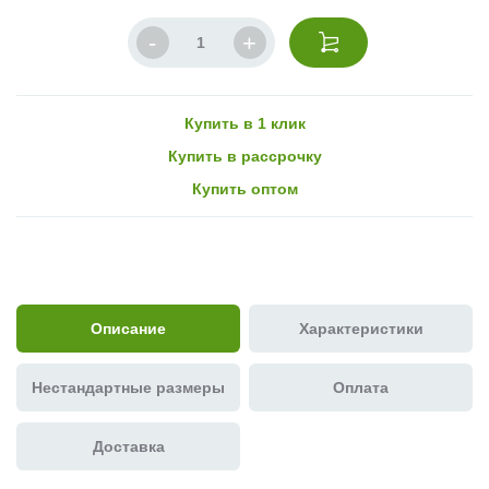
Купить в 1 клик
Купить в рассрочку
Купить оптом
Описание
Характеристики
Нестандартные размеры
Оплата
Доставка