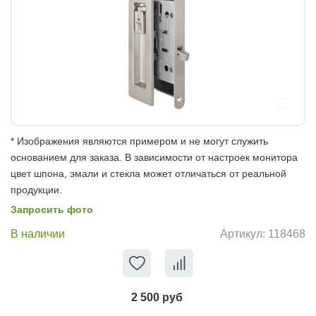
* Изображения являются примером и не могут служить
основанием для заказа. В зависимости от настроек монитора
цвет шпона, эмали и стекла может отличаться от реальной
продукции.
Запросить фото
В наличии
Артикул:
118468
2 500 руб