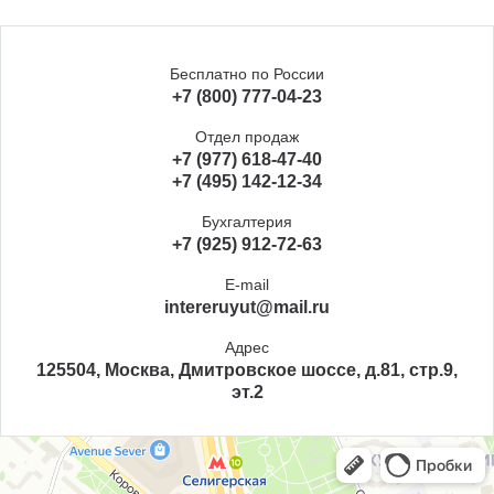
Бесплатно по России
+7 (800) 777-04-23
Отдел продаж
+7 (977) 618-47-40
+7 (495) 142-12-34
Бухгалтерия
+7 (925) 912-72-63
E-mail
intereruyut@mail.ru
Адрес
125504, Москва, Дмитровское шоссе, д.81, стр.9,
эт.2