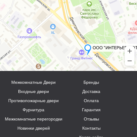
Межкомнатные Двери
Бренды
Входные двери
Доставка
Противопожарные двери
Оплата
Фурнитура
Гарантия
Межкомнатные перегородки
Отзывы
Новинки дверей
Контакты