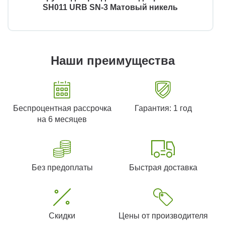
SH011 URB SN-3 Матовый никель
Наши преимущества
Беспроцентная рассрочка
Гарантия: 1 год
на 6 месяцев
Без предоплаты
Быстрая доставка
Скидки
Цены от производителя