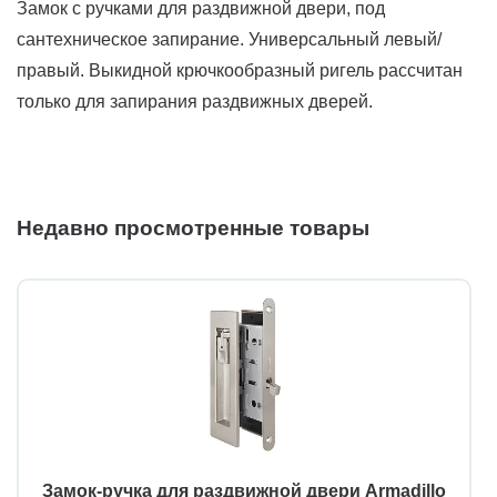
Замок с ручками для раздвижной двери, под
сантехническое запирание. Универсальный левый/
правый. Выкидной крючкообразный ригель рассчитан
только для запирания раздвижных дверей.
Недавно просмотренные товары
Замок-ручка для раздвижной двери Armadillo