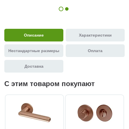
Описание
Характеристики
Нестандартные размеры
Оплата
Доставка
С этим товаром покупают