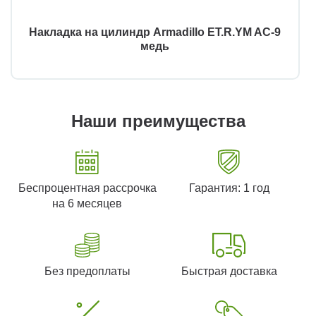
Накладка на цилиндр Armadillo ET.R.YM AC-9
медь
Наши преимущества
Беспроцентная рассрочка
Гарантия: 1 год
на 6 месяцев
Без предоплаты
Быстрая доставка