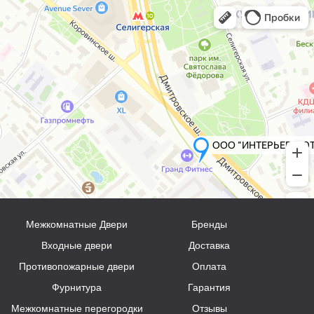
Межкомнатные Двери
Бренды
Входные двери
Доставка
Противопожарные двери
Оплата
Фурнитура
Гарантия
Межкомнатные перегородки
Отзывы