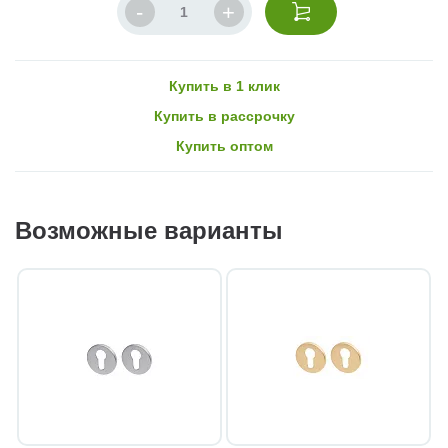
Купить в 1 клик
Купить в рассрочку
Купить оптом
Возможные варианты