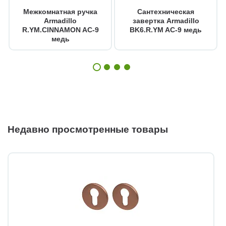
Межкомнатная ручка
Сантехническая
Armadillo
завертка Armadillo
R.YM.CINNAMON AC-9
BK6.R.YM AC-9 медь
медь
Недавно просмотренные товары