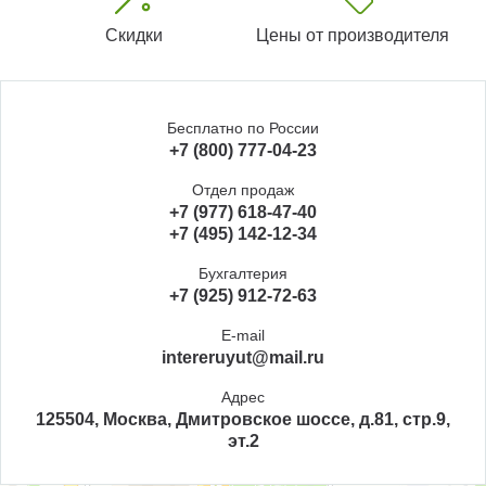
Скидки
Цены от производителя
Бесплатно по России
+7 (800) 777-04-23
Отдел продаж
+7 (977) 618-47-40
+7 (495) 142-12-34
Бухгалтерия
+7 (925) 912-72-63
E-mail
intereruyut@mail.ru
Адрес
125504, Москва, Дмитровское шоссе, д.81, стр.9,
эт.2