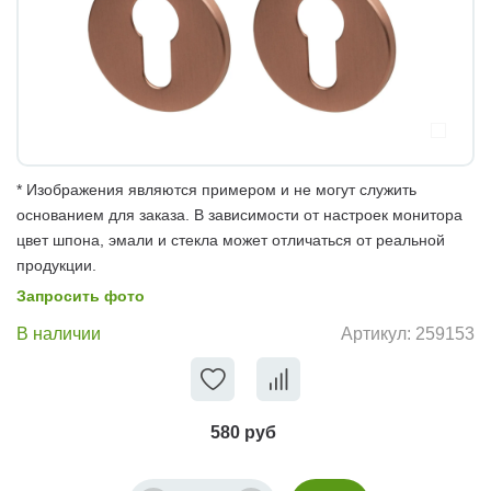
* Изображения являются примером и не могут служить
основанием для заказа. В зависимости от настроек монитора
цвет шпона, эмали и стекла может отличаться от реальной
продукции.
Запросить фото
В наличии
Артикул:
259153
580 руб