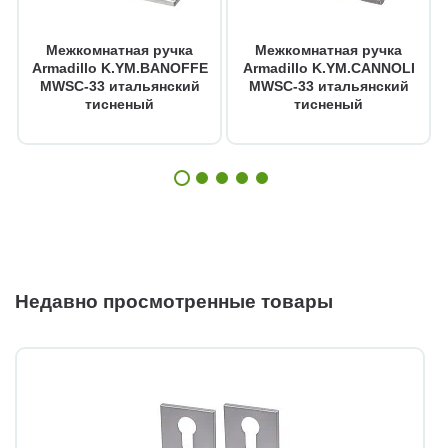
Межкомнатная ручка
Межкомнатная ручка
Armadillo K.YM.BANOFFE
Armadillo K.YM.CANNOLI
MWSC-33 итальянский
MWSC-33 итальянский
тисненый
тисненый
Недавно просмотренные товары