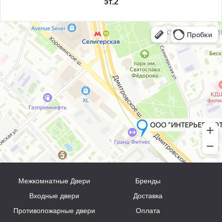
эт.2
Межкомнатные Двери
Бренды
Входные двери
Доставка
Противопожарные двери
Оплата