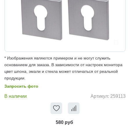
* Изображения являются примером и не могут служить
основанием для заказа. В зависимости от настроек монитора
цвет шпона, эмали и стекла может отличаться от реальной
продукции.
Запросить фото
В наличии
Артикул:
259113
580 руб