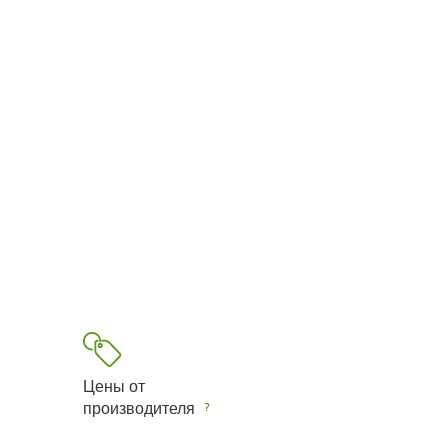
Цены от
производителя