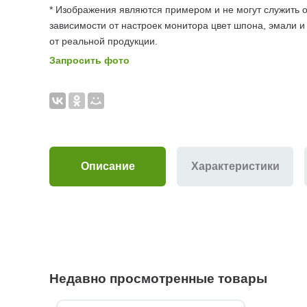
* Изображения являются примером и не могут служить о
зависимости от настроек монитора цвет шпона, эмали и
от реальной продукции.
Запросить фото
Описание
Характеристики
Недавно просмотренные товары