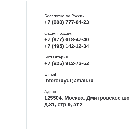
Бесплатно по России
+7 (800) 777-04-23
Отдел продаж
+7 (977) 618-47-40
+7 (495) 142-12-34
Бухгалтерия
+7 (925) 912-72-63
E-mail
intereruyut@mail.ru
Адрес
125504, Москва, Дмитровское шо
д.81, стр.9, эт.2