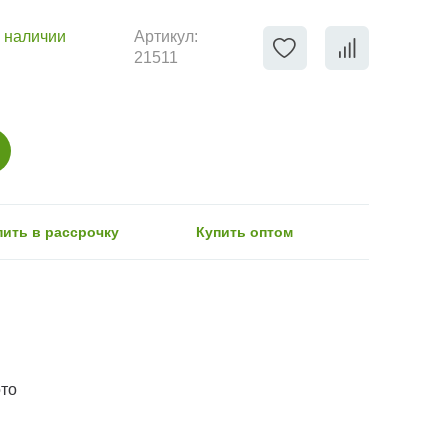
 наличии
Артикул:
21511
пить в рассрочку
Купить оптом
ото