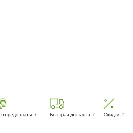
ез предоплаты
Быстрая доставка
Скидки