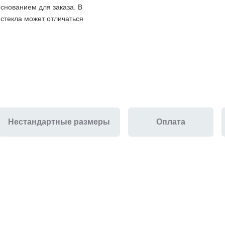
снованием для заказа. В
 стекла может отличаться
Нестандартные размеры
Оплата