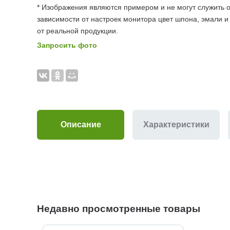
* Изображения являются примером и не могут служить о
зависимости от настроек монитора цвет шпона, эмали и
от реальной продукции.
Запросить фото
Описание
Характеристики
Недавно просмотренные товары