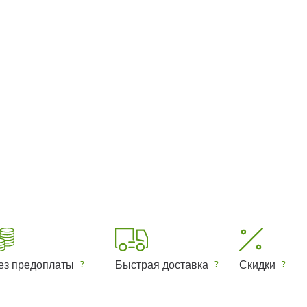
ез предоплаты
Быстрая доставка
Скидки