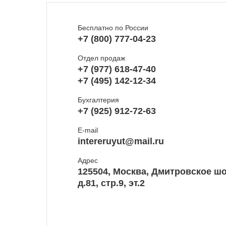
Бесплатно по России
+7 (800) 777-04-23
Отдел продаж
+7 (977) 618-47-40
+7 (495) 142-12-34
Бухгалтерия
+7 (925) 912-72-63
E-mail
intereruyut@mail.ru
Адрес
125504, Москва, Дмитровское шо
д.81, стр.9, эт.2