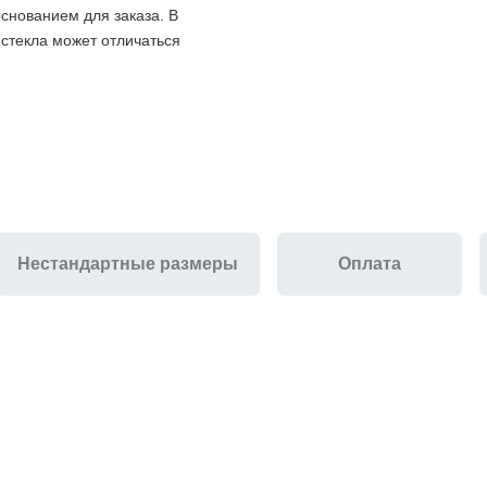
снованием для заказа. В
 стекла может отличаться
Нестандартные размеры
Оплата