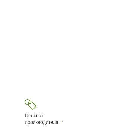
Цены от
производителя