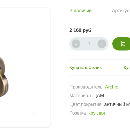
В наличии
Артикул
2 160 руб
Купить в 1 клик
Ку
Производитель
Archie
Материал
ЦАМ
Цвет покрытия
античный к
Розетка
круглая