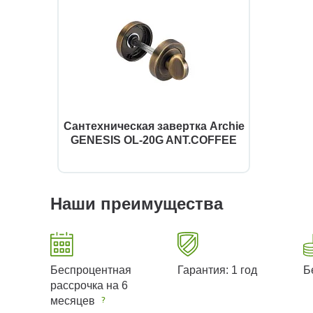
Сантехническая завертка Archie
GENESIS OL-20G ANT.COFFEE
Наши преимущества
Беспроцентная
Гарантия: 1 год
Б
рассрочка на 6
месяцев