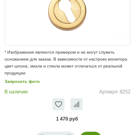
* Изображения являются примером и не могут служить
основанием для заказа. В зависимости от настроек монитора
цвет шпона, эмали и стекла может отличаться от реальной
продукции.
Запросить фото
В наличии
Артикул:
8252
1 470 руб