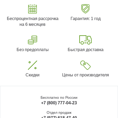
Беспроцентная рассрочка
Гарантия: 1 год
на 6 месяцев
Без предоплаты
Быстрая доставка
Скидки
Цены от производителя
Бесплатно по России
+7 (800) 777-04-23
Отдел продаж
+7 (977) 618-47-40