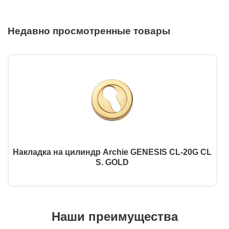
Недавно просмотренные товары
Накладка на цилиндр Archie GENESIS CL-20G CL
S. GOLD
Наши преимущества