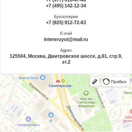
+7 (495) 142-12-34
Бухгалтерия
+7 (925) 912-72-63
E-mail
intereruyut@mail.ru
Адрес
125504, Москва, Дмитровское шоссе, д.81, стр.9,
эт.2