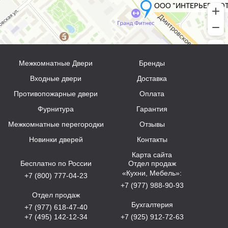
Межкомнатные Двери
Бренды
Входные двери
Доставка
Противопожарные двери
Оплата
Фурнитура
Гарантия
Межкомнатные перегородки
Отзывы
Новинки дверей
Контакты
Карта сайта
Бесплатно по России
Отдел продаж
«Кухни, Мебель»:
+7 (800) 777-04-23
+7 (977) 988-90-93
Отдел продаж
Бухгалтерия
+7 (977) 618-47-40
+7 (495) 142-12-34
+7 (925) 912-72-63