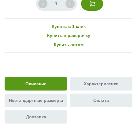
Купить в 1 клик
Купить в рассрочку
Купить оптом
Описание
Характеристики
Нестандартные размеры
Оплата
Доставка