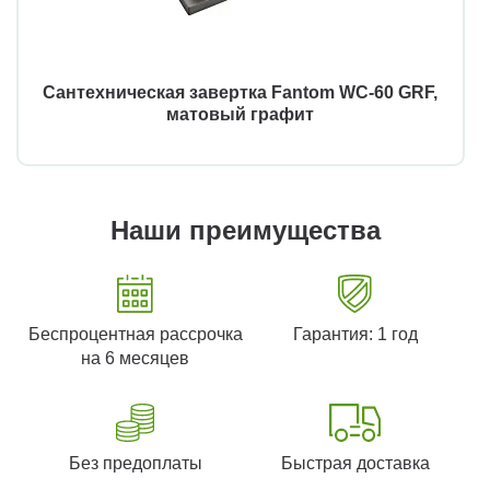
Сантехническая завертка Fantom WC-60 GRF,
матовый графит
Наши преимущества
Беспроцентная рассрочка
Гарантия: 1 год
на 6 месяцев
Без предоплаты
Быстрая доставка