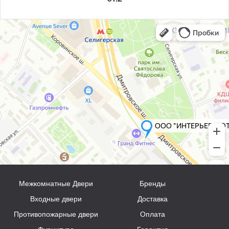
Межкомнатные Двери
Бренды
Входные двери
Доставка
Противопожарные двери
Оплата