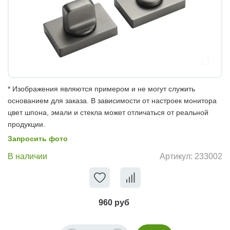
* Изображения являются примером и не могут служить
основанием для заказа. В зависимости от настроек монитора
цвет шпона, эмали и стекла может отличаться от реальной
продукции.
Запросить фото
В наличии
Артикул:
233002
960 руб