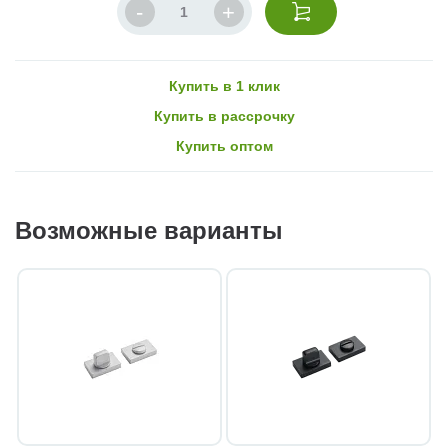
Купить в 1 клик
Купить в рассрочку
Купить оптом
Возможные варианты