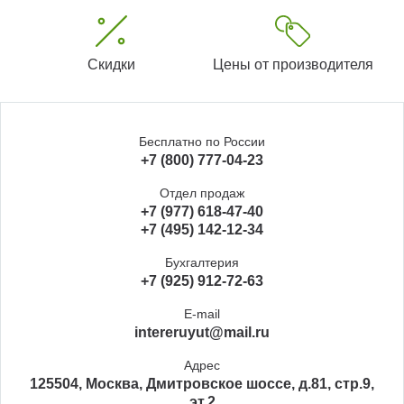
Скидки
Цены от производителя
Бесплатно по России
+7 (800) 777-04-23
Отдел продаж
+7 (977) 618-47-40
+7 (495) 142-12-34
Бухгалтерия
+7 (925) 912-72-63
E-mail
intereruyut@mail.ru
Адрес
125504, Москва, Дмитровское шоссе, д.81, стр.9,
эт.2