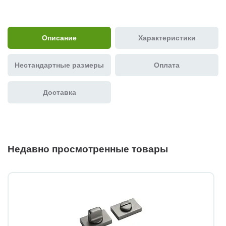
Описание
Характеристики
Нестандартные размеры
Оплата
Доставка
Недавно просмотренные товары