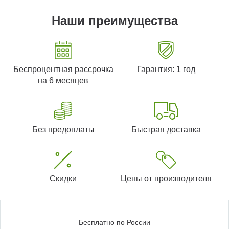
Наши преимущества
Беспроцентная рассрочка
Гарантия: 1 год
на 6 месяцев
Без предоплаты
Быстрая доставка
Скидки
Цены от производителя
Бесплатно по России