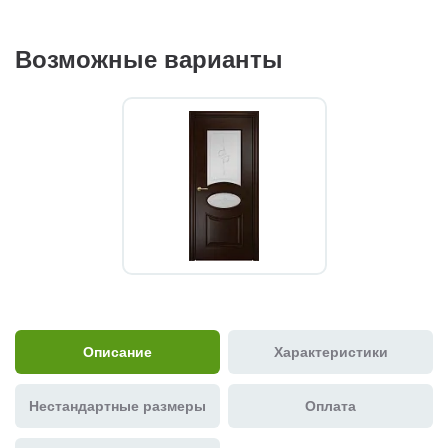
Возможные варианты
Описание
Характеристики
Нестандартные размеры
Оплата