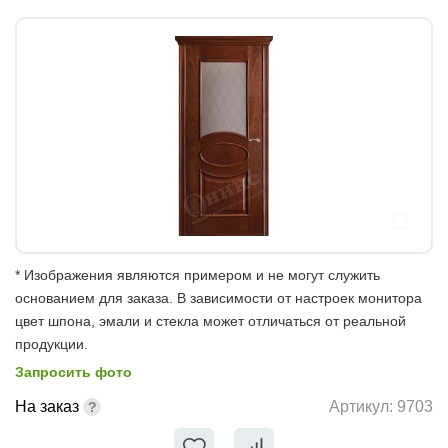
* Изображения являются примером и не могут служить
основанием для заказа. В зависимости от настроек монитора
цвет шпона, эмали и стекла может отличаться от реальной
продукции.
Запросить фото
На заказ
Артикул:
9703