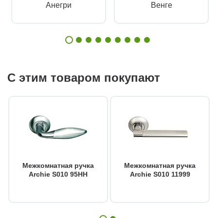
Анегри
Венге
С этим товаром покупают
Межкомнатная ручка
Межкомнатная ручка
Archie S010 95HH
Archie S010 11999