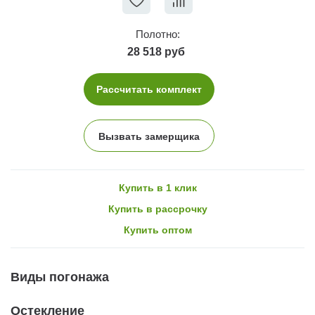
Полотно:
28 518 руб
Рассчитать комплект
Вызвать замерщика
Купить в 1 клик
Купить в рассрочку
Купить оптом
Виды погонажа
Остекление