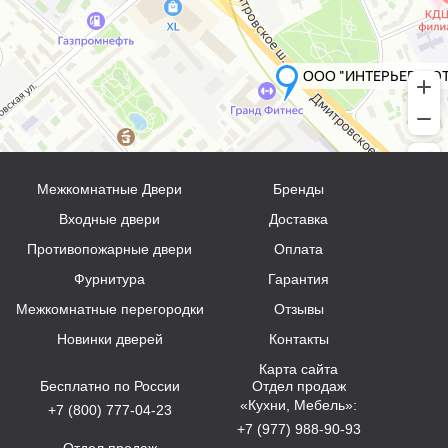
Межкомнатные Двери
Бренды
Входные двери
Доставка
Противопожарные двери
Оплата
Фурнитура
Гарантия
Межкомнатные перегородки
Отзывы
Новинки дверей
Контакты
Карта сайта
Бесплатно по России
Отдел продаж
«Кухни, Мебель»:
+7 (800) 777-04-23
+7 (977) 988-90-93
Отдел продаж