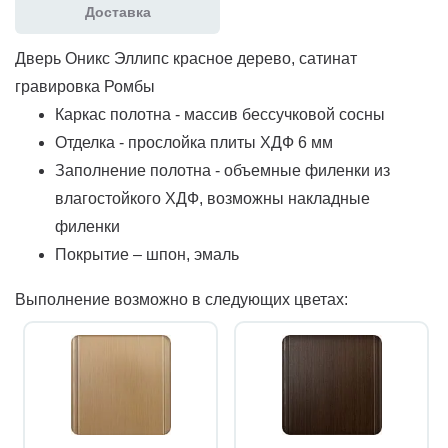
Доставка
Дверь Оникс Эллипс красное дерево, сатинат
гравировка Ромбы
Каркас полотна - массив бессучковой сосны
Отделка - прослойка плиты ХДФ 6 мм
Заполнение полотна - объемные филенки из
влагостойкого ХДФ, возможны накладные
филенки
Покрытие – шпон, эмаль
Выполнение возможно в следующих цветах: