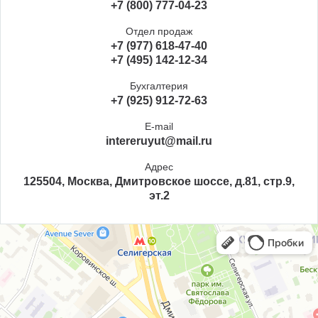
+7 (800) 777-04-23
Отдел продаж
+7 (977) 618-47-40
+7 (495) 142-12-34
Бухгалтерия
+7 (925) 912-72-63
E-mail
intereruyut@mail.ru
Адрес
125504, Москва, Дмитровское шоссе, д.81, стр.9,
эт.2