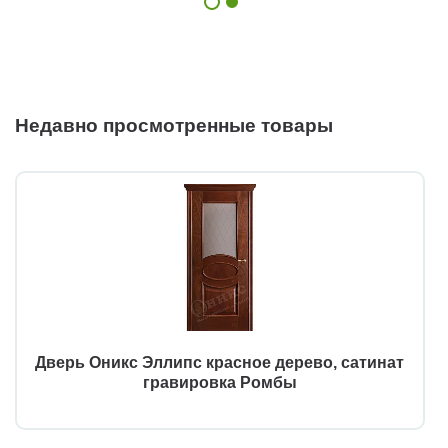
Недавно просмотренные товары
Дверь Оникс Эллипс красное дерево, сатинат
гравировка Ромбы