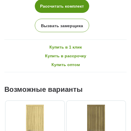
Рассчитать комплект
Вызвать замерщика
Купить в 1 клик
Купить в рассрочку
Купить оптом
Возможные варианты