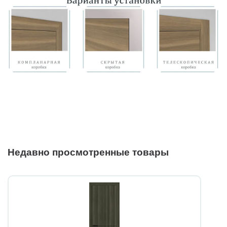
Недавно просмотренные товары