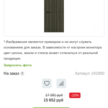
* Изображения являются примером и не могут служить
основанием для заказа. В зависимости от настроек монитора
цвет шпона, эмали и стекла может отличаться от реальной
продукции.
Запросить фото
На заказ
Артикул:
242900
17 391 руб
-10%
15 652 руб