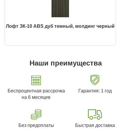
Лофт ЗК-10 ABS дуб темный, молдинг черный
Наши преимущества
Беспроцентная рассрочка
Гарантия: 1 год
на 6 месяцев
Без предоплаты
Быстрая доставка