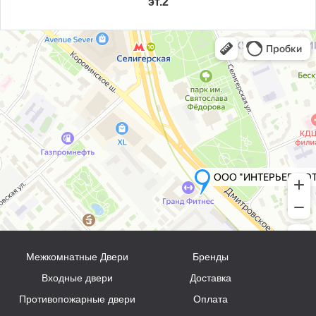
эт.2
Межкомнатные Двери
Бренды
Входные двери
Доставка
Противопожарные двери
Оплата