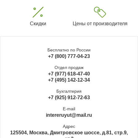
Скидки
Цены от производителя
Бесплатно по России
+7 (800) 777-04-23
Отдел продаж
+7 (977) 618-47-40
+7 (495) 142-12-34
Бухгалтерия
+7 (925) 912-72-63
E-mail
intereruyut@mail.ru
Адрес
125504, Москва, Дмитровское шоссе, д.81, стр.9,