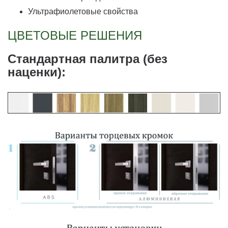
Ультрафиолетовые свойства
ЦВЕТОВЫЕ РЕШЕНИЯ
Стандартная палитра (без
наценки):