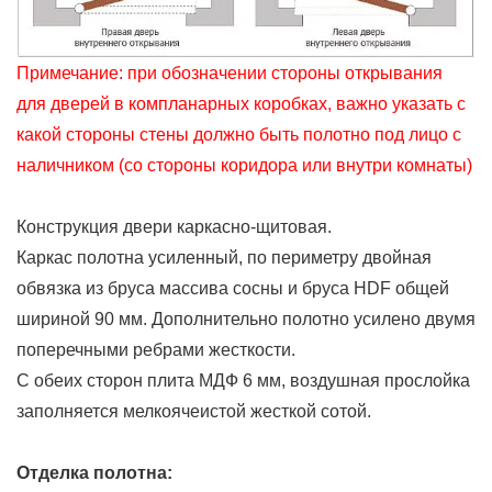
Примечание: при обозначении стороны открывания
для дверей в компланарных коробках, важно указать с
какой стороны стены должно быть полотно под лицо с
наличником (со стороны коридора или внутри комнаты)
Конструкция двери каркасно-щитовая.
Каркас полотна усиленный, по периметру двойная
обвязка из бруса массива сосны и бруса HDF общей
шириной 90 мм. Дополнительно полотно усилено двумя
поперечными ребрами жесткости.
С обеих сторон плита МДФ 6 мм, воздушная прослойка
заполняется мелкоячеистой жесткой сотой.
Отделка полотна: