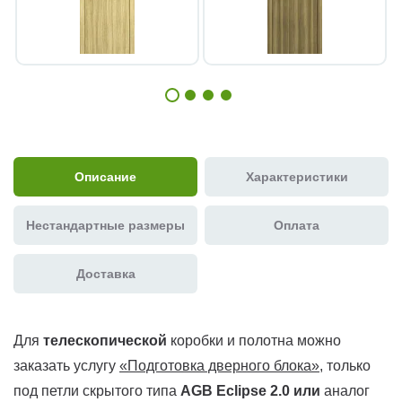
Описание
Характеристики
Нестандартные размеры
Оплата
Доставка
Для
телескопической
коробки и полотна можно
заказать услугу
«Подготовка дверного блока»
, только
под петли скрытого типа
AGB Eclipse 2.0 или
аналог