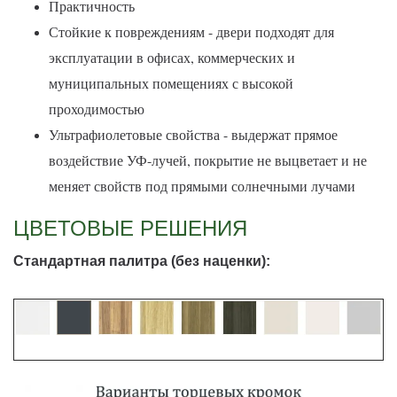
Практичность
Стойкие к повреждениям - двери подходят для
эксплуатации в офисах, коммерческих и
муниципальных помещениях с высокой
проходимостью
Ультрафиолетовые свойства - выдержат прямое
воздействие УФ-лучей, покрытие не выцветает и не
меняет свойств под прямыми солнечными лучами
ЦВЕТОВЫЕ РЕШЕНИЯ
Стандартная палитра (без наценки):