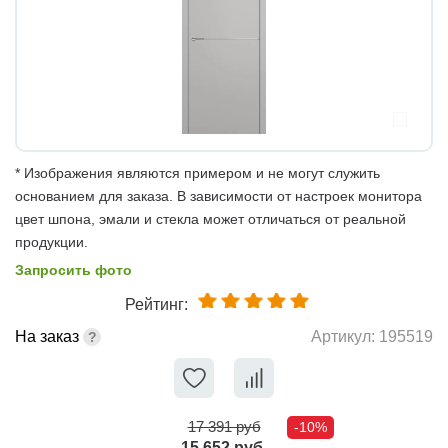
* Изображения являются примером и не могут служить
основанием для заказа. В зависимости от настроек монитора
цвет шпона, эмали и стекла может отличаться от реальной
продукции.
Запросить фото
Рейтинг:
На заказ
Артикул:
195519
17 391 руб
-10%
15 652 руб