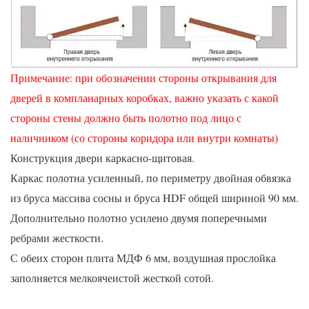
Примечание: при обозначении стороны открывания для
дверей в компланарных коробках, важно указать с какой
стороны стены должно быть полотно под лицо с
наличником (со стороны коридора или внутри комнаты)
Конструкция двери каркасно-щитовая.
Каркас полотна усиленный, по периметру двойная обвязка
из бруса массива сосны и бруса HDF общей шириной 90 мм.
Дополнительно полотно усилено двумя поперечными
ребрами жесткости.
С обеих сторон плита МДФ 6 мм, воздушная прослойка
заполняется мелкоячеистой жесткой сотой.