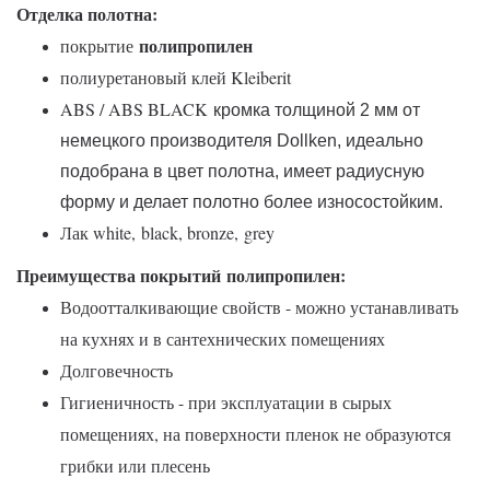
Отделка полотна:
полипропилен
покрытие
полиуретановый клей Kleiberit
ABS / ABS BLACK
кромка толщиной 2 мм от
немецкого производителя Dollken, идеально
подобрана в цвет полотна, имеет радиусную
форму и делает полотно более износостойким.
Лак white,
black, bronze,
grey
Преимущества покрытий полипропилен:
Водоотталкивающие свойств - можно устанавливать
на кухнях и в сантехнических помещениях
Долговечность
Гигиеничность - при эксплуатации в сырых
помещениях, на поверхности пленок не образуются
грибки или плесень