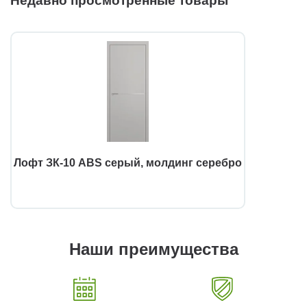
Недавно просмотренные товары
Лофт ЗК-10 ABS серый, молдинг серебро
Наши преимущества