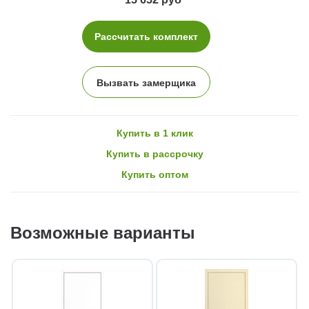
Рассчитать комплект
Вызвать замерщика
Купить в 1 клик
Купить в рассрочку
Купить оптом
Возможные варианты