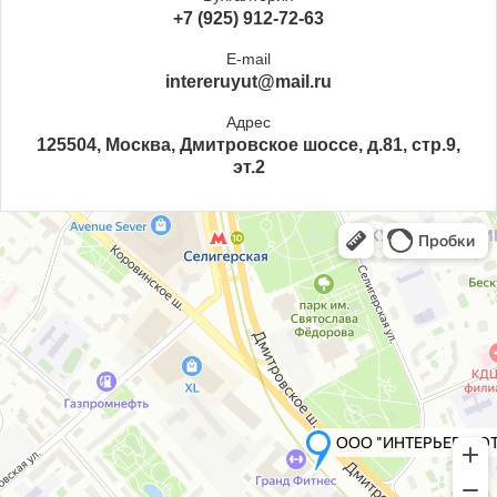
+7 (925) 912-72-63
E-mail
intereruyut@mail.ru
Адрес
125504, Москва, Дмитровское шоссе, д.81, стр.9,
эт.2