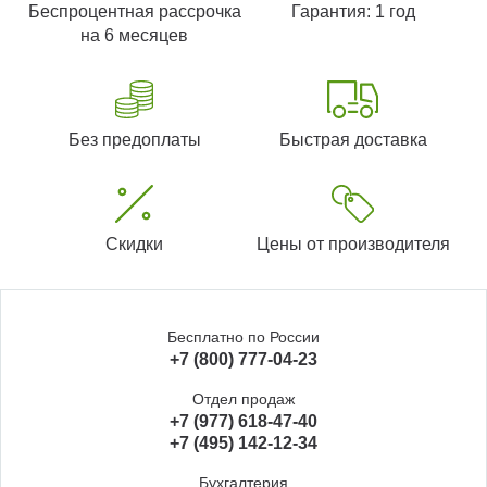
Беспроцентная рассрочка
Гарантия: 1 год
на 6 месяцев
Без предоплаты
Быстрая доставка
Скидки
Цены от производителя
Бесплатно по России
+7 (800) 777-04-23
Отдел продаж
+7 (977) 618-47-40
+7 (495) 142-12-34
Бухгалтерия