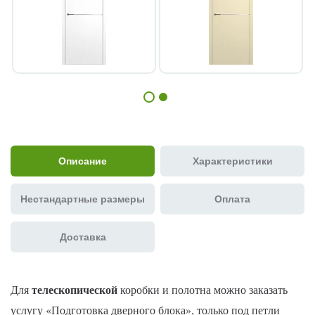
Описание
Характеристики
Нестандартные размеры
Оплата
Доставка
телескопической
Для
коробки и полотна можно заказать
услугу
«Подготовка дверного блока»
,
только под петли