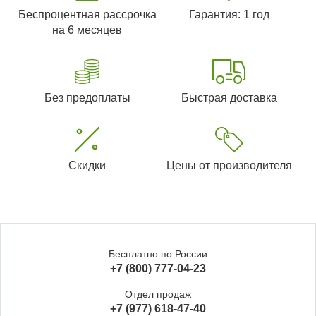
Беспроцентная рассрочка
Гарантия: 1 год
на 6 месяцев
Без предоплаты
Быстрая доставка
Скидки
Цены от производителя
Бесплатно по России
+7 (800) 777-04-23
Отдел продаж
+7 (977) 618-47-40