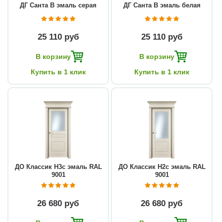
ДГ Санта В эмаль серая
ДГ Санта В эмаль белая
25 110 руб
25 110 руб
В корзину
В корзину
Купить в 1 клик
Купить в 1 клик
ДО Классик Н3с эмаль RAL
ДО Классик Н2с эмаль RAL
9001
9001
26 680 руб
26 680 руб