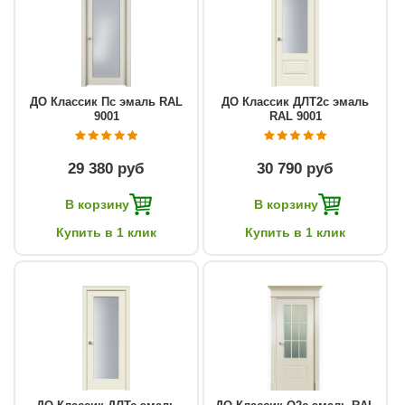
ДО Классик Пс эмаль RAL
ДО Классик ДЛТ2с эмаль
9001
RAL 9001
29 380 руб
30 790 руб
В корзину
В корзину
Купить в 1 клик
Купить в 1 клик