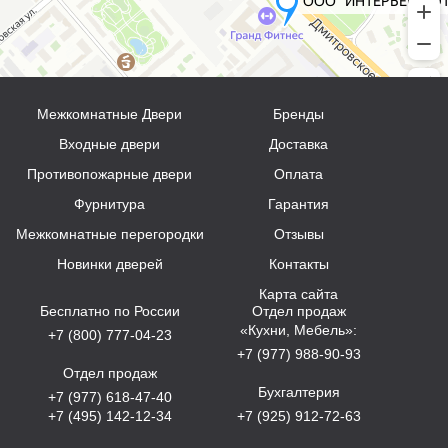
Межкомнатные Двери
Бренды
Входные двери
Доставка
Противопожарные двери
Оплата
Фурнитура
Гарантия
Межкомнатные перегородки
Отзывы
Новинки дверей
Контакты
Карта сайта
Бесплатно по России
Отдел продаж
«Кухни, Мебель»:
+7 (800) 777-04-23
+7 (977) 988-90-93
Отдел продаж
Бухгалтерия
+7 (977) 618-47-40
+7 (495) 142-12-34
+7 (925) 912-72-63