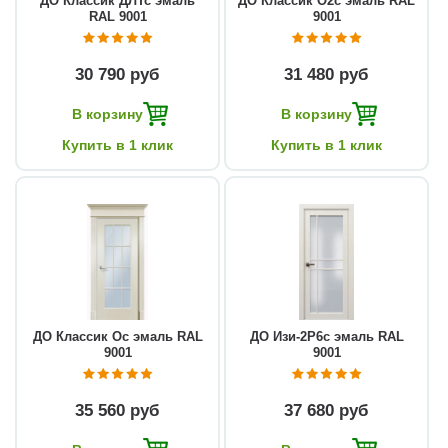
ДО Классик ДЛТс эмаль
ДО Классик О2с эмаль RAL
RAL 9001
9001
30 790 руб
31 480 руб
В корзину
В корзину
Купить в 1 клик
Купить в 1 клик
ДО Классик Ос эмаль RAL
ДО Изи-2Р6с эмаль RAL
9001
9001
35 560 руб
37 680 руб