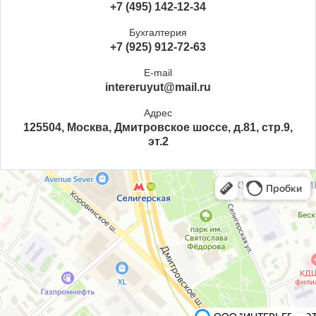
+7 (495) 142-12-34
Бухгалтерия
+7 (925) 912-72-63
E-mail
intereruyut@mail.ru
Адрес
125504, Москва, Дмитровское шоссе, д.81, стр.9,
эт.2