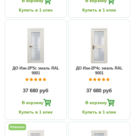
В корзину
В корзину
Купить в 1 клик
Купить в 1 клик
ДО Изи-2Р5с эмаль RAL
ДО Изи-2Р4с эмаль RAL
9001
9001
37 680 руб
37 680 руб
В корзину
В корзину
Купить в 1 клик
Купить в 1 клик
Новинка