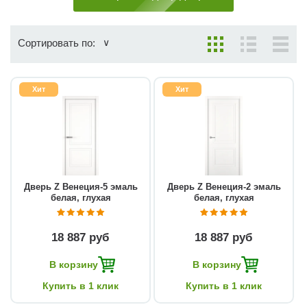
Сортировать по:
Хит
Хит
Дверь Z Венеция-5 эмаль
Дверь Z Венеция-2 эмаль
белая, глухая
белая, глухая
18 887 руб
18 887 руб
В корзину
В корзину
Купить в 1 клик
Купить в 1 клик