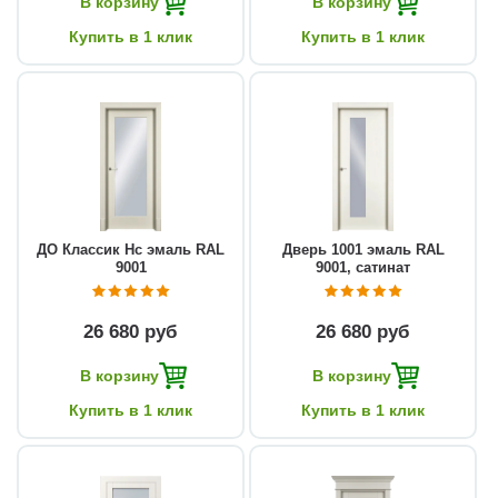
В корзину
В корзину
Купить в 1 клик
Купить в 1 клик
ДО Классик Нс эмаль RAL
Дверь 1001 эмаль RAL
9001
9001, сатинат
26 680 руб
26 680 руб
В корзину
В корзину
Купить в 1 клик
Купить в 1 клик