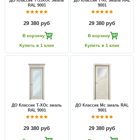
ДО Классик Т-33ХОс эмаль
ДО Классик Т-Хс эмаль RAL
RAL 9001
9001
29 380 руб
29 380 руб
В корзину
В корзину
Купить в 1 клик
Купить в 1 клик
ДО Классик Т-ХОс эмаль
ДО Классик Мс эмаль RAL
RAL 9001
9001
29 380 руб
29 380 руб