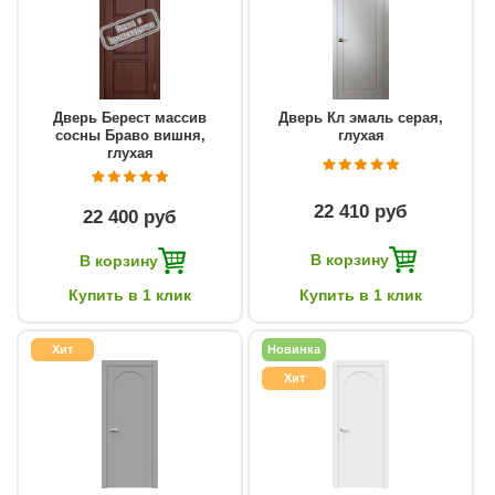
Дверь Берест массив
Дверь Кл эмаль серая,
сосны Браво вишня,
глухая
глухая
22 410 руб
22 400 руб
В корзину
В корзину
Купить в 1 клик
Купить в 1 клик
Хит
Новинка
Хит