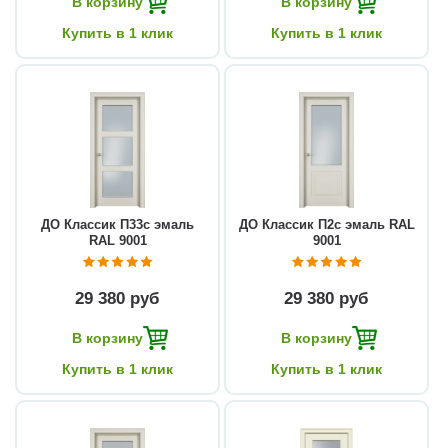
В корзину
В корзину
Купить в 1 клик
Купить в 1 клик
ДО Классик П33с эмаль
ДО Классик П2с эмаль RAL
RAL 9001
9001
29 380 руб
29 380 руб
В корзину
В корзину
Купить в 1 клик
Купить в 1 клик