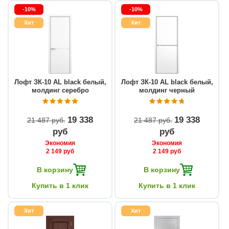
-10%
-10%
Хит
Хит
Лофт ЗК-10 AL black белый,
Лофт ЗК-10 AL black белый,
молдинг серебро
молдинг черный
19 338
19 338
21 487 руб
21 487 руб
руб
руб
Экономия
Экономия
2 149 руб
2 149 руб
В корзину
В корзину
Купить в 1 клик
Купить в 1 клик
Хит
Хит