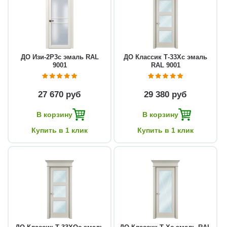
ДО Изи-2Р3с эмаль RAL
ДО Классик Т-33Хс эмаль
9001
RAL 9001
27 670 руб
29 380 руб
В корзину
В корзину
Купить в 1 клик
Купить в 1 клик