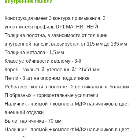
внутренние панели
"
.
Конструкция имеет 3 контура примыкания, 2
уплотнителя профиль D+1 МАГНИТНЫЙ
Толщина полотна, в зависимости от толщины
внутренней панели, варьируется от 115 мм до 135 мм
Толщина металла - 1,5 мм
Класс устойчивости к взлому - 3-й.
Короб - закрытый, утеплённый/121х51 мм
Петли - 3 шт на опорном подшипнике
Рёбра жёсткости в полотне - 2 вертикальных больших
П образных + горизонтальные усилители
Наличник - прямой + комплект МДФ наличников в цвет
внешней отделки
Вылет наличника - 70 мм
Наличник - прямой + комплект МДФ наличников в цвет