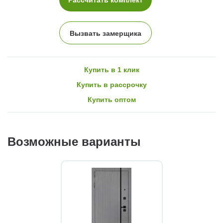
Вызвать замерщика
Купить в 1 клик
Купить в рассрочку
Купить оптом
Возможные варианты