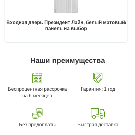
Входная дверь Президент Лайн, белый матовый/
панель на выбор
Наши преимущества
Беспроцентная рассрочка
Гарантия: 1 год
на 6 месяцев
Без предоплаты
Быстрая доставка