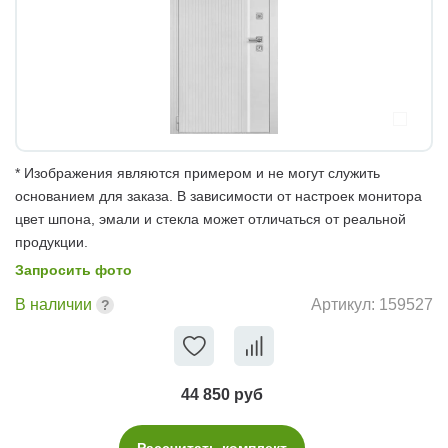
* Изображения являются примером и не могут служить
основанием для заказа. В зависимости от настроек монитора
цвет шпона, эмали и стекла может отличаться от реальной
продукции.
Запросить фото
В наличии
Артикул:
159527
44 850 руб
Рассчитать комплект