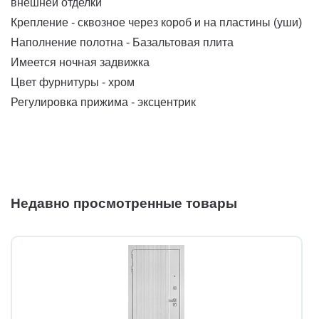
внешней отделки
Крепление - сквозное через короб и на пластины (уши)
Наполнение полотна - Базальтовая плита
Имеется ночная задвижка
Цвет фурнитуры - хром
Регулировка прижима - эксцентрик
Недавно просмотренные товары