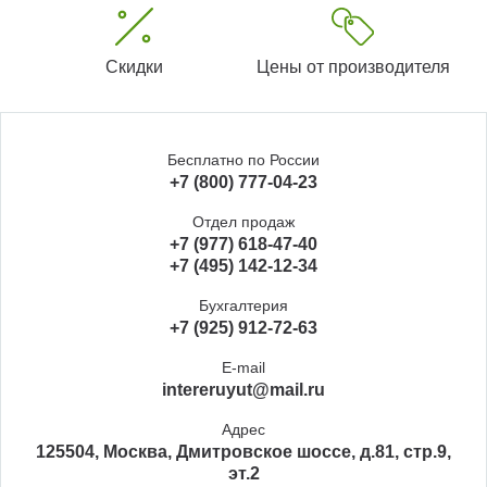
Скидки
Цены от производителя
Бесплатно по России
+7 (800) 777-04-23
Отдел продаж
+7 (977) 618-47-40
+7 (495) 142-12-34
Бухгалтерия
+7 (925) 912-72-63
E-mail
intereruyut@mail.ru
Адрес
125504, Москва, Дмитровское шоссе, д.81, стр.9,
эт.2