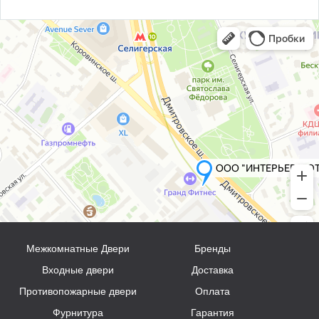
Межкомнатные Двери
Бренды
Входные двери
Доставка
Противопожарные двери
Оплата
Фурнитура
Гарантия