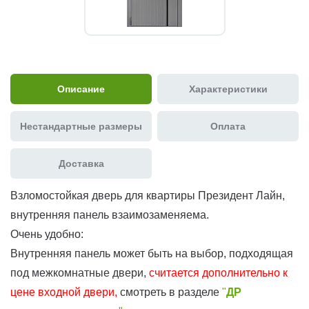
Описание
Характеристики
Нестандартные размеры
Оплата
Доставка
Взломостойкая дверь для квартиры Президент Лайн,
внутренняя панель взаимозаменяема.
Очень удобно:
Внутренняя панель может быть на выбор, подходящая
под межкомнатные двери,
считается дополнительно к
цене входной двери,
смотреть в разделе
"
ДР