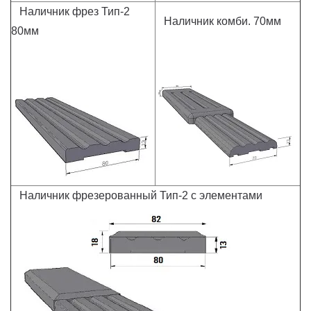
Наличник фрез Тип-2
Наличник комби. 70мм
80мм
Наличник фрезерованный Тип-2 с элементами