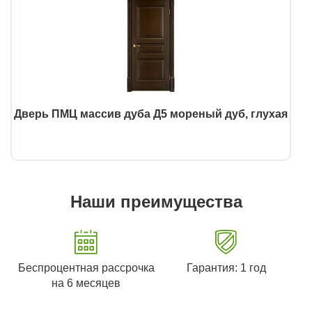
Дверь ПМЦ массив дуба Д5 мореный дуб, глухая
Наши преимущества
Беспроцентная рассрочка
Гарантия: 1 год
на 6 месяцев