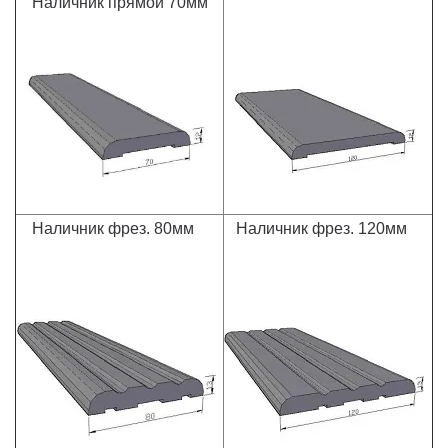
Наличник прямой 70мм
Наличник фрез. 80мм
Наличник фрез. 120мм