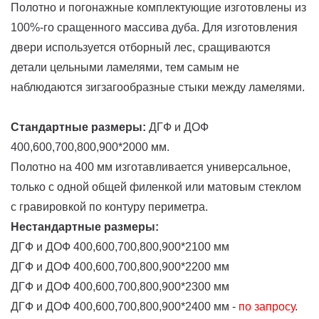
Полотно и погонажные комплектующие изготовлены из
100%-го сращенного массива дуба. Для изготовления
двери используется отборный лес, сращиваются
детали цельными ламелями, тем самым не
наблюдаются зигзагообразные стыки между ламелями.
Стандартные размеры:
ДГФ и ДОФ
400,600,700,800,900*2000 мм.
Полотно на 400 мм изготавливается универсальное,
только с одной общей филенкой или матовым стеклом
с гравировкой по контуру периметра.
Нестандартные размеры:
ДГФ и ДОФ 400,600,700,800,900*2100 мм
ДГФ и ДОФ 400,600,700,800,900*2200 мм
ДГФ и ДОФ 400,600,700,800,900*2300 мм
ДГФ и ДОФ 400,600,700,800,900*2400 мм -
по запросу
.