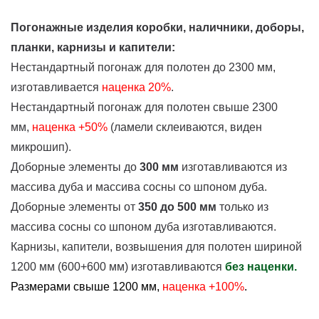
Погонажные изделия коробки, наличники, доборы,
планки, карнизы и капители:
Нестандартный погонаж для полотен до 2300 мм,
изготавливается
наценка
20%
.
Нестандартный погонаж для полотен свыше 2300
мм,
наценка +50%
(ламели склеиваются, виден
микрошип).
Доборные элементы до
300 мм
изготавливаются из
массива дуба и массива сосны со шпоном дуба.
Доборные элементы от
350 до 500 мм
только из
массива сосны со шпоном дуба изготавливаются.
Карнизы, капители, возвышения для полотен шириной
1200 мм (600+600 мм) изготавливаются
без наценки.
Размерами свыше 1200 мм,
наценка +100%
.