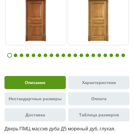
Описание
Характеристики
Нестандартные размеры
Оплата
Доставка
Таблица размеров
Дверь ПМЦ массив дуба Д5 мореный дуб, глухая.