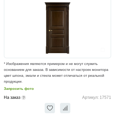
* Изображения являются примером и не могут служить
основанием для заказа. В зависимости от настроек монитора
цвет шпона, эмали и стекла может отличаться от реальной
продукции.
Запросить фото
На заказ
Артикул:
17571