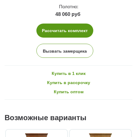
Полотно:
48 060 руб
Рассчитать комплект
Вызвать замерщика
Купить в 1 клик
Купить в рассрочку
Купить оптом
Возможные варианты