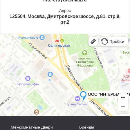
Адрес
125504, Москва, Дмитровское шоссе, д.81, стр.9,
эт.2
Межкомнатные Двери
Бренды