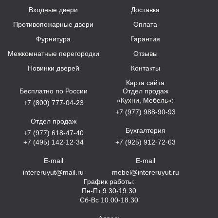
Входные двери
Доставка
Противопожарные двери
Оплата
Фурнитура
Гарантия
Межкомнатные перегородки
Отзывы
Новинки дверей
Контакты
Карта сайта
Бесплатно по России
Отдел продаж
«Кухни, Мебель»:
+7 (800) 777-04-23
+7 (977) 988-90-93
Отдел продаж
Бухгалтерия
+7 (977) 618-47-40
+7 (495) 142-12-34
+7 (925) 912-72-63
E-mail
E-mail
intereruyut@mail.ru
mebel@intereruyut.ru
График работы:
Пн-Пт 9.30-19.30
Сб-Вс 10.00-18.30