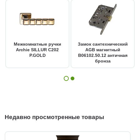
Межкомнатные ручки
Замок сантехнический
Archie SILLUR C202
AGB магнитный
P.GOLD
B06102.50.12 античная
бронза
Недавно просмотренные товары