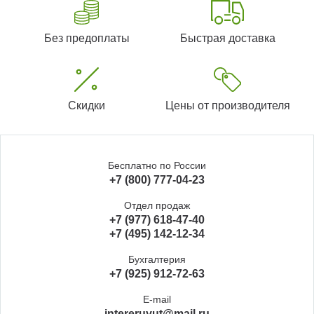
Без предоплаты
Быстрая доставка
Скидки
Цены от производителя
Бесплатно по России
+7 (800) 777-04-23
Отдел продаж
+7 (977) 618-47-40
+7 (495) 142-12-34
Бухгалтерия
+7 (925) 912-72-63
E-mail
intereruyut@mail.ru