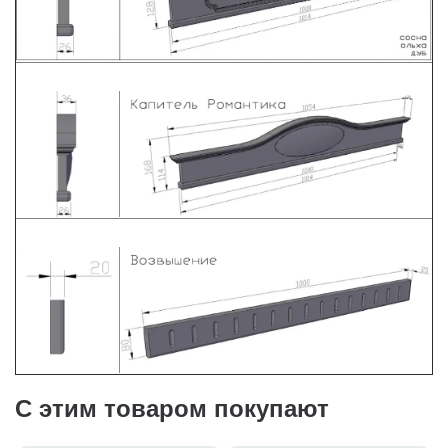
С этим товаром покупают