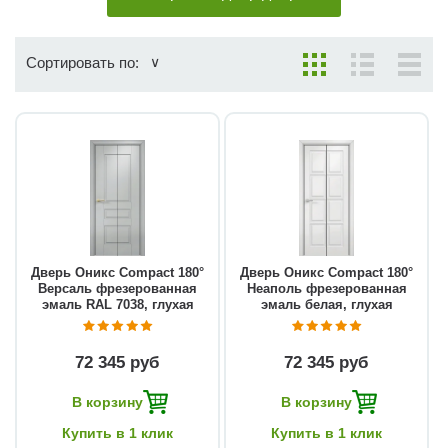
Сортировать по:
Дверь Оникс Compact 180°
Дверь Оникс Compact 180°
Версаль фрезерованная
Неаполь фрезерованная
эмаль RAL 7038, глухая
эмаль белая, глухая
72 345 руб
72 345 руб
В корзину
В корзину
Купить в 1 клик
Купить в 1 клик