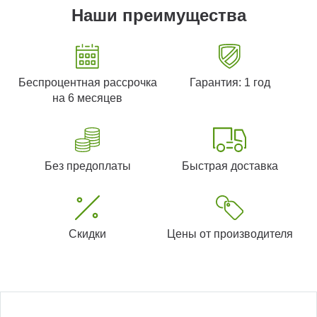
Наши преимущества
Беспроцентная рассрочка
Гарантия: 1 год
на 6 месяцев
Без предоплаты
Быстрая доставка
Скидки
Цены от производителя