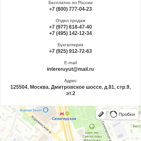
Бесплатно по России
+7 (800) 777-04-23
Отдел продаж
+7 (977) 618-47-40
+7 (495) 142-12-34
Бухгалтерия
+7 (925) 912-72-63
E-mail
intereruyut@mail.ru
Адрес
125504, Москва, Дмитровское шоссе, д.81, стр.9,
эт.2