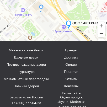
Межкомнатные Двери
Бренды
Входные двери
Доставка
Противопожарные двери
Оплата
Фурнитура
Гарантия
Межкомнатные перегородки
Отзывы
Новинки дверей
Контакты
Карта сайта
Бесплатно по России
Отдел продаж
«Кухни, Мебель»:
+7 (800) 777-04-23