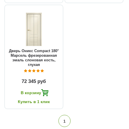
Дверь Оникс Compact 180°
Марсель фрезерованная
эмаль слоновая кость,
глухая
72 345 руб
В корзину
Купить в 1 клик
1