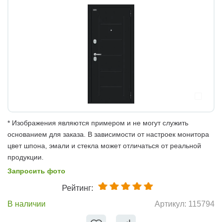
* Изображения являются примером и не могут служить
основанием для заказа. В зависимости от настроек монитора
цвет шпона, эмали и стекла может отличаться от реальной
продукции.
Запросить фото
Рейтинг:
В наличии
Артикул:
115794