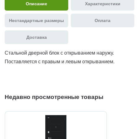
Описание
Характеристики
Нестандартные размеры
Оплата
Доставка
Стальной дверной блок с открыванием наружу.
Поставляется с правым и левым открыванием.
Недавно просмотренные товары