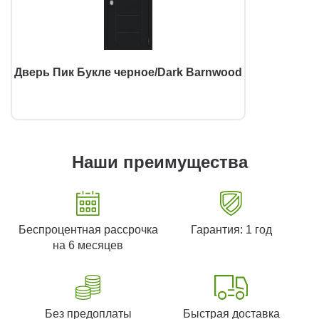
Дверь Пик Букле черное/Dark Barnwood
Наши преимущества
Беспроцентная рассрочка
Гарантия: 1 год
на 6 месяцев
Без предоплаты
Быстрая доставка