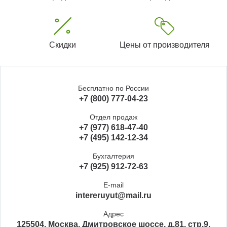
Скидки
Цены от производителя
Бесплатно по России
+7 (800) 777-04-23
Отдел продаж
+7 (977) 618-47-40
+7 (495) 142-12-34
Бухгалтерия
+7 (925) 912-72-63
E-mail
intereruyut@mail.ru
Адрес
125504, Москва, Дмитровское шоссе, д.81, стр.9,