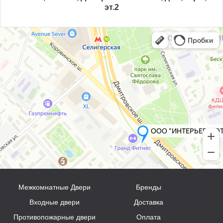
эт.2
Межкомнатные Двери
Бренды
Входные двери
Доставка
Противопожарные двери
Оплата