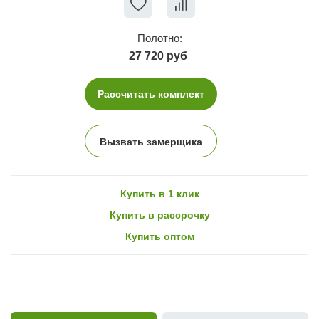
Полотно:
27 720 руб
Рассчитать комплект
Вызвать замерщика
Купить в 1 клик
Купить в рассрочку
Купить оптом