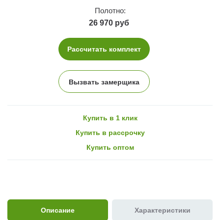
Полотно:
26 970 руб
Рассчитать комплект
Вызвать замерщика
Купить в 1 клик
Купить в рассрочку
Купить оптом
Описание
Характеристики