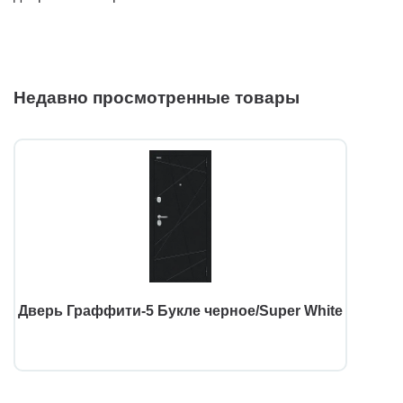
Недавно просмотренные товары
Дверь Граффити-5 Букле черное/Super White