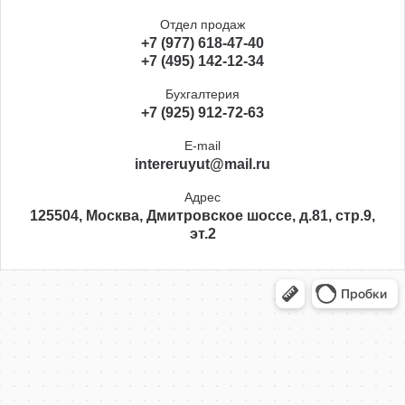
Отдел продаж
+7 (977) 618-47-40
+7 (495) 142-12-34
Бухгалтерия
+7 (925) 912-72-63
E-mail
intereruyut@mail.ru
Адрес
125504, Москва, Дмитровское шоссе, д.81, стр.9,
эт.2