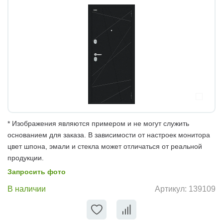
* Изображения являются примером и не могут служить
основанием для заказа. В зависимости от настроек монитора
цвет шпона, эмали и стекла может отличаться от реальной
продукции.
Запросить фото
В наличии
Артикул:
139109