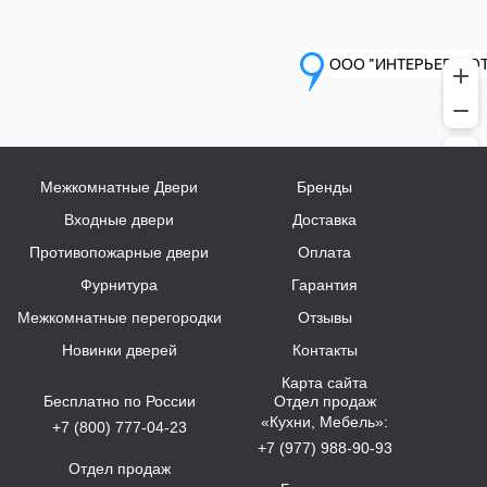
Межкомнатные Двери
Бренды
Входные двери
Доставка
Противопожарные двери
Оплата
Фурнитура
Гарантия
Межкомнатные перегородки
Отзывы
Новинки дверей
Контакты
Карта сайта
Бесплатно по России
Отдел продаж
«Кухни, Мебель»:
+7 (800) 777-04-23
+7 (977) 988-90-93
Отдел продаж