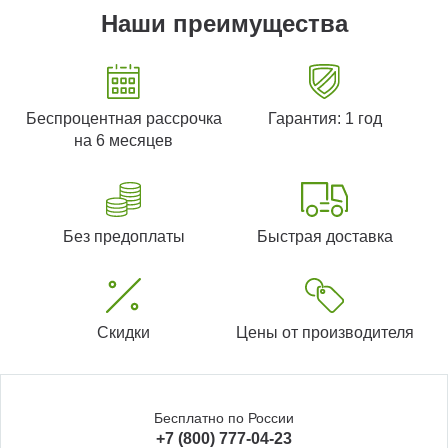
Наши преимущества
Беспроцентная рассрочка
Гарантия: 1 год
на 6 месяцев
Без предоплаты
Быстрая доставка
Скидки
Цены от производителя
Бесплатно по России
+7 (800) 777-04-23