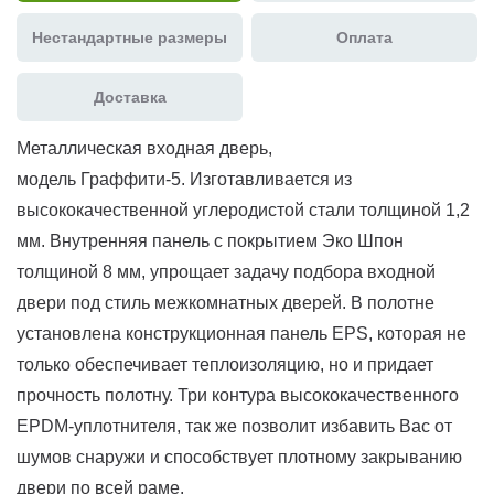
Нестандартные размеры
Оплата
Доставка
Металлическая входная дверь,
модель Граффити-5. Изготавливается из
высококачественной углеродистой стали толщиной 1,2
мм. Внутренняя панель с покрытием Эко Шпон
толщиной 8 мм, упрощает задачу подбора входной
двери под стиль межкомнатных дверей. В полотне
установлена конструкционная панель EPS, которая не
только обеспечивает теплоизоляцию, но и придает
прочность полотну. Три контура высококачественного
EPDM-уплотнителя, так же позволит избавить Вас от
шумов снаружи и способствует плотному закрыванию
двери по всей раме.