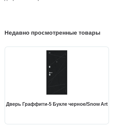
Недавно просмотренные товары
Дверь Граффити-5 Букле черное/Snow Art