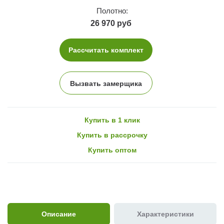
Полотно:
26 970 руб
Рассчитать комплект
Вызвать замерщика
Купить в 1 клик
Купить в рассрочку
Купить оптом
Описание
Характеристики