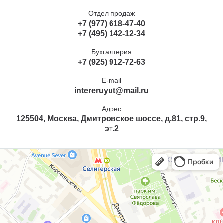
Отдел продаж
+7 (977) 618-47-40
+7 (495) 142-12-34
Бухгалтерия
+7 (925) 912-72-63
E-mail
intereruyut@mail.ru
Адрес
125504, Москва, Дмитровское шоссе, д.81, стр.9,
эт.2