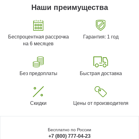
Наши преимущества
Беспроцентная рассрочка
Гарантия: 1 год
на 6 месяцев
Без предоплаты
Быстрая доставка
Скидки
Цены от производителя
Бесплатно по России
+7 (800) 777-04-23