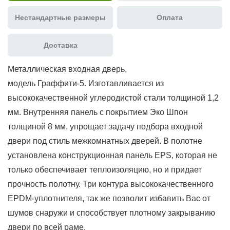
Нестандартные размеры
Оплата
Доставка
Металлическая входная дверь,
модель Граффити-5. Изготавливается из
высококачественной углеродистой стали толщиной 1,2
мм. Внутренняя панель с покрытием Эко Шпон
толщиной 8 мм, упрощает задачу подбора входной
двери под стиль межкомнатных дверей. В полотне
установлена конструкционная панель EPS, которая не
только обеспечивает теплоизоляцию, но и придает
прочность полотну. Три контура высококачественного
EPDM-уплотнителя, так же позволит избавить Вас от
шумов снаружи и способствует плотному закрыванию
двери по всей раме.