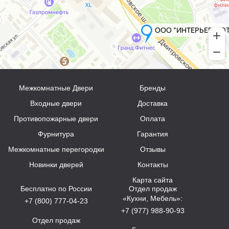
Межкомнатные Двери
Бренды
Входные двери
Доставка
Противопожарные двери
Оплата
Фурнитура
Гарантия
Межкомнатные перегородки
Отзывы
Новинки дверей
Контакты
Карта сайта
Бесплатно по России
Отдел продаж
«Кухни, Мебель»:
+7 (800) 777-04-23
+7 (977) 988-90-93
Отдел продаж