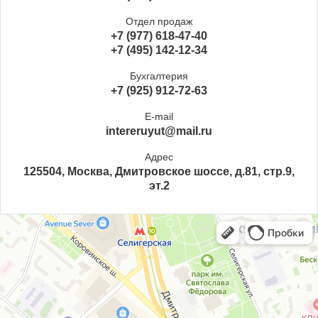
Отдел продаж
+7 (977) 618-47-40
+7 (495) 142-12-34
Бухгалтерия
+7 (925) 912-72-63
E-mail
intereruyut@mail.ru
Адрес
125504, Москва, Дмитровское шоссе, д.81, стр.9,
эт.2