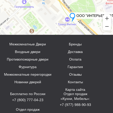
Межкомнатные Двери
Бренды
Входные двери
Доставка
Противопожарные двери
Оплата
Фурнитура
Гарантия
Межкомнатные перегородки
Отзывы
Новинки дверей
Контакты
Карта сайта
Бесплатно по России
Отдел продаж
«Кухни, Мебель»:
+7 (800) 777-04-23
+7 (977) 988-90-93
Отдел продаж