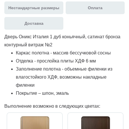
Нестандартные размеры
Оплата
Доставка
Дверь Оникс Италия 1 дуб коньячный, сатинат бронза
контурный витраж №2
Каркас полотна - массив бессучковой сосны
Отделка - прослойка плиты ХДФ 6 мм
Заполнение полотна - объемные филенки из
влагостойкого ХДФ, возможны накладные
филенки
Покрытие – шпон, эмаль
Выполнение возможно в следующих цветах: