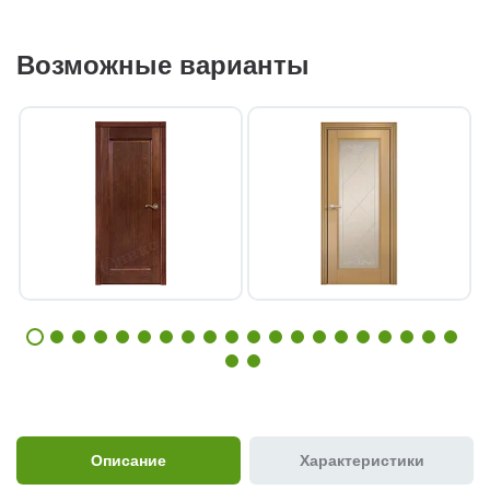
Возможные варианты
Описание
Характеристики