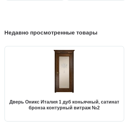
Недавно просмотренные товары
Дверь Оникс Италия 1 дуб коньячный, сатинат
бронза контурный витраж №2