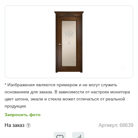
* Изображения являются примером и не могут служить
основанием для заказа. В зависимости от настроек монитора
цвет шпона, эмали и стекла может отличаться от реальной
продукции.
Запросить фото
На заказ
Артикул:
68639