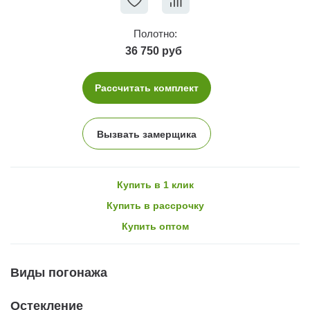
Полотно:
36 750 руб
Рассчитать комплект
Вызвать замерщика
Купить в 1 клик
Купить в рассрочку
Купить оптом
Виды погонажа
Остекление