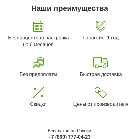
Наши преимущества
Беспроцентная рассрочка
Гарантия: 1 год
на 6 месяцев
Без предоплаты
Быстрая доставка
Скидки
Цены от производителя
Бесплатно по России
+7 (800) 777-04-23