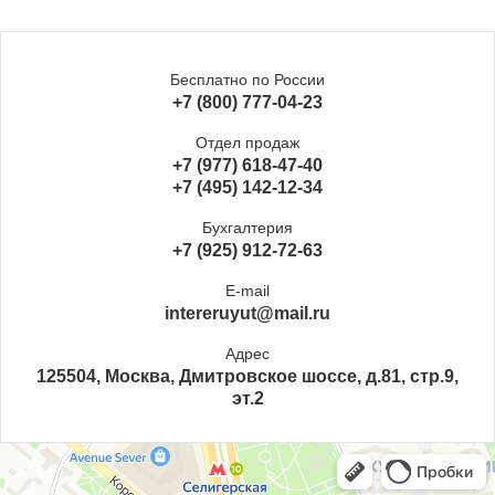
Бесплатно по России
+7 (800) 777-04-23
Отдел продаж
+7 (977) 618-47-40
+7 (495) 142-12-34
Бухгалтерия
+7 (925) 912-72-63
E-mail
intereruyut@mail.ru
Адрес
125504, Москва, Дмитровское шоссе, д.81, стр.9,
эт.2