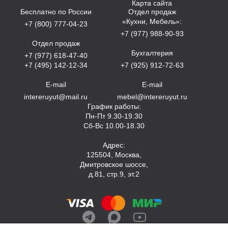
Карта сайта
Бесплатно по России
Отдел продаж
«Кухни, Мебель»:
+7 (800) 777-04-23
+7 (977) 988-90-93
Отдел продаж
Бухгалтерия
+7 (977) 618-47-40
+7 (495) 142-12-34
+7 (925) 912-72-63
E-mail
E-mail
intereruyut@mail.ru
mebel@intereruyut.ru
График работы:
Пн-Пт 9.30-19.30
Сб-Вс 10.00-18.30
Адрес:
125504, Москва,
Дмитровское шоссе,
д.81, стр.9, эт.2