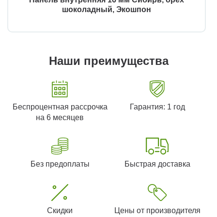
шоколадный, Экошпон
Наши преимущества
Беспроцентная рассрочка
Гарантия: 1 год
на 6 месяцев
Без предоплаты
Быстрая доставка
Скидки
Цены от производителя