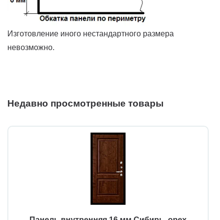
Изготовление иного нестандартного размера
невозможно.
Недавно просмотренные товары
Панель внутренняя 16 мм Сибирь, орех