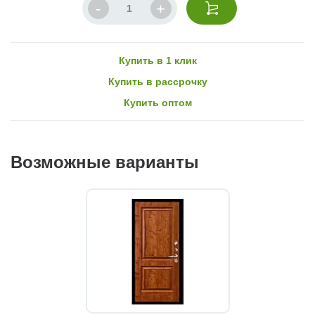
Купить в 1 клик
Купить в рассрочку
Купить оптом
Возможные варианты