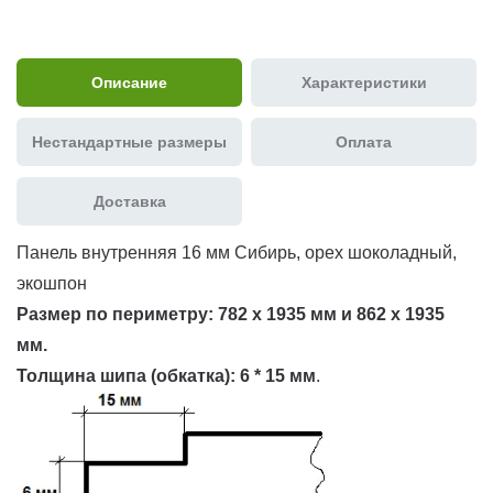
Описание
Характеристики
Нестандартные размеры
Оплата
Доставка
Панель внутренняя 16 мм Сибирь, орех шоколадный,
экошпон
Размер по периметру:
782 х 1935 мм и 862 х 1935
мм.
Толщина шипа (обкатка):
6 * 15 мм
.