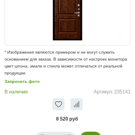
* Изображения являются примером и не могут служить
основанием для заказа. В зависимости от настроек монитора
цвет шпона, эмали и стекла может отличаться от реальной
продукции.
Запросить фото
В наличии
Артикул:
235141
8 520 руб