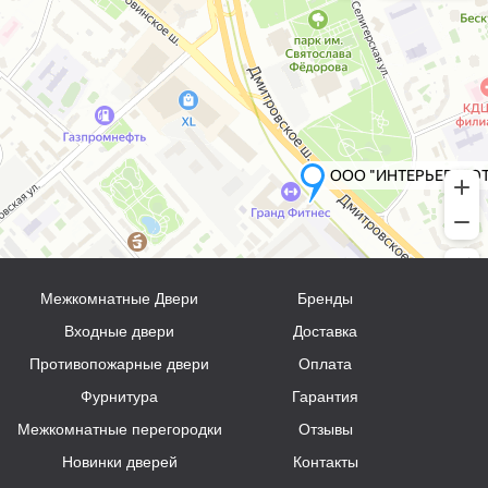
Межкомнатные Двери
Бренды
Входные двери
Доставка
Противопожарные двери
Оплата
Фурнитура
Гарантия
Межкомнатные перегородки
Отзывы
Новинки дверей
Контакты