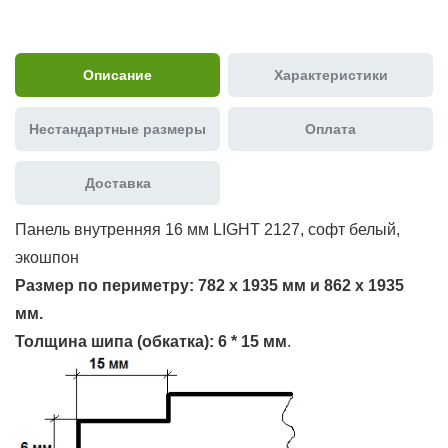
Описание
Характеристики
Нестандартные размеры
Оплата
Доставка
Панель внутренняя 16 мм LIGHT 2127, софт белый,
экошпон
Размер по периметру:
782 х 1935 мм и 862 х 1935
мм.
Толщина шипа (обкатка):
6 * 15 мм
.