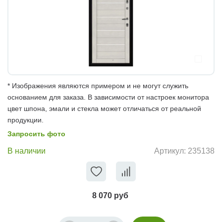
* Изображения являются примером и не могут служить
основанием для заказа. В зависимости от настроек монитора
цвет шпона, эмали и стекла может отличаться от реальной
продукции.
Запросить фото
В наличии
Артикул:
235138
8 070 руб