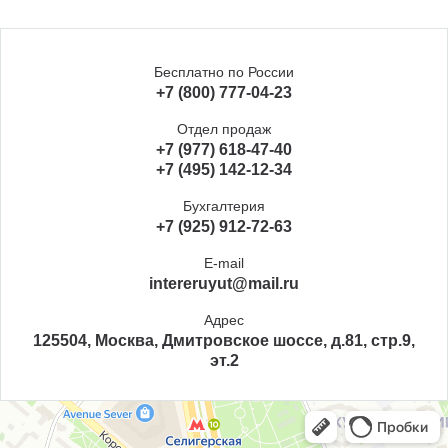
Бесплатно по России
+7 (800) 777-04-23
Отдел продаж
+7 (977) 618-47-40
+7 (495) 142-12-34
Бухгалтерия
+7 (925) 912-72-63
E-mail
intereruyut@mail.ru
Адрес
125504, Москва, Дмитровское шоссе, д.81, стр.9,
эт.2