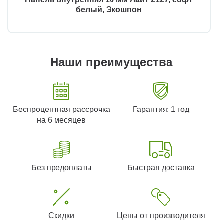
белый, Экошпон
Наши преимущества
Беспроцентная рассрочка
Гарантия: 1 год
на 6 месяцев
Без предоплаты
Быстрая доставка
Скидки
Цены от производителя