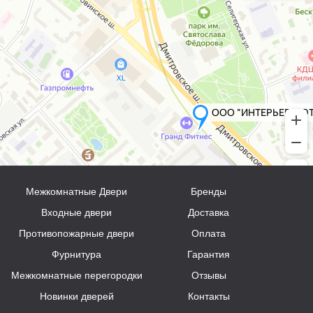
Межкомнатные Двери
Бренды
Входные двери
Доставка
Противопожарные двери
Оплата
Фурнитура
Гарантия
Межкомнатные перегородки
Отзывы
Новинки дверей
Контакты