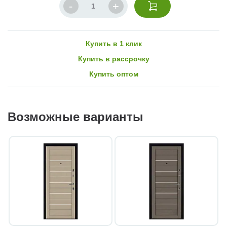
Купить в 1 клик
Купить в рассрочку
Купить оптом
Возможные варианты