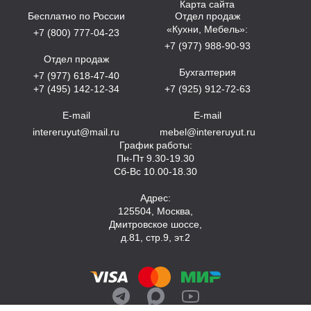
Карта сайта
Бесплатно по России
Отдел продаж
«Кухни, Мебель»:
+7 (800) 777-04-23
+7 (977) 988-90-93
Отдел продаж
Бухгалтерия
+7 (977) 618-47-40
+7 (495) 142-12-34
+7 (925) 912-72-63
E-mail
E-mail
intereruyut@mail.ru
mebel@intereruyut.ru
График работы:
Пн-Пт 9.30-19.30
Сб-Вс 10.00-18.30
Адрес:
125504, Москва,
Дмитровское шоссе,
д.81, стр.9, эт.2