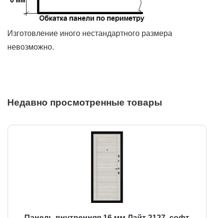
Изготовление иного нестандартного размера
невозможно.
Недавно просмотренные товары
Панель внутренняя 16 мм Лайт 2127, софт