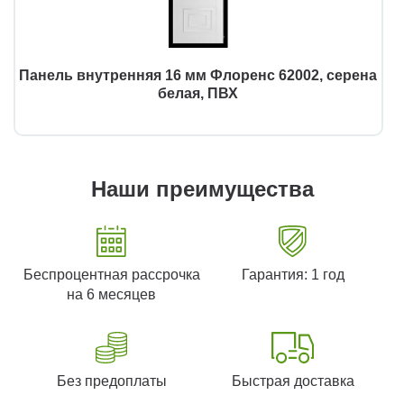
Панель внутренняя 16 мм Флоренс 62002, серена
белая, ПВХ
Наши преимущества
Беспроцентная рассрочка
Гарантия: 1 год
на 6 месяцев
Без предоплаты
Быстрая доставка