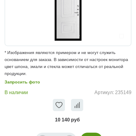
* Изображения являются примером и не могут служить
основанием для заказа. В зависимости от настроек монитора
цвет шпона, эмали и стекла может отличаться от реальной
продукции.
Запросить фото
В наличии
Артикул:
235149
10 140 руб