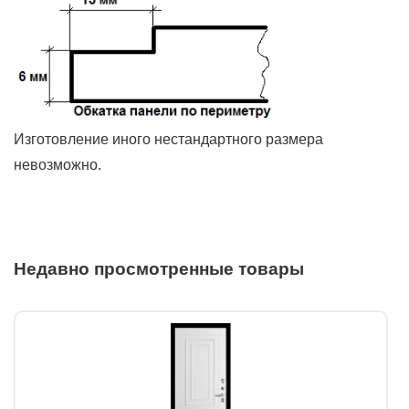
Изготовление иного нестандартного размера
невозможно.
Недавно просмотренные товары