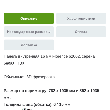
Описание
Характеристики
Нестандартные размеры
Оплата
Доставка
Панель внутренняя 16 мм Florence 62002, серена
белая, ПВХ
Объемныая 3D фризеровка
Размер по периметру:
782 х 1935 мм и 862 х 1935
мм.
Толщина шипа (обкатка):
6 * 15 мм
.