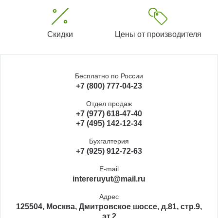
Скидки
Цены от производителя
Бесплатно по России
+7 (800) 777-04-23
Отдел продаж
+7 (977) 618-47-40
+7 (495) 142-12-34
Бухгалтерия
+7 (925) 912-72-63
E-mail
intereruyut@mail.ru
Адрес
125504, Москва, Дмитровское шоссе, д.81, стр.9,
эт.2