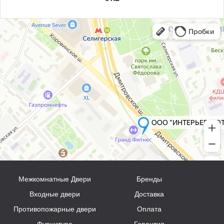
Межкомнатные Двери
Бренды
Входные двери
Доставка
Противопожарные двери
Оплата