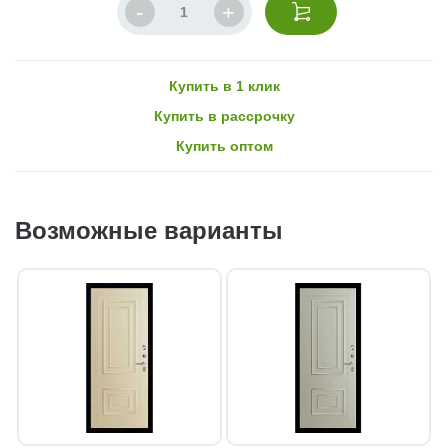
Купить в 1 клик
Купить в рассрочку
Купить оптом
Возможные варианты