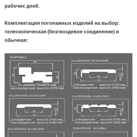
рабочих дней.
Комплектация погонажных изделий на выбор:
телескопическая (безгвоздевое соединение) и
обычная: