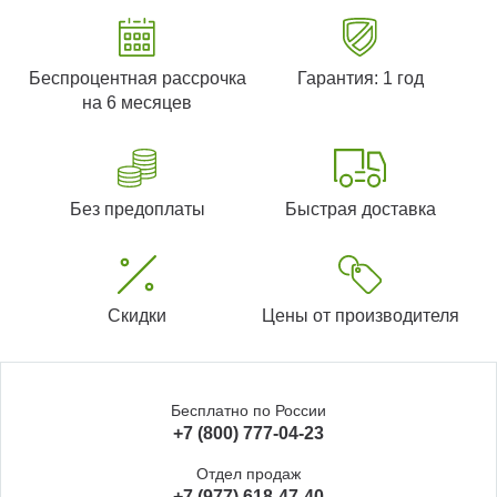
Беспроцентная рассрочка
Гарантия: 1 год
на 6 месяцев
Без предоплаты
Быстрая доставка
Скидки
Цены от производителя
Бесплатно по России
+7 (800) 777-04-23
Отдел продаж
+7 (977) 618-47-40