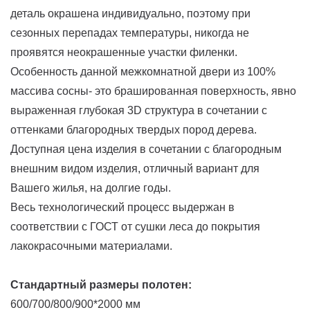
деталь окрашена индивидуально, поэтому при
сезонных перепадах температуры, никогда не
проявятся неокрашенные участки филенки.
Особенность данной межкомнатной двери из 100%
массива сосны- это брашированная поверхность, явно
выраженная глубокая 3D структура в сочетании с
оттенками благородных твердых пород дерева.
Доступная цена изделия в сочетании с благородным
внешним видом изделия, отличный вариант для
Вашего жилья, на долгие годы.
Весь технологический процесс выдержан в
соответствии с ГОСТ от сушки леса до покрытия
лакокрасочными материалами.
Стандартный размеры полотен:
600/700/800/900*2000 мм