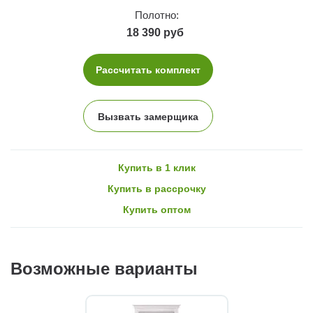
Полотно:
18 390 руб
Рассчитать комплект
Вызвать замерщика
Купить в 1 клик
Купить в рассрочку
Купить оптом
Возможные варианты