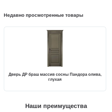
Недавно просмотренные товары
Дверь ДР браш массив сосны Пандора олива,
глухая
Наши преимущества