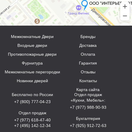
Межкомнатные Двери
Бренды
Входные двери
Доставка
Противопожарные двери
Оплата
Фурнитура
Гарантия
Межкомнатные перегородки
Отзывы
Новинки дверей
Контакты
Карта сайта
Бесплатно по России
Отдел продаж
«Кухни, Мебель»:
+7 (800) 777-04-23
+7 (977) 988-90-93
Отдел продаж
Бухгалтерия
+7 (977) 618-47-40
+7 (495) 142-12-34
+7 (925) 912-72-63