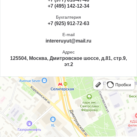
+7 (495) 142-12-34
Бухгалтерия
+7 (925) 912-72-63
E-mail
intereruyut@mail.ru
Адрес
125504, Москва, Дмитровское шоссе, д.81, стр.9,
эт.2