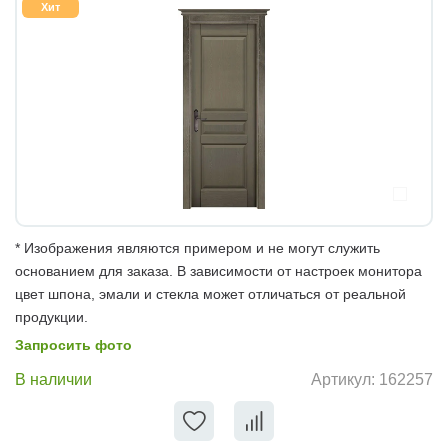
Хит
* Изображения являются примером и не могут служить
основанием для заказа. В зависимости от настроек монитора
цвет шпона, эмали и стекла может отличаться от реальной
продукции.
Запросить фото
В наличии
Артикул:
162257