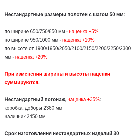
Нестандартные размеры полотен с шагом 50 мм
:
по ширине 650/750/850 мм -
наценка +5%
по ширине 950/1000 мм -
наценка +10%
по высоте от 1900/1950/2050/2100/2150/2200/2250/2300
мм -
наценка +20%
При изменении ширины и высоты наценки
суммируются.
Нестандартный погонаж
,
наценка +35%
:
коробка, доборы 2380 мм
наличник 2450 мм
Срок изготовления нестандартных изделий 30