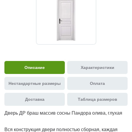
Описание
Характеристики
Нестандартные размеры
Оплата
Доставка
Таблица размеров
Дверь ДР браш массив сосны Пандора олива, глухая
Вся конструкция двери полностью сборная, каждая