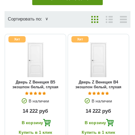
Сортировать по:
Хит
Хит
Дверь Z Венеция В5
Дверь Z Венеция В4
экошпон белый, глухая
экошпон белый, глухая
В наличии
В наличии
14 222 руб
14 222 руб
В корзину
В корзину
Купить в 1 клик
Купить в 1 клик