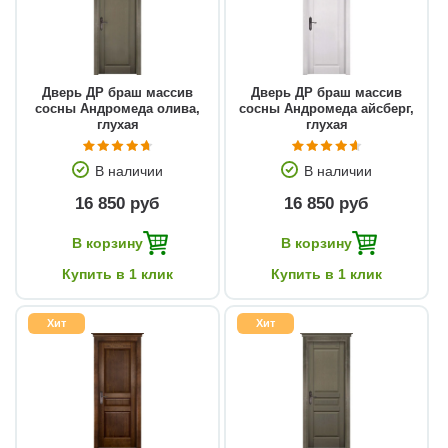
Дверь ДР браш массив
Дверь ДР браш массив
сосны Андромеда олива,
сосны Андромеда айсберг,
глухая
глухая
В наличии
В наличии
16 850 руб
16 850 руб
В корзину
В корзину
Купить в 1 клик
Купить в 1 клик
Хит
Хит