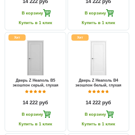
14 222 руб
14 222 руб
В корзину
В корзину
Купить в 1 клик
Купить в 1 клик
Хит
Хит
Дверь Z Неаполь В5
Дверь Z Неаполь В4
экошпон серый, глухая
экошпон белый, глухая
14 222 руб
14 222 руб
В корзину
В корзину
Купить в 1 клик
Купить в 1 клик