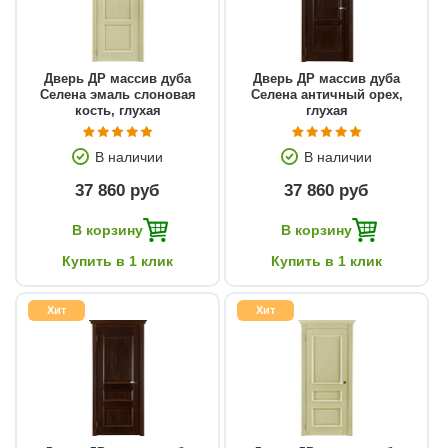
Дверь ДР массив дуба
Дверь ДР массив дуба
Селена эмаль слоновая
Селена античный орех,
кость, глухая
глухая
В наличии
В наличии
37 860 руб
37 860 руб
В корзину
В корзину
Купить в 1 клик
Купить в 1 клик
Хит
Хит