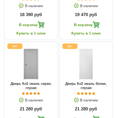
В наличии
В наличии
18 390 руб
19 470 руб
В корзину
В корзину
Купить в 1 клик
Купить в 1 клик
Хит
Хит
Дверь Кл2 эмаль серая,
Дверь Кл2 эмаль белая,
глухая
глухая
В наличии
В наличии
21 280 руб
21 280 руб