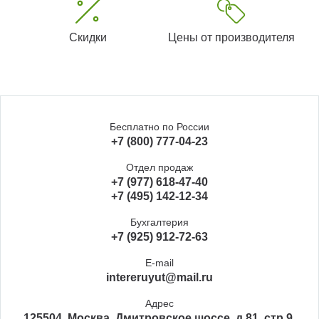
Скидки
Цены от производителя
Бесплатно по России
+7 (800) 777-04-23
Отдел продаж
+7 (977) 618-47-40
+7 (495) 142-12-34
Бухгалтерия
+7 (925) 912-72-63
E-mail
intereruyut@mail.ru
Адрес
125504, Москва, Дмитровское шоссе, д.81, стр.9,