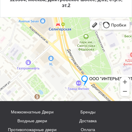
эт.2
Межкомнатные Двери
Бренды
Входные двери
Доставка
Противопожарные двери
Оплата