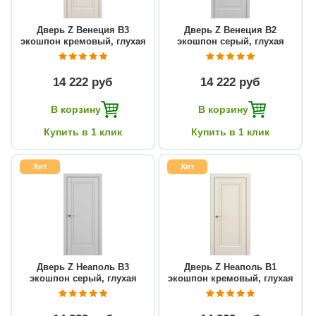
Дверь Z Венеция В3
Дверь Z Венеция В2
экошпон кремовый, глухая
экошпон серый, глухая
14 222 руб
14 222 руб
В корзину
В корзину
Купить в 1 клик
Купить в 1 клик
Хит
Хит
Дверь Z Неаполь В3
Дверь Z Неаполь В1
экошпон серый, глухая
экошпон кремовый, глухая