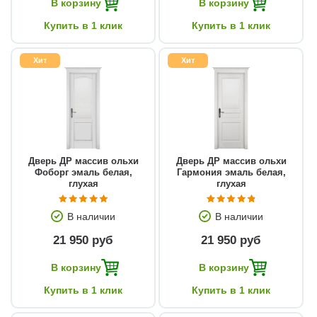
В корзину
В корзину
Купить в 1 клик
Купить в 1 клик
Хит
Хит
Дверь ДР массив ольхи
Дверь ДР массив ольхи
Фоборг эмаль белая,
Гармония эмаль белая,
глухая
глухая
В наличии
В наличии
21 950 руб
21 950 руб
В корзину
В корзину
Купить в 1 клик
Купить в 1 клик