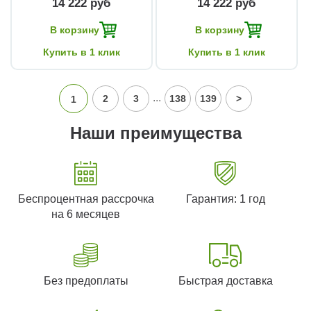
14 222 руб
14 222 руб
В корзину
В корзину
Купить в 1 клик
Купить в 1 клик
...
2
3
138
139
>
1
Наши преимущества
Беспроцентная рассрочка
Гарантия: 1 год
на 6 месяцев
Без предоплаты
Быстрая доставка