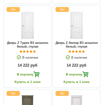
Хит
Хит
Дверь Z Турин В3 экошпон
Дверь Z Ампир В3 экошпон
белый, глухая
белый, глухая
В наличии
В наличии
14 222 руб
14 222 руб
В корзину
В корзину
Купить в 1 клик
Купить в 1 клик
Хит
Хит