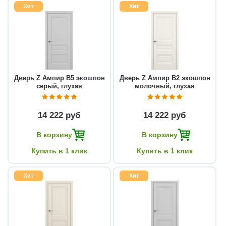
Хит
Хит
Дверь Z Ампир В5 экошпон
Дверь Z Ампир В2 экошпон
серый, глухая
молочный, глухая
14 222 руб
14 222 руб
В корзину
В корзину
Купить в 1 клик
Купить в 1 клик
Хит
Хит