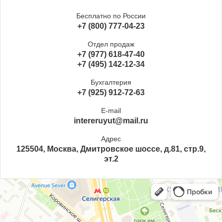
Бесплатно по России
+7 (800) 777-04-23
Отдел продаж
+7 (977) 618-47-40
+7 (495) 142-12-34
Бухгалтерия
+7 (925) 912-72-63
E-mail
intereruyut@mail.ru
Адрес
125504, Москва, Дмитровское шоссе, д.81, стр.9,
эт.2