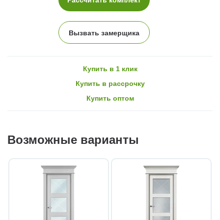
Вызвать замерщика
Купить в 1 клик
Купить в рассрочку
Купить оптом
Возможные варианты