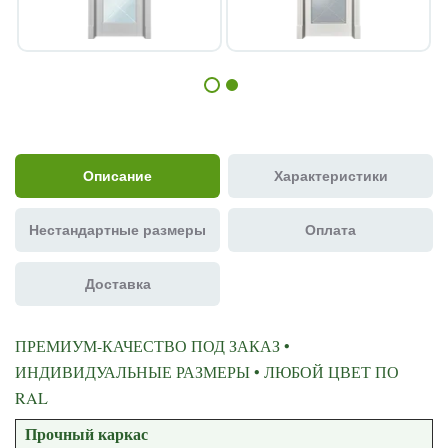
Описание
Характеристики
Нестандартные размеры
Оплата
Доставка
ПРЕМИУМ-КАЧЕСТВО ПОД ЗАКАЗ •
ИНДИВИДУАЛЬНЫЕ РАЗМЕРЫ • ЛЮБОЙ ЦВЕТ ПО
RAL
Прочный каркас