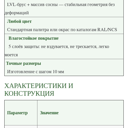
LVL-брус + массив сосны — стабильная геометрия без
деформаций
Любой цвет
Стандартная палитра или окрас по каталогам RAL/NCS
Влагостойкое покрытие
5 слоёв защиты: не вздувается, не трескается, легко
моется
Точные размеры
Изготовление с шагом 10 мм
ХАРАКТЕРИСТИКИ И
КОНСТРУКЦИЯ
Параметр
Значение