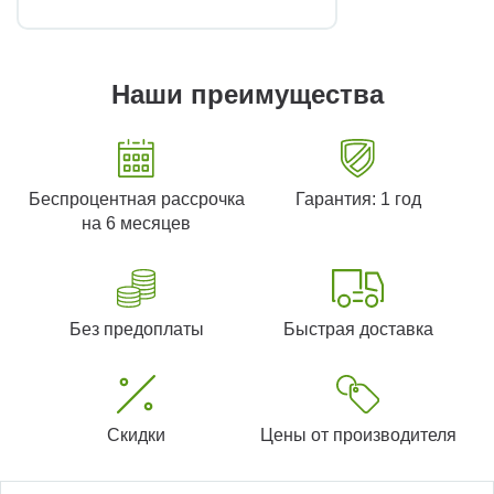
Наши преимущества
Беспроцентная рассрочка
Гарантия: 1 год
на 6 месяцев
Без предоплаты
Быстрая доставка
Скидки
Цены от производителя