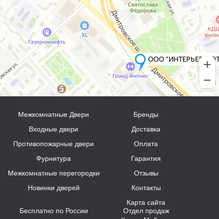
Межкомнатные Двери
Бренды
Входные двери
Доставка
Противопожарные двери
Оплата
Фурнитура
Гарантия
Межкомнатные перегородки
Отзывы
Новинки дверей
Контакты
Карта сайта
Бесплатно по России
Отдел продаж