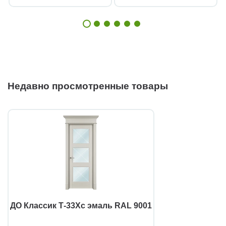
Недавно просмотренные товары
ДО Классик Т-33Хс эмаль RAL 9001