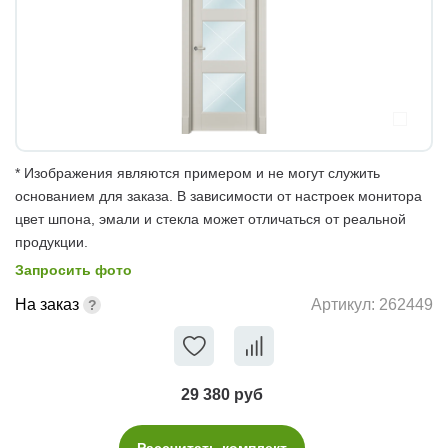
* Изображения являются примером и не могут служить
основанием для заказа. В зависимости от настроек монитора
цвет шпона, эмали и стекла может отличаться от реальной
продукции.
Запросить фото
На заказ
Артикул:
262449
29 380 руб
Рассчитать комплект